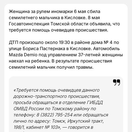
Женщина за рулем иномарки 6 мая сбила
семилетнего мальчика в Кисловке. 8 мая
Госавтоинспекция Томской области объявила, что
требуется помощь очевидцев происшествия.
ДТП произошло около 19:30 в районе дома № 4 по
улице Бориса Пастернака в Кисловке. Автомобиль
Mazda Demio под управлением 37-летней женщины
наехал на ребенка. В результате происшествия
семилетний мальчик получил травмы.
«Требуется помощь очевидцев данного
дорожно-транспортного происшествия,
просьба обращаться в отделение ГИБДД
ОМВД России по Томскому району по
телефону: 8 (3822) 795-254 или обращаться
лично по адресу: Томск, Иркутский тракт,
198/1, кабинет № 103», — говорится в