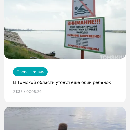
Происшествия
В Томской области утонул еще один ребенок
21:32 / 07.08.26