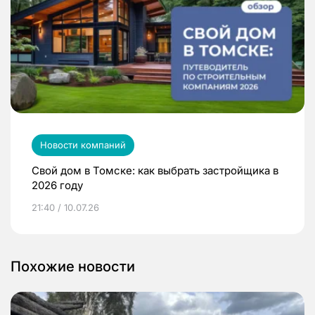
Новости компаний
Свой дом в Томске: как выбрать застройщика в
2026 году
21:40 / 10.07.26
Похожие новости