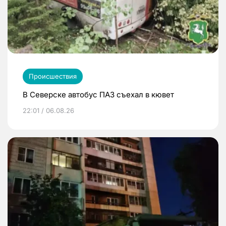
Происшествия
В Северске автобус ПАЗ съехал в кювет
22:01 / 06.08.26