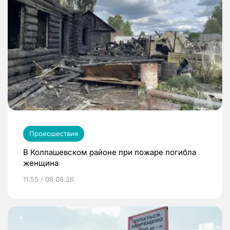
Происшествия
В Колпашевском районе при пожаре погибла
женщина
11:55 / 08.08.26