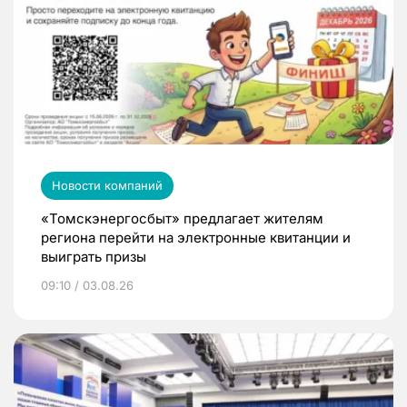
Новости компаний
«Томскэнергосбыт» предлагает жителям
региона перейти на электронные квитанции и
выиграть призы
09:10 / 03.08.26