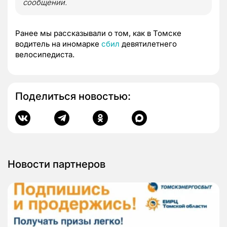
сообщении.
Ранее мы рассказывали о том, как в Томске
водитель на иномарке
сбил
девятилетнего
велосипедиста.
Поделиться новостью:
Новости партнеров