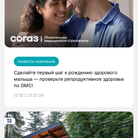
Новости компаний
Сделайте первый шаг к рождению здорового
малыша — проверьте репродуктивное здоровье
по ОМС!
13:10 / 23.07.26