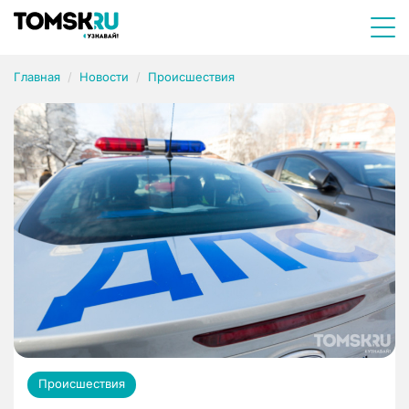
Главная
Новости
Происшествия
Происшествия