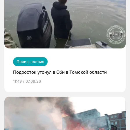
Происшествия
Подросток утонул в Оби в Томской области
11:49 / 07.08.26