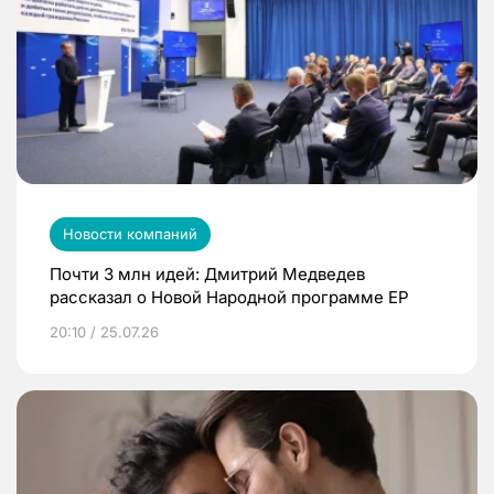
Новости компаний
Почти 3 млн идей: Дмитрий Медведев
рассказал о Новой Народной программе ЕР
20:10 / 25.07.26