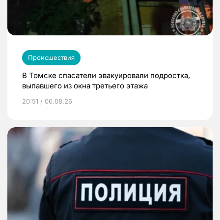
Происшествия
В Томске спасатели эвакуировали подростка,
выпавшего из окна третьего этажа
20:51 / 06.08.26