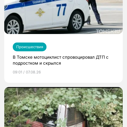
Происшествия
В Томске мотоциклист спровоцировал ДТП с
подростком и скрылся
09:01 / 07.08.26