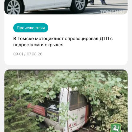
Происшествия
В Томске мотоциклист спровоцировал ДТП с
подростком и скрылся
09:01 / 07.08.26