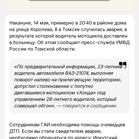
Накануне, 14 мая, примерно в 20:40 в районе дома
на улице Королева, 8 в Томске случилась авария, в
результате которой водитель мотоцикла доставлен
в больницу. Об этом сообщает пресс-служба УМВД
России по Томской области.
«По предварительной информации, 23-летний
водитель автомобиля ВАЗ-21074, выполняя
поворот налево на прилегающую территорию,
допустил столкновение с попутно
двигавшимся мотоциклом «Хонда» под
управлением 28-летнего водителя, который
совершал обгон»
, — говорится в сообщении.
Сотрудникам ГАИ необходима помощь очевидцев
ДТП. Если вы стали свидетелем аварии,
необходимо обращаться по адресу: Иркутский