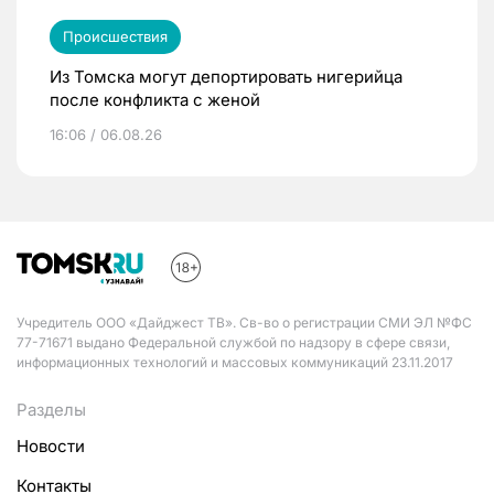
Происшествия
Из Томска могут депортировать нигерийца
после конфликта с женой
16:06 / 06.08.26
Учредитель ООО «Дайджест ТВ». Св-во о регистрации СМИ ЭЛ №ФС
77-71671 выдано Федеральной службой по надзору в сфере связи,
информационных технологий и массовых коммуникаций 23.11.2017
Разделы
Новости
Контакты