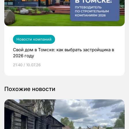
Новости компаний
Свой дом в Томске: как выбрать застройщика в
2026 году
21:40 / 10.07.26
Похожие новости