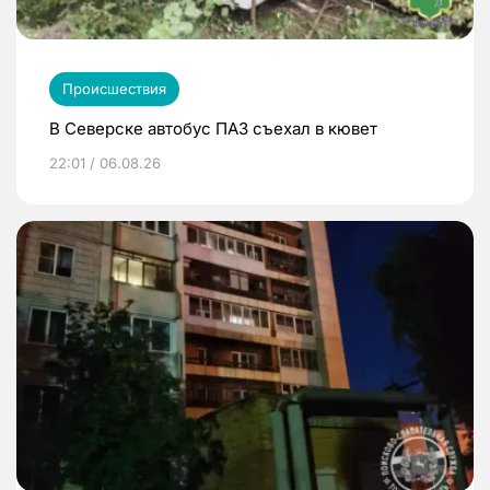
Происшествия
В Северске автобус ПАЗ съехал в кювет
22:01 / 06.08.26