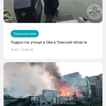
Происшествия
Подросток утонул в Оби в Томской области
11:49 / 07.08.26