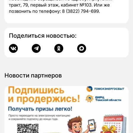
тракт, 79, первый этаж, кабинет №103. Или же
позвонить по телефону: 8 (3822) 794-699.
Поделиться новостью:
Новости партнеров