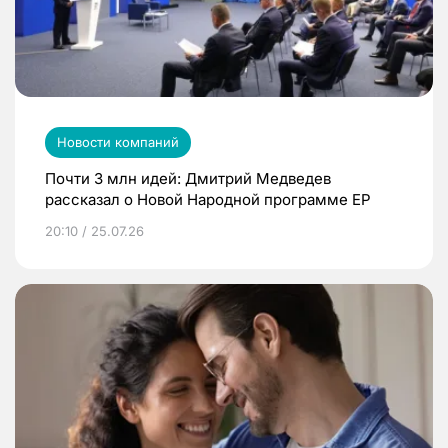
Новости компаний
Почти 3 млн идей: Дмитрий Медведев
рассказал о Новой Народной программе ЕР
20:10 / 25.07.26