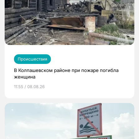
Происшествия
В Колпашевском районе при пожаре погибла
женщина
11:55 / 08.08.26