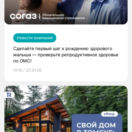
Новости компаний
Сделайте первый шаг к рождению здорового
малыша — проверьте репродуктивное здоровье
по ОМС!
13:10 / 23.07.26