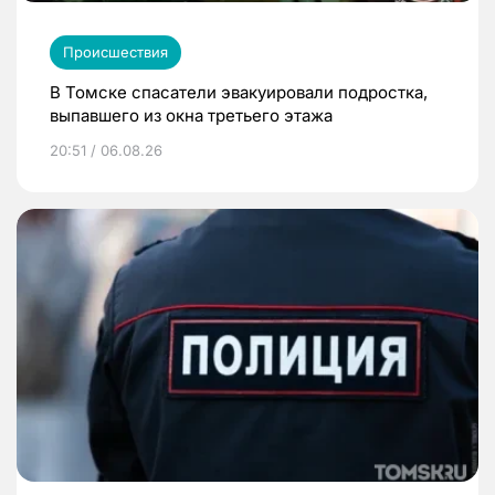
Происшествия
В Томске спасатели эвакуировали подростка,
выпавшего из окна третьего этажа
20:51 / 06.08.26