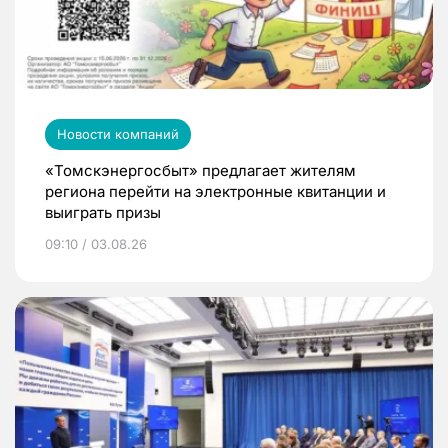
Новости компаний
«Томскэнергосбыт» предлагает жителям
региона перейти на электронные квитанции и
выиграть призы
09:10 / 03.08.26