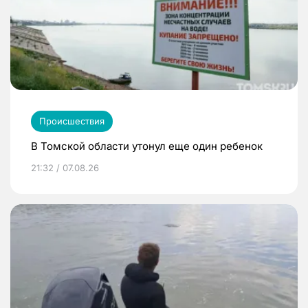
Происшествия
В Томской области утонул еще один ребенок
21:32 / 07.08.26