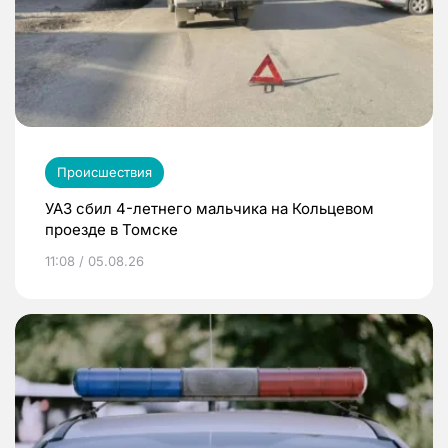
Происшествия
УАЗ сбил 4-летнего мальчика на Кольцевом
проезде в Томске
11:08 / 05.08.26