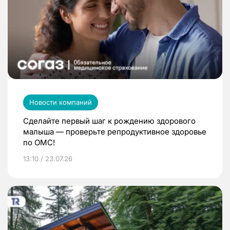
Новости компаний
Сделайте первый шаг к рождению здорового
малыша — проверьте репродуктивное здоровье
по ОМС!
13:10 / 23.07.26