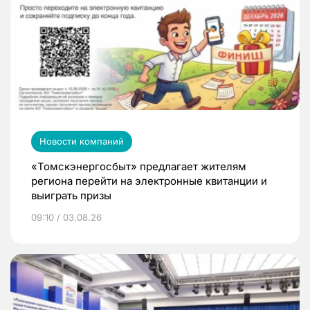
Новости компаний
«Томскэнергосбыт» предлагает жителям
региона перейти на электронные квитанции и
выиграть призы
09:10 / 03.08.26