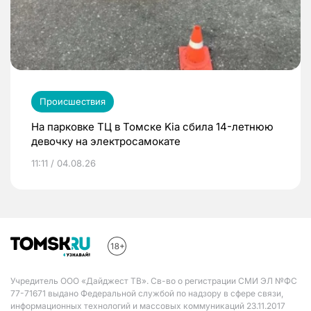
Происшествия
На парковке ТЦ в Томске Kia сбила 14-летнюю
девочку на электросамокате
11:11 / 04.08.26
Учредитель ООО «Дайджест ТВ». Св-во о регистрации СМИ ЭЛ №ФС
77-71671 выдано Федеральной службой по надзору в сфере связи,
информационных технологий и массовых коммуникаций 23.11.2017