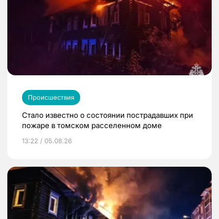
Происшествия
Стало известно о состоянии пострадавших при
пожаре в томском расселенном доме
13:22 / 05.08.26