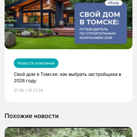
Новости компаний
Свой дом в Томске: как выбрать застройщика в
2026 году
21:40 / 10.07.26
Похожие новости