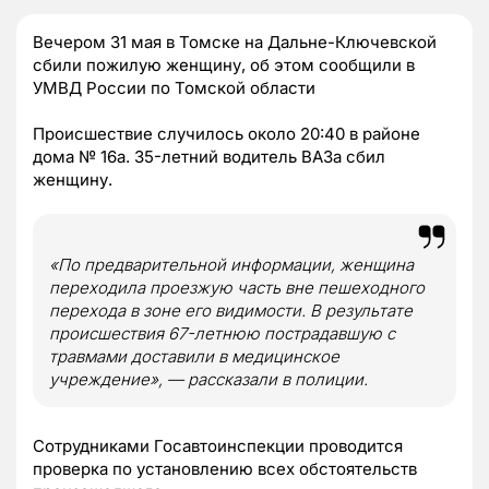
Вечером 31 мая в Томске на Дальне-Ключевской
сбили пожилую женщину, об этом сообщили в
УМВД России по Томской области
Происшествие случилось около 20:40 в районе
дома № 16а. 35-летний водитель ВАЗа сбил
женщину.
«По предварительной информации, женщина
переходила проезжую часть вне пешеходного
перехода в зоне его видимости. В результате
происшествия 67-летнюю пострадавшую с
травмами доставили в медицинское
учреждение», — рассказали в полиции.
Сотрудниками Госавтоинспекции проводится
проверка по установлению всех обстоятельств