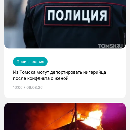
Происшествия
Из Томска могут депортировать нигерийца
после конфликта с женой
16:06 / 06.08.26