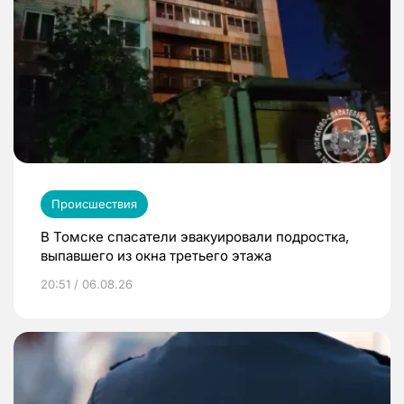
Происшествия
В Томске спасатели эвакуировали подростка,
выпавшего из окна третьего этажа
20:51 / 06.08.26