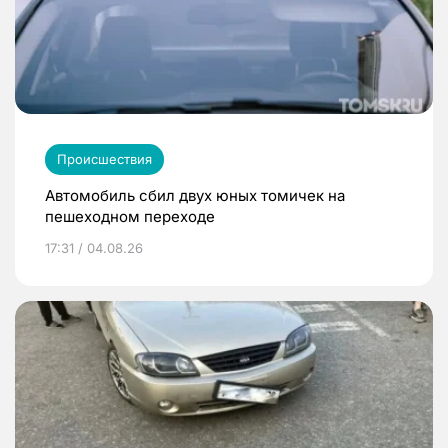
Происшествия
Автомобиль сбил двух юных томичек на
пешеходном переходе
17:31 / 04.08.26