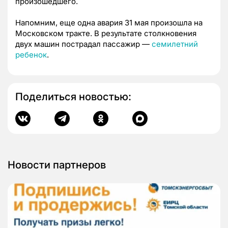
произошедшего.
Напомним, еще одна авария 31 мая произошла на
Московском тракте. В результате столкновения
двух машин пострадал пассажир —
семилетний
ребенок
.
Поделиться новостью:
Новости партнеров