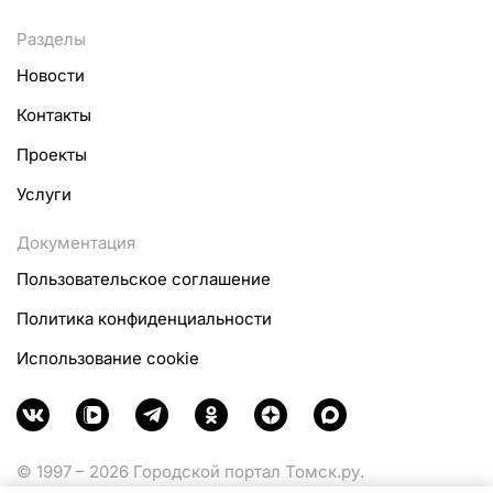
Разделы
Новости
Контакты
Проекты
Услуги
Документация
Пользовательское соглашение
Политика конфиденциальности
Использование cookie
© 1997 – 2026 Городской портал Томск.ру.