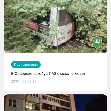
Происшествия
В Северске автобус ПАЗ съехал в кювет
22:01 / 06.08.26