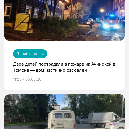
Происшествия
Двое детей пострадали в пожаре на Ачинской в
Томске — дом частично расселен
11:20 / 05.08.26