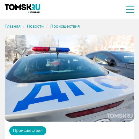
Главная
Новости
Происшествия
Происшествия