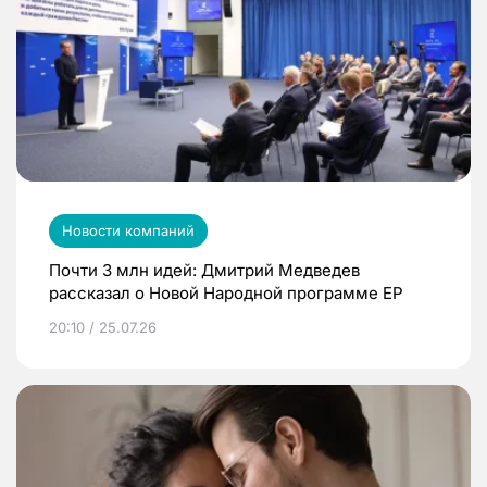
Новости компаний
Почти 3 млн идей: Дмитрий Медведев
рассказал о Новой Народной программе ЕР
20:10 / 25.07.26