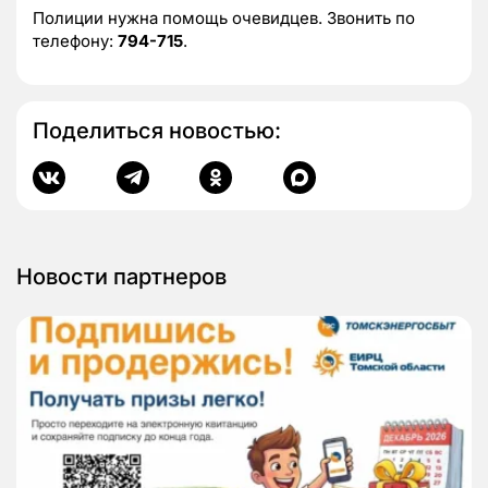
Полиции нужна помощь очевидцев. Звонить по
телефону:
794-715
.
Поделиться новостью:
Новости партнеров