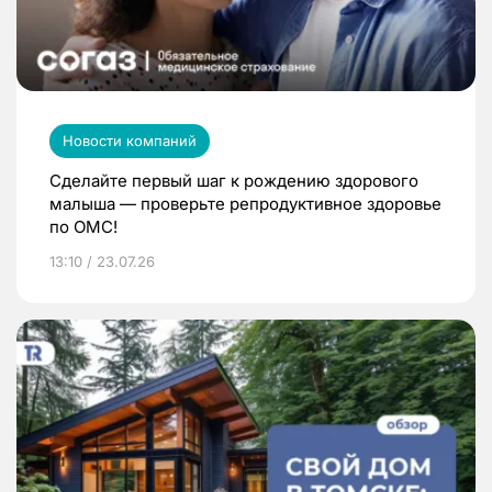
Новости компаний
Сделайте первый шаг к рождению здорового
малыша — проверьте репродуктивное здоровье
по ОМС!
13:10 / 23.07.26