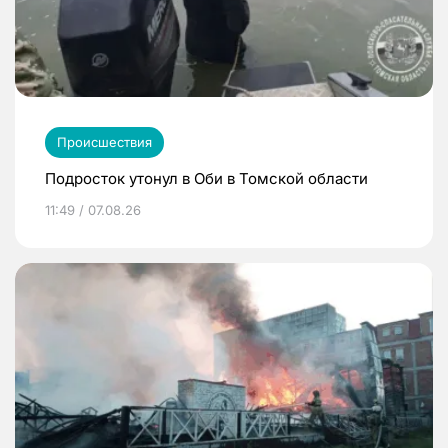
Происшествия
Подросток утонул в Оби в Томской области
11:49 / 07.08.26