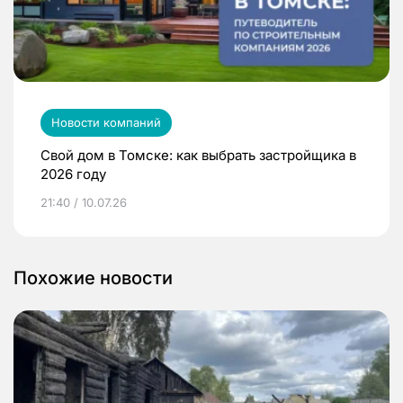
Новости компаний
Свой дом в Томске: как выбрать застройщика в
2026 году
21:40 / 10.07.26
Похожие новости