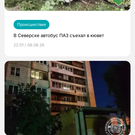
Происшествия
В Северске автобус ПАЗ съехал в кювет
22:01 / 06.08.26