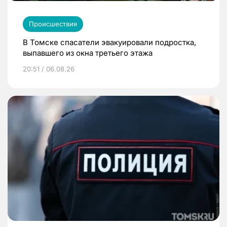
Происшествия
В Томске спасатели эвакуировали подростка,
выпавшего из окна третьего этажа
20:51 / 06.08.26