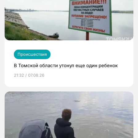
Происшествия
В Томской области утонул еще один ребенок
21:32 / 07.08.26