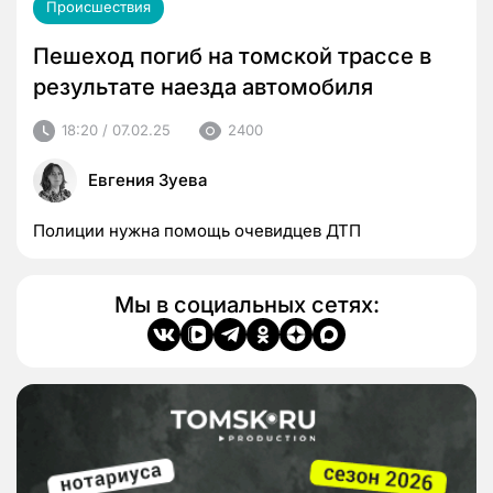
Происшествия
Пешеход погиб на томской трассе в
результате наезда автомобиля
18:20 / 07.02.25
2400
Евгения Зуева
Полиции нужна помощь очевидцев ДТП
Мы в социальных сетях: