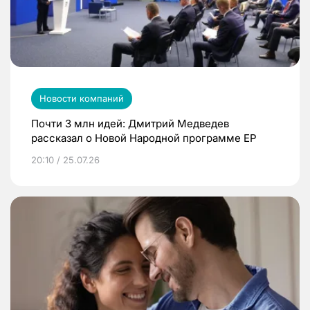
Новости компаний
Почти 3 млн идей: Дмитрий Медведев
рассказал о Новой Народной программе ЕР
20:10 / 25.07.26