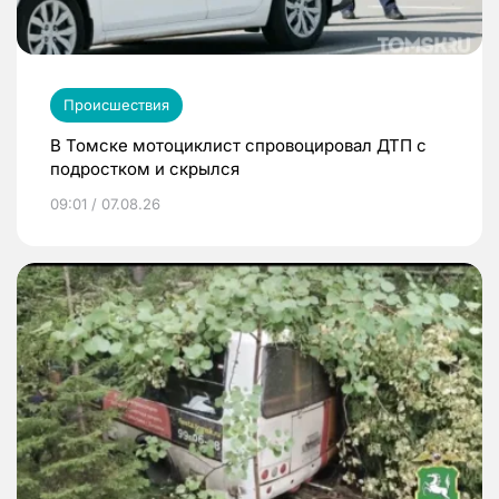
Происшествия
В Томске мотоциклист спровоцировал ДТП с
подростком и скрылся
09:01 / 07.08.26