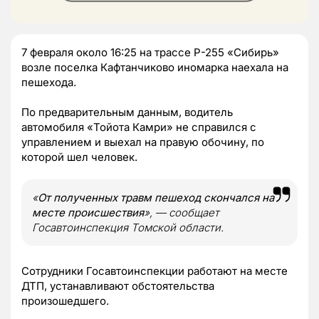
7 февраля около 16:25 на трассе Р-255 «Сибирь»
возле поселка Кафтанчиково иномарка наехала на
пешехода.
По предварительным данным, водитель
автомобиля «Тойота Камри» не справился с
управлением и выехал на правую обочину, по
которой шел человек.
«
От полученных травм пешеход скончался на
месте происшествия
», — сообщает
Госавтоинспекция Томской области.
Сотрудники Госавтоинспекции работают на месте
ДТП, устанавливают обстоятельства
произошедшего.