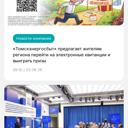
Новости компаний
«Томскэнергосбыт» предлагает жителям
региона перейти на электронные квитанции и
выиграть призы
09:10 / 03.08.26