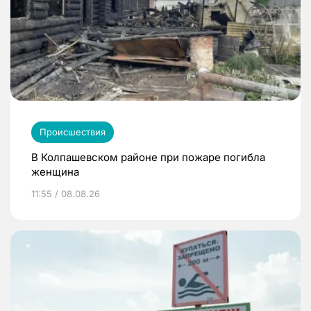
Происшествия
В Колпашевском районе при пожаре погибла
женщина
11:55 / 08.08.26