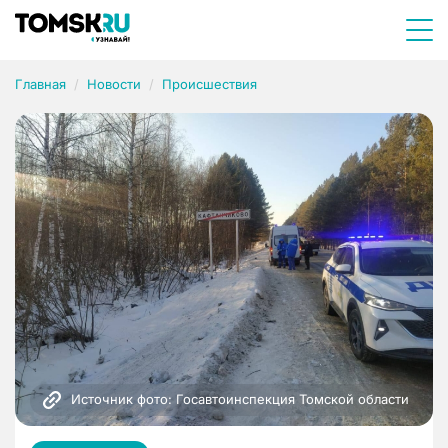
Главная
Новости
Происшествия
Источник фото: Госавтоинспекция Томской области