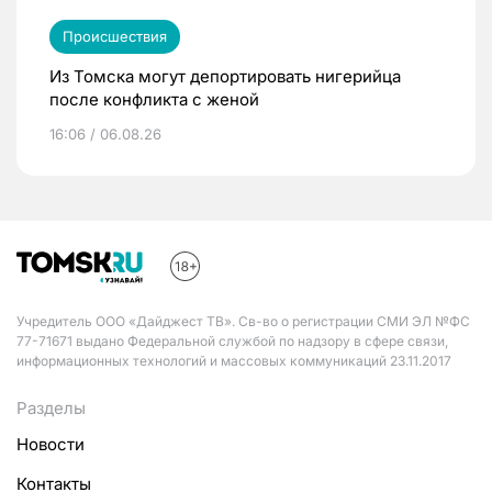
Происшествия
Из Томска могут депортировать нигерийца
после конфликта с женой
16:06 / 06.08.26
Учредитель ООО «Дайджест ТВ». Св-во о регистрации СМИ ЭЛ №ФС
77-71671 выдано Федеральной службой по надзору в сфере связи,
информационных технологий и массовых коммуникаций 23.11.2017
Разделы
Новости
Контакты