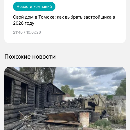
Новости компаний
Свой дом в Томске: как выбрать застройщика в
2026 году
21:40 / 10.07.26
Похожие новости