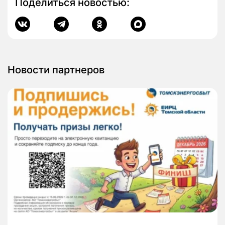
Поделиться новостью:
Новости партнеров