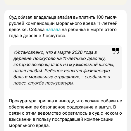
Суд обязал владельца алабая выплатить 100 тысяч
рублей компенсации морального вреда 11-летней
девочке. Собака
напала
на ребенка в марте этого
года в деревне Лоскутово.
«
Установлено, что в марте 2026 года в
деревне Лоскутово на 11-летнюю девочку,
которая возвращалась из музыкальной школы,
напал алабай. Ребенок испытал физическую
боль и моральные страдания
», – сообщили в
пресс-службе прокуратуры.
Прокуратура пришла к выводу, что хозяин собаки не
обеспечил ее безопасное содержание и выгул. В
связи с этим ведомство обратилось в суд с иском о
взыскании в пользу пострадавшей компенсации
морального вреда.