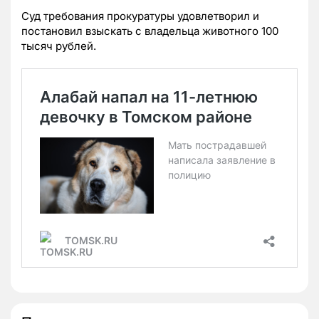
Суд требования прокуратуры удовлетворил и
постановил взыскать с владельца животного 100
тысяч рублей.