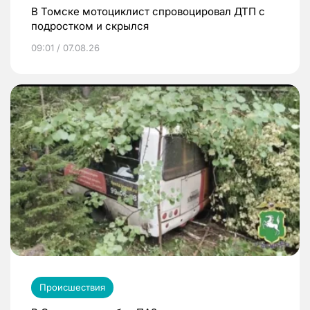
В Томске мотоциклист спровоцировал ДТП с
подростком и скрылся
09:01 / 07.08.26
Происшествия