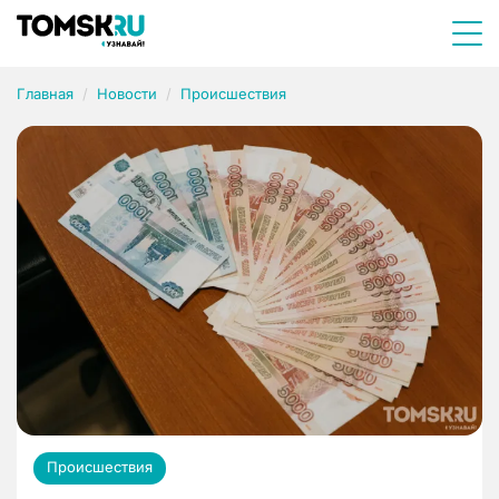
Главная
Новости
Происшествия
Происшествия