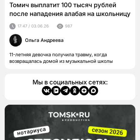
Томич выплатит 100 тысяч рублей
после нападения алабая на школьницу
17:47 / 03.06.26
987
Ольга Андреева
11-летняя девочка получила травму, когда
возвращалась домой из музыкальной школы
Мы в социальных сетях: