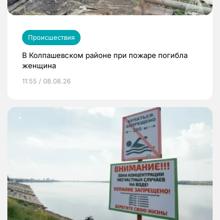
Происшествия
В Колпашевском районе при пожаре погибла
женщина
11:55 / 08.08.26