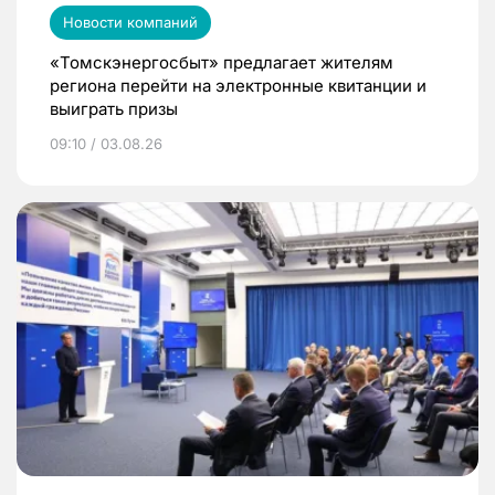
Новости компаний
«Томскэнергосбыт» предлагает жителям
региона перейти на электронные квитанции и
выиграть призы
09:10 / 03.08.26