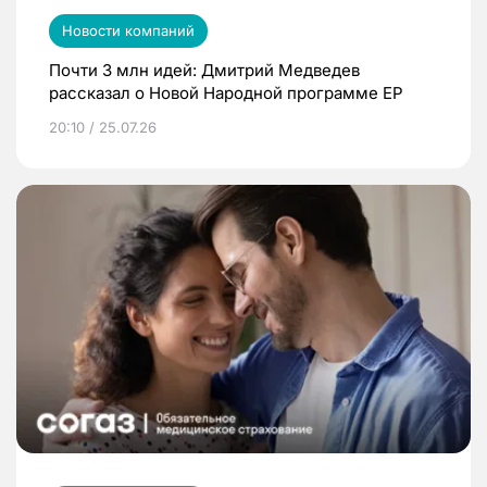
Новости компаний
Почти 3 млн идей: Дмитрий Медведев
рассказал о Новой Народной программе ЕР
20:10 / 25.07.26