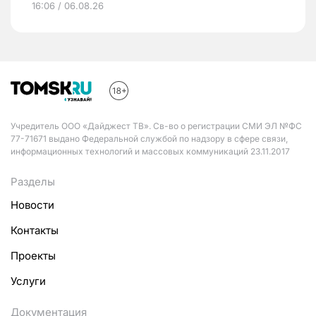
16:06 / 06.08.26
Учредитель ООО «Дайджест ТВ». Св-во о регистрации СМИ ЭЛ №ФС
77-71671 выдано Федеральной службой по надзору в сфере связи,
информационных технологий и массовых коммуникаций 23.11.2017
Разделы
Новости
Контакты
Проекты
Услуги
Документация