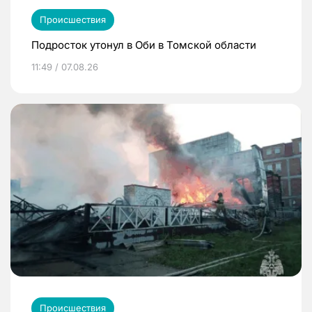
Происшествия
Подросток утонул в Оби в Томской области
11:49 / 07.08.26
Происшествия