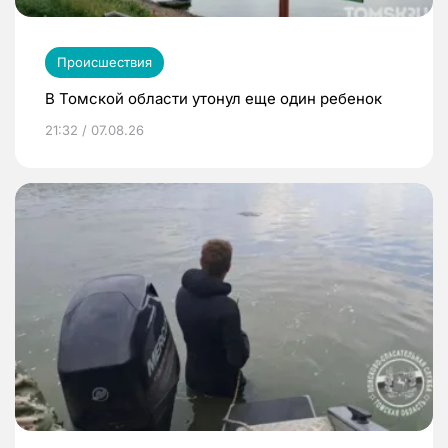
Происшествия
В Томской области утонул еще один ребенок
21:32 / 07.08.26