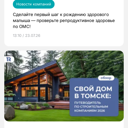
Новости компаний
Сделайте первый шаг к рождению здорового
малыша — проверьте репродуктивное здоровье
по ОМС!
13:10 / 23.07.26