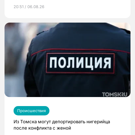
20:51 / 06.08.26
Происшествия
Из Томска могут депортировать нигерийца
после конфликта с женой