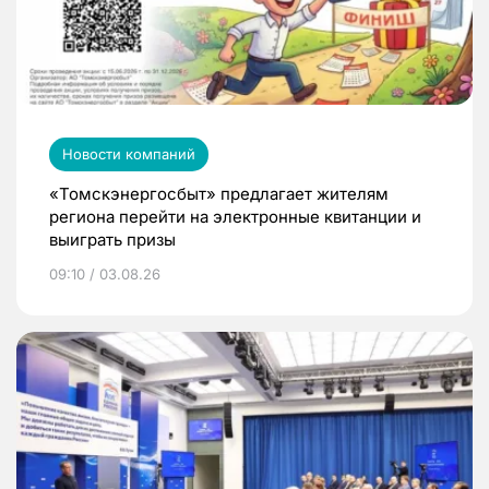
Новости компаний
«Томскэнергосбыт» предлагает жителям
региона перейти на электронные квитанции и
выиграть призы
09:10 / 03.08.26