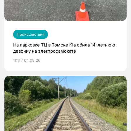
Происшествия
На парковке ТЦ в Томске Kia сбила 14-летнюю
девочку на электросамокате
11:11 / 04.08.26