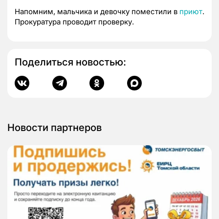
Напомним, мальчика и девочку поместили в
приют
.
Прокуратура проводит проверку.
Поделиться новостью:
Новости партнеров