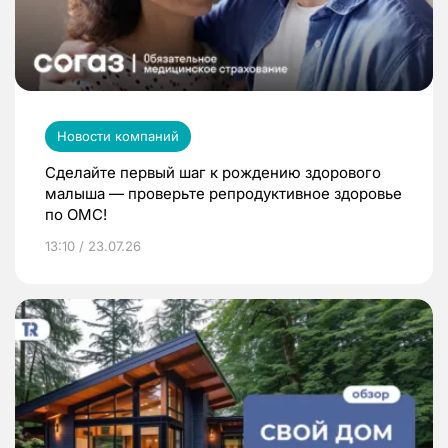
Новости компаний
Сделайте первый шаг к рождению здорового
малыша — проверьте репродуктивное здоровье
по ОМС!
13:10 / 23.07.26