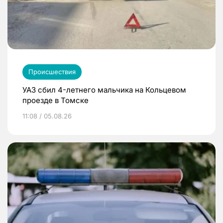
Происшествия
УАЗ сбил 4-летнего мальчика на Кольцевом
проезде в Томске
11:08 / 05.08.26