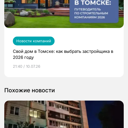
Новости компаний
Свой дом в Томске: как выбрать застройщика в
2026 году
21:40 / 10.07.26
Похожие новости