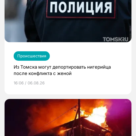
Происшествия
Из Томска могут депортировать нигерийца
после конфликта с женой
16:06 / 06.08.26