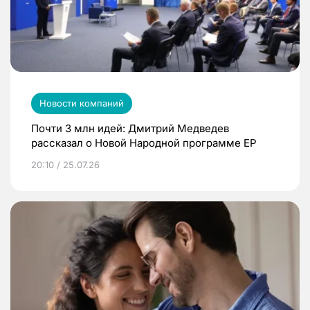
Новости компаний
Почти 3 млн идей: Дмитрий Медведев
рассказал о Новой Народной программе ЕР
20:10 / 25.07.26