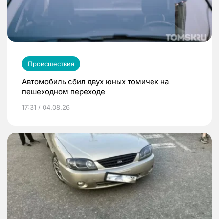
Происшествия
Автомобиль сбил двух юных томичек на
пешеходном переходе
17:31 / 04.08.26