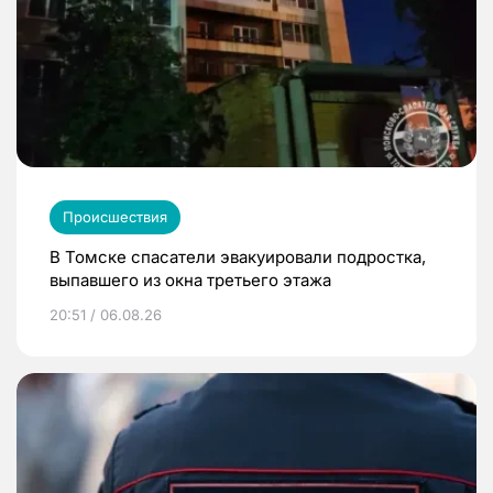
Происшествия
В Томске спасатели эвакуировали подростка,
выпавшего из окна третьего этажа
20:51 / 06.08.26