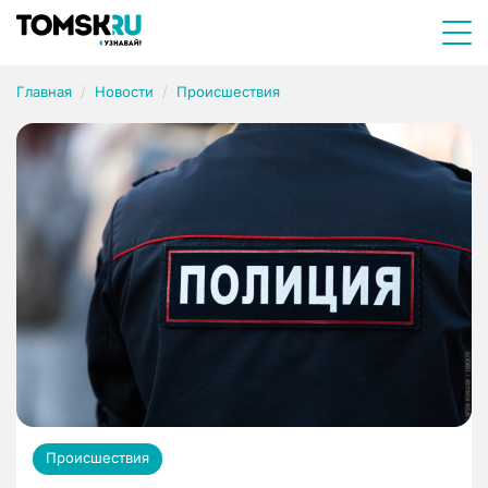
Главная
Новости
Происшествия
Происшествия