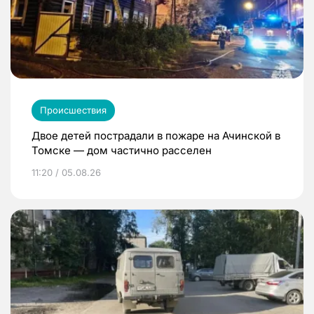
Происшествия
Двое детей пострадали в пожаре на Ачинской в
Томске — дом частично расселен
11:20 / 05.08.26