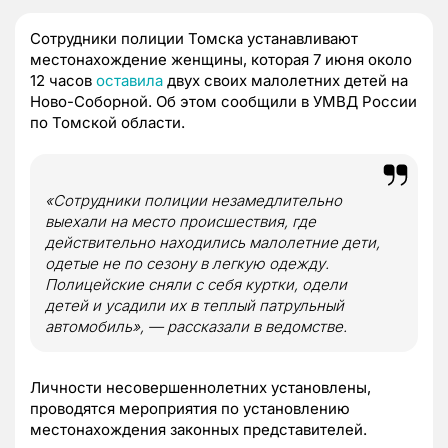
Сотрудники полиции Томска устанавливают
местонахождение женщины, которая 7 июня около
12 часов
оставила
двух своих малолетних детей на
Ново-Соборной. Об этом сообщили в УМВД России
по Томской области.
«Сотрудники полиции незамедлительно
выехали на место происшествия, где
действительно находились малолетние дети,
одетые не по сезону в легкую одежду.
Полицейские сняли с себя куртки, одели
детей и усадили их в теплый патрульный
автомобиль», — рассказали в ведомстве.
Личности несовершеннолетних установлены,
проводятся мероприятия по установлению
местонахождения законных представителей.