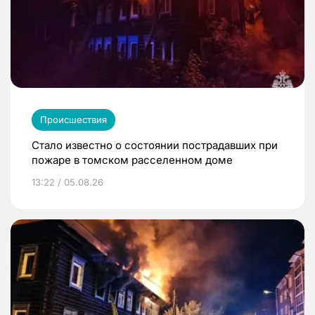
Происшествия
Стало известно о состоянии пострадавших при
пожаре в томском расселенном доме
13:22 / 05.08.26