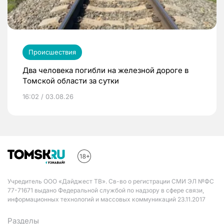
Происшествия
Два человека погибли на железной дороге в
Томской области за сутки
16:02 / 03.08.26
Учредитель ООО «Дайджест ТВ». Св-во о регистрации СМИ ЭЛ №ФС
77-71671 выдано Федеральной службой по надзору в сфере связи,
информационных технологий и массовых коммуникаций 23.11.2017
Разделы