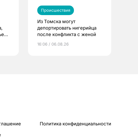
Происшествия
Из Томска могут
,
депортировать нигерийца
ьего
после конфликта с женой
16:06 / 06.08.26
глашение
Политика конфиденциальности
e