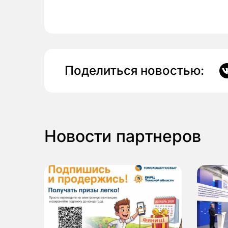
Поделиться новостью:
Новости партнеров