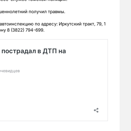
ршеннолетний получил травмы.
автоинспекцию по адресу: Иркутский тракт, 79, 1
ну 8 (3822) 794-699.