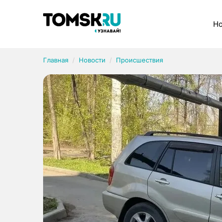
Рубрики
Но
Главная
Новости
Происшествия