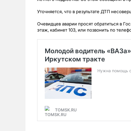
Уточняется, что в результате ДТП несове
Очевидцев аварии просят обратиться в Гос
этаж, кабинет 103, или позвонить по телефо