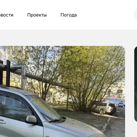
вости
Проекты
Погода