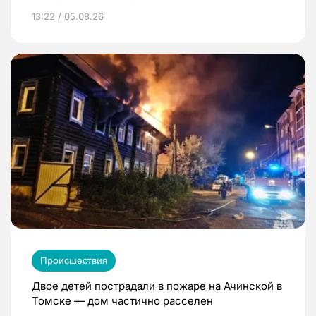
13:22 / 05.08.26
Происшествия
Двое детей пострадали в пожаре на Ачинской в
Томске — дом частично расселен