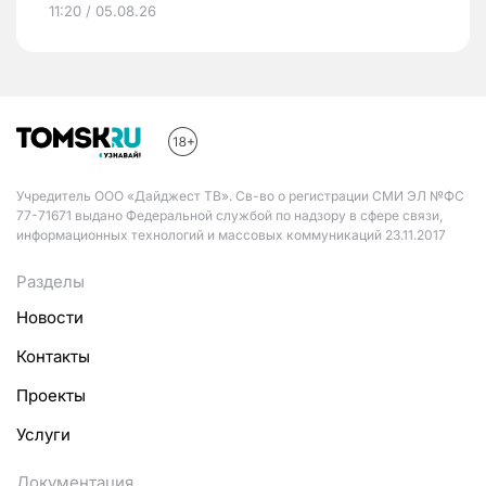
11:20 / 05.08.26
Учредитель ООО «Дайджест ТВ». Св-во о регистрации СМИ ЭЛ №ФС
77-71671 выдано Федеральной службой по надзору в сфере связи,
информационных технологий и массовых коммуникаций 23.11.2017
Разделы
Новости
Контакты
Проекты
Услуги
Документация