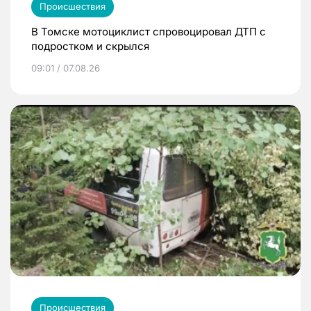
Происшествия
В Томске мотоциклист спровоцировал ДТП с
подростком и скрылся
09:01 / 07.08.26
Происшествия