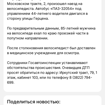
Московском тракте, 2, произошел наезд на
велосипедиста. Автобус «ПАЗ-32054» под
управлением 44-летнего водителя двигался в
сторону улицы Герцена.
По предварительным данным, 85-летний мужчина
на велосипеде ехал по краю проезжей части в
попутном направлении.
После столкновения велосипедист был доставлен
в медицинское учреждение для осмотра.
Сотрудники Госавтоинспекции устанавливают
обстоятельства происшествия. Очевидцев ДТП
просят обратиться по адресу: Иркутский тракт, 79, 1
этаж, кабинет 103, или по телефону 8 (3822) 794-
699.
Поделиться новостью: