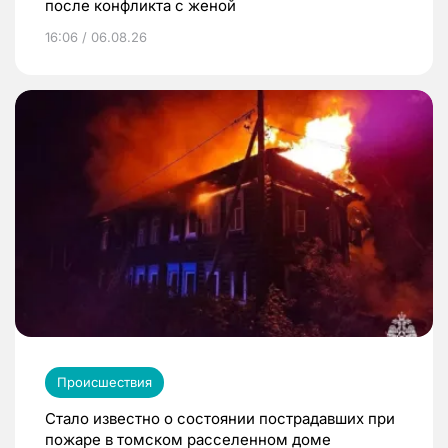
после конфликта с женой
16:06 / 06.08.26
Происшествия
Стало известно о состоянии пострадавших при
пожаре в томском расселенном доме