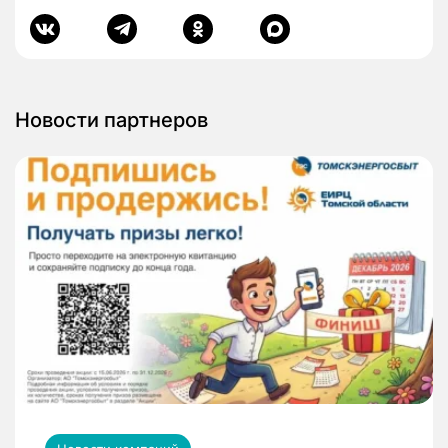
Новости партнеров