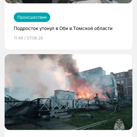
Происшествия
Подросток утонул в Оби в Томской области
11:49 / 07.08.26