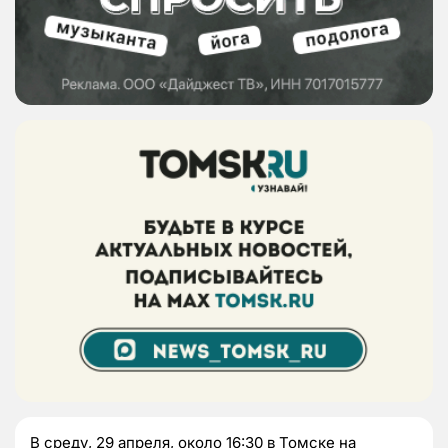
В среду, 29 апреля, около 16:30 в Томске на