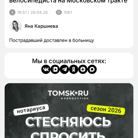
велосипедиста на Московском тракте
19:51 / 29.04.26
1061
Яна Каршиева
Пострадавший доставлен в больницу
Мы в социальных сетях: