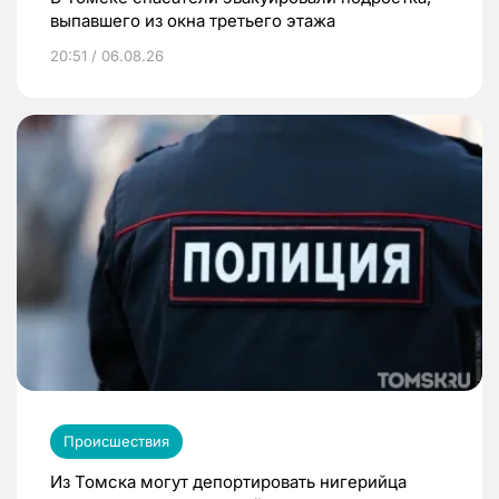
выпавшего из окна третьего этажа
20:51 / 06.08.26
Происшествия
Из Томска могут депортировать нигерийца