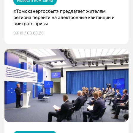
Новости компаний
«Томскэнергосбыт» предлагает жителям
региона перейти на электронные квитанции и
выиграть призы
09:10 / 03.08.26