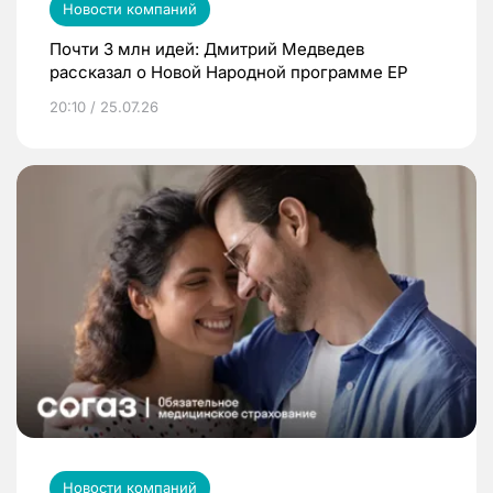
Новости компаний
Почти 3 млн идей: Дмитрий Медведев
рассказал о Новой Народной программе ЕР
20:10 / 25.07.26
Новости компаний