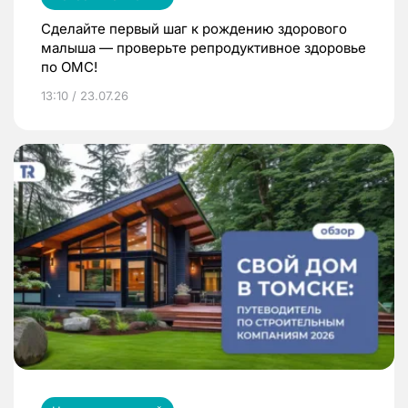
Сделайте первый шаг к рождению здорового
малыша — проверьте репродуктивное здоровье
по ОМС!
13:10 / 23.07.26