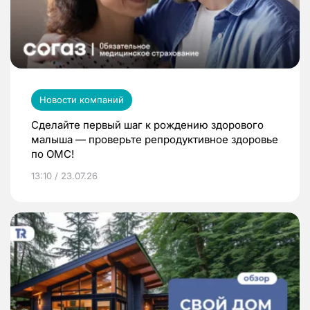
Новости компаний
Сделайте первый шаг к рождению здорового
малыша — проверьте репродуктивное здоровье
по ОМС!
13:10 / 23.07.26