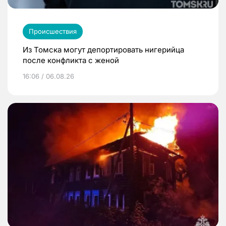
Происшествия
Из Томска могут депортировать нигерийца
после конфликта с женой
16:06 / 06.08.26