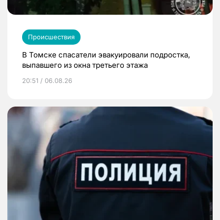
Происшествия
В Томске спасатели эвакуировали подростка,
выпавшего из окна третьего этажа
20:51 / 06.08.26