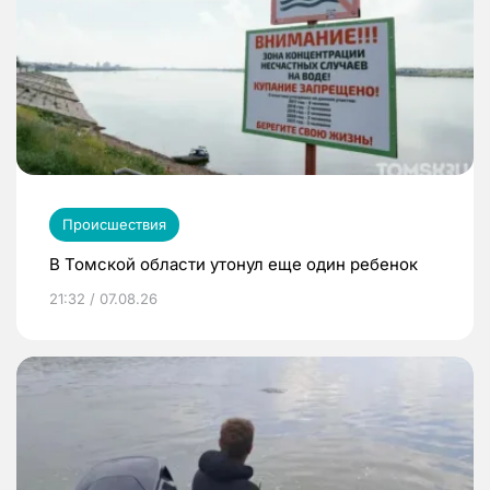
Происшествия
В Томской области утонул еще один ребенок
21:32 / 07.08.26