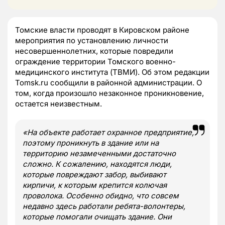
Томские власти проводят в Кировском районе
мероприятия по установлению личности
несовершеннолетних, которые повредили
ограждение территории Томского военно-
медицинского института (ТВМИ). Об этом редакции
Tomsk.ru сообщили в районной администрации. О
том, когда произошло незаконное проникновение,
остается неизвестным.
«На объекте работает охранное предприятие,
поэтому проникнуть в здание или на
территорию незамеченными достаточно
сложно. К сожалению, находятся люди,
которые повреждают забор, выбивают
кирпичи, к которым крепится колючая
проволока. Особенно обидно, что совсем
недавно здесь работали ребята-волонтеры,
которые помогали очищать здание. Они