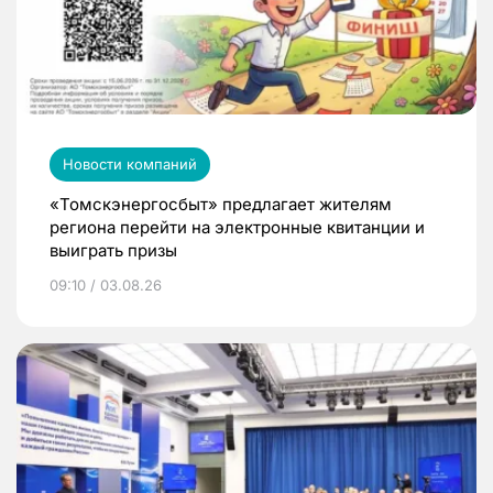
Новости компаний
«Томскэнергосбыт» предлагает жителям
региона перейти на электронные квитанции и
выиграть призы
09:10 / 03.08.26