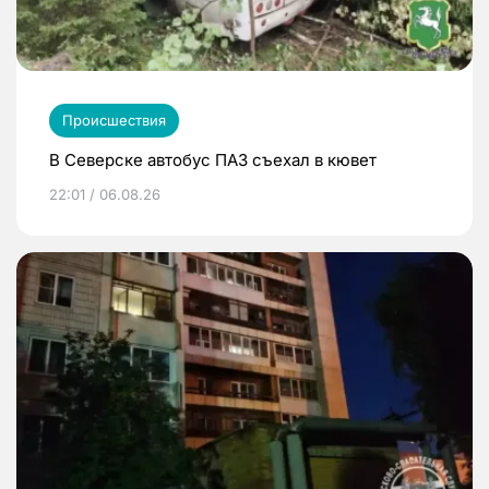
Происшествия
В Северске автобус ПАЗ съехал в кювет
22:01 / 06.08.26