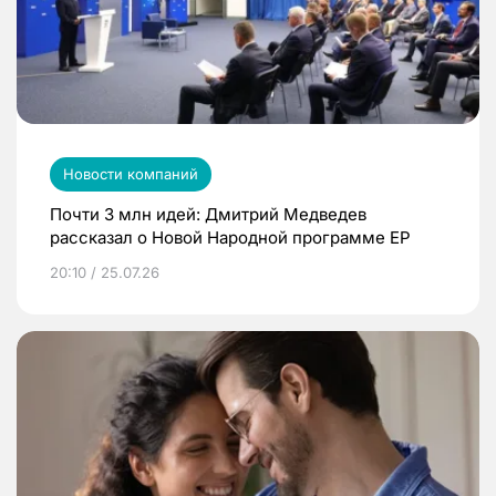
Новости компаний
Почти 3 млн идей: Дмитрий Медведев
рассказал о Новой Народной программе ЕР
20:10 / 25.07.26