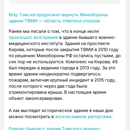
Мэр Томска предложил вернуть Минобороны
здания ТВМИ — область ответила отказом
Ранее мы писали о том, что в конце июля
произошло возгорание
в здании бывшего военно-
медицинского института. Здания на проспекте
Кирова, которые после закрытия ТВМИ в 2010 году
по решению Минобороны РФ остались пустыми, до
сих пор не используются. Комплекс на Кирова, 49
был передан в ведение города в 2013 году. За это
время здание неоднократно подвергалось
пожарам, включая крупный инцидент в 2015 году,
после которого через два года была
отремонтирована крыша. В настоящее время
объект законсервирован.
А как выглядит историческое здание в наши дни
можно посмотреть в
эксклюзивном репортаже
.
Ремонт бывшего здания Томского военно-