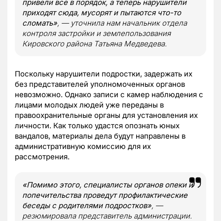
привели все в порядок, а теперь нарушители
приходят сюда, мусорят и пытаются что-то
сломать»
, — уточнила нам начальник отдела
контроля застройки и землепользования
Кировского района Татьяна Медведева.
Поскольку нарушители подростки, задержать их
без представителей уполномоченных органов
невозможно. Однако записи с камер наблюдения с
лицами молодых людей уже переданы в
правоохранительные органы для установления их
личности. Как только удастся опознать юных
вандалов, материалы дела будут направлены в
административную комиссию для их
рассмотрения.
«Помимо этого, специалисты органов опеки и
попечительства проведут профилактические
беседы с родителями подростков»
, —
резюмировала представитель администрации.