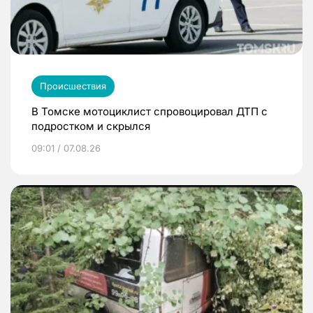
Происшествия
В Томске мотоциклист спровоцировал ДТП с
подростком и скрылся
09:01 / 07.08.26