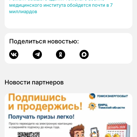
медицинского института обойдется почти в 7
миллиардов
Поделиться новостью:
Новости партнеров