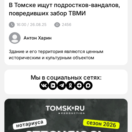
В Томске ищут подростков-вандалов,
повредивших забор ТВМИ
16:00 / 26.08.25
2456
Антон Харин
Здание и его территория являются ценным
историческим и культурным объектом
Мы в социальных сетях: