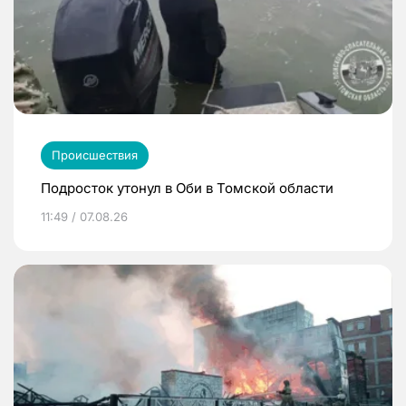
Происшествия
Подросток утонул в Оби в Томской области
11:49 / 07.08.26