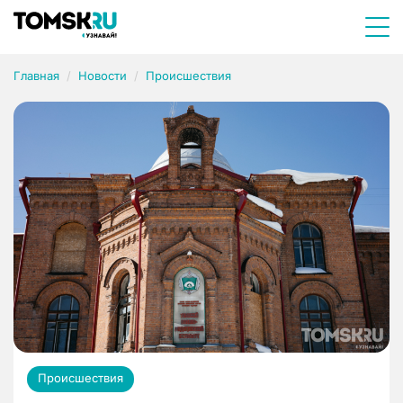
Главная
Новости
Происшествия
Происшествия