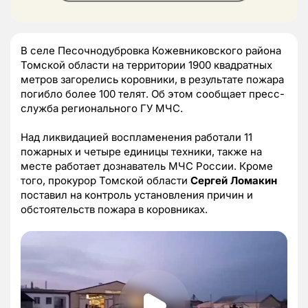
В селе Песочнодубровка Кожевниковского района
Томской области на территории 1900 квадратных
метров загорелись коровники, в результате пожара
погибло более 100 телят. Об этом сообщает пресс-
служба регионального ГУ МЧС.
Над ликвидацией воспламенения работали 11
пожарных и четыре единицы техники, также на
месте работает дознаватель МЧС России. Кроме
того, прокурор Томской области
Сергей Ломакин
поставил на контроль установления причин и
обстоятельств пожара в коровниках.