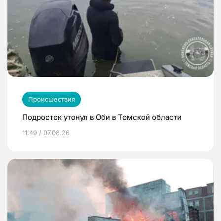
Происшествия
Подросток утонул в Оби в Томской области
11:49 / 07.08.26