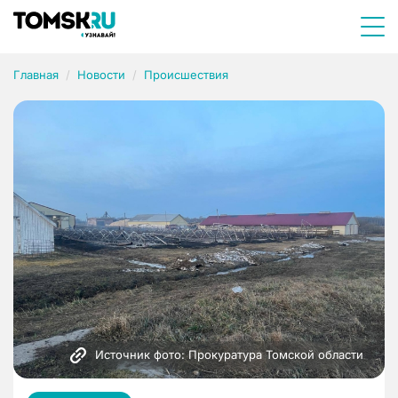
Главная
Новости
Происшествия
Источник фото: Прокуратура Томской области