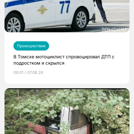
Происшествия
В Томске мотоциклист спровоцировал ДТП с
подростком и скрылся
09:01 / 07.08.26