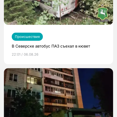
Происшествия
В Северске автобус ПАЗ съехал в кювет
22:01 / 06.08.26