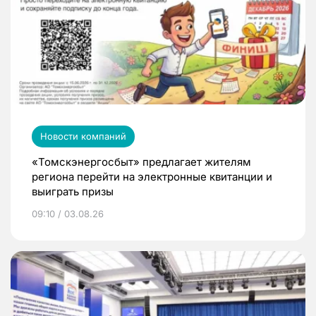
Новости компаний
«Томскэнергосбыт» предлагает жителям
региона перейти на электронные квитанции и
выиграть призы
09:10 / 03.08.26