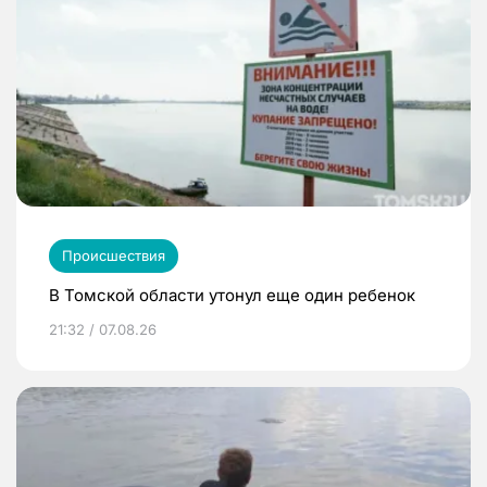
Происшествия
В Томской области утонул еще один ребенок
21:32 / 07.08.26