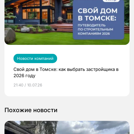
Новости компаний
Свой дом в Томске: как выбрать застройщика в
2026 году
21:40 / 10.07.26
Похожие новости