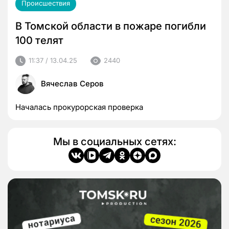
Происшествия
В Томской области в пожаре погибли
100 телят
11:37 / 13.04.25
2440
Вячеслав Серов
Началась прокурорская проверка
Мы в социальных сетях: