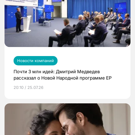
Новости компаний
Почти 3 млн идей: Дмитрий Медведев
рассказал о Новой Народной программе ЕР
20:10 / 25.07.26