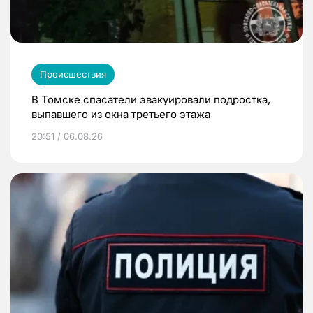
Происшествия
В Томске спасатели эвакуировали подростка,
выпавшего из окна третьего этажа
20:51 / 06.08.26