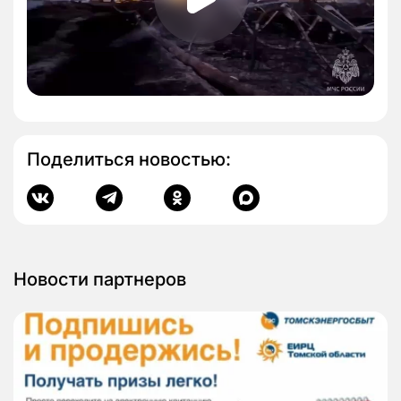
Поделиться новостью:
Новости партнеров