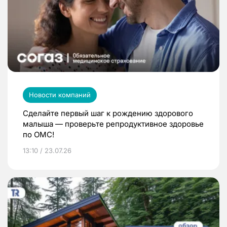
Новости компаний
Сделайте первый шаг к рождению здорового
малыша — проверьте репродуктивное здоровье
по ОМС!
13:10 / 23.07.26