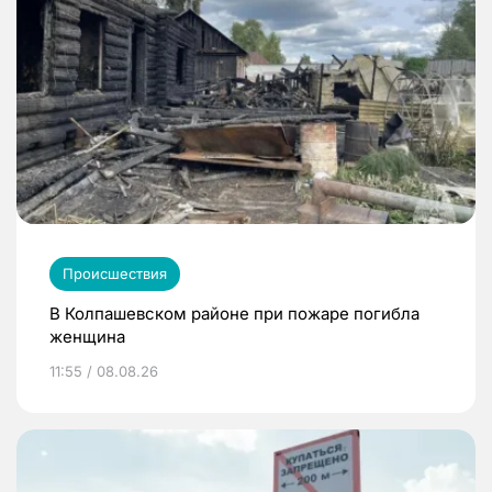
Происшествия
В Колпашевском районе при пожаре погибла
женщина
11:55 / 08.08.26