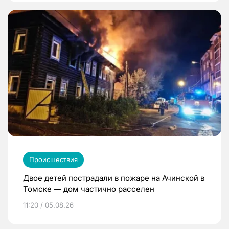
Происшествия
Двое детей пострадали в пожаре на Ачинской в
Томске — дом частично расселен
11:20 / 05.08.26