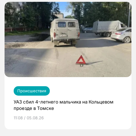
Происшествия
УАЗ сбил 4-летнего мальчика на Кольцевом
проезде в Томске
11:08 / 05.08.26