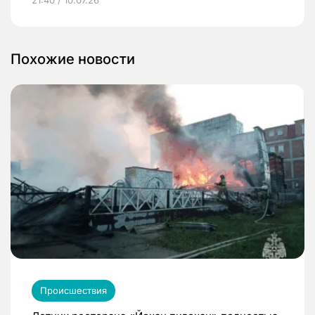
21:40 / 10.07.26
Похожие новости
Происшествия