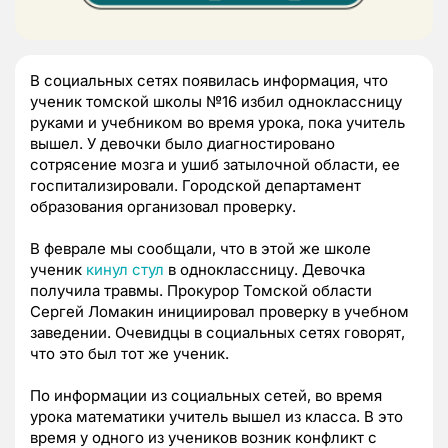
В социальных сетях появилась информация, что
ученик томской школы №16 избил одноклассницу
руками и учебником во время урока, пока учитель
вышел. У девочки было диагностировано
сотрясение мозга и ушиб затылочной области, ее
госпитализировали. Городской департамент
образования организовал проверку.
В феврале мы сообщали, что в этой же школе
ученик
кинул стул
в одноклассницу. Девочка
получила травмы. Прокурор Томской области
Сергей Ломакин инициировал проверку в учебном
заведении. Очевидцы в социальных сетях говорят,
что это был тот же ученик.
По информации из социальных сетей, во время
урока математики учитель вышел из класса. В это
время у одного из учеников возник конфликт с