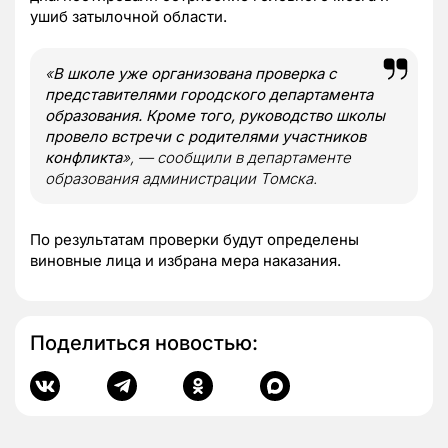
ушиб затылочной области.
«
В школе уже организована проверка с
представителями городского департамента
образования. Кроме того, руководство школы
провело встречи с родителями участников
конфликта
», — сообщили в департаменте
образования администрации Томска.
По результатам проверки будут определены
виновные лица и избрана мера наказания.
Поделиться новостью: