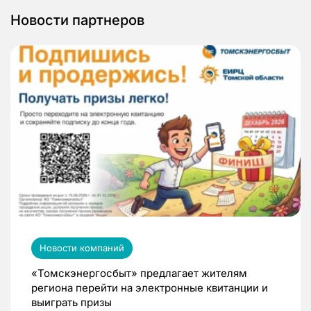
Новости партнеров
Новости компаний
«Томскэнергосбыт» предлагает жителям
региона перейти на электронные квитанции и
выиграть призы