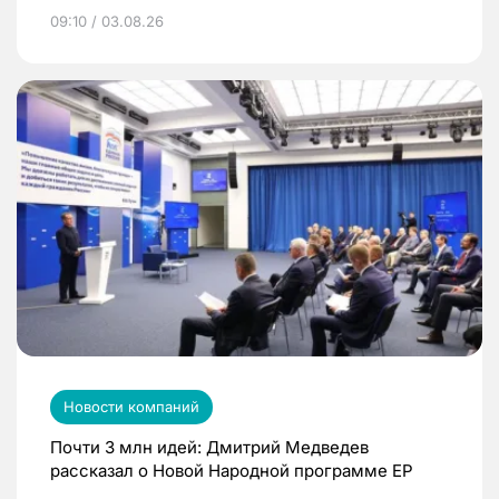
09:10 / 03.08.26
Новости компаний
Почти 3 млн идей: Дмитрий Медведев
рассказал о Новой Народной программе ЕР