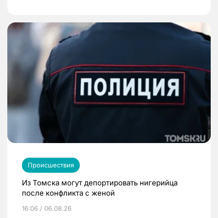
Происшествия
Из Томска могут депортировать нигерийца
после конфликта с женой
16:06 / 06.08.26