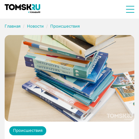
Главная
Новости
Происшествия
Происшествия