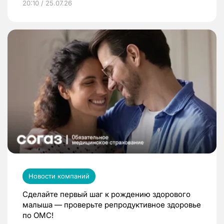
20:10 / 25.07.26
Новости компаний
Сделайте первый шаг к рождению здорового
малыша — проверьте репродуктивное здоровье
по ОМС!