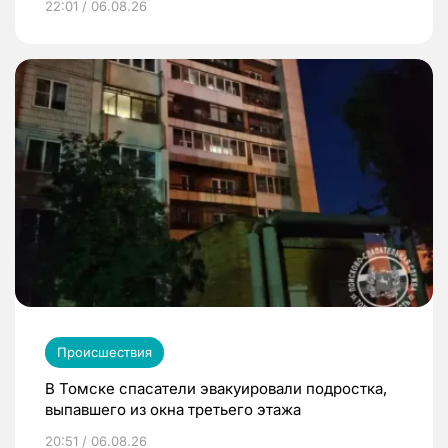
22:01 / 06.08.26
Происшествия
В Томске спасатели эвакуировали подростка,
выпавшего из окна третьего этажа
20:51 / 06.08.26