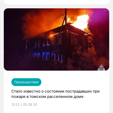
Происшествия
Стало известно о состоянии пострадавших при
пожаре в томском расселенном доме
13:22 / 05.08.26