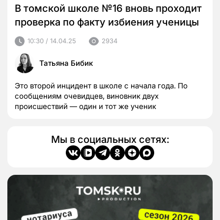
В томской школе №16 вновь проходит
проверка по факту избиения ученицы
10:30 / 14.04.25
2934
Татьяна Бибик
Это второй инцидент в школе с начала года. По
сообщениям очевидцев, виновник двух
происшествий — один и тот же ученик
Мы в социальных сетях: