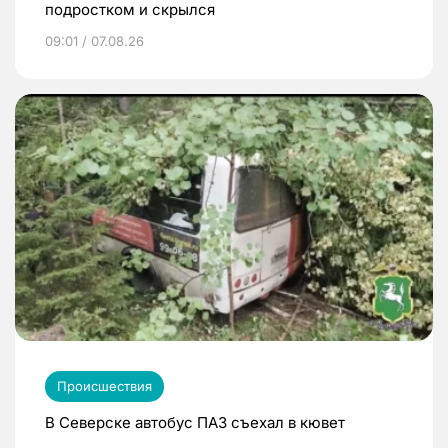
подростком и скрылся
09:01 / 07.08.26
Происшествия
В Северске автобус ПАЗ съехал в кювет