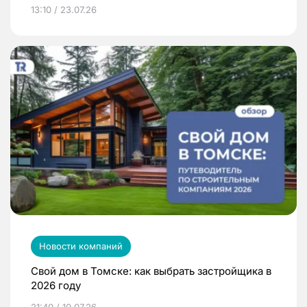
13:10 / 23.07.26
Новости компаний
Свой дом в Томске: как выбрать застройщика в
2026 году