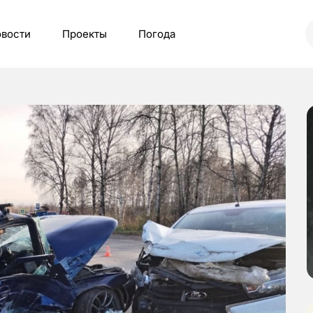
вости
Проекты
Погода