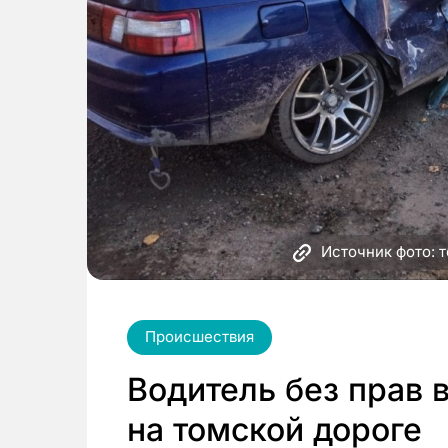
Источник фото: 
Происшествия
Водитель без прав 
на томской дороге