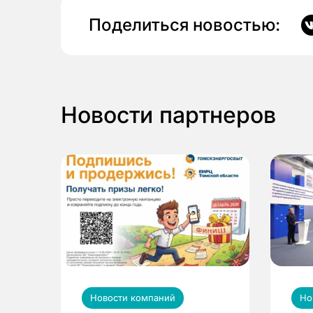
Поделиться новостью:
Новости партнеров
Новости компаний
Но