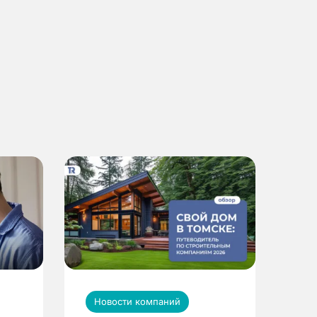
Новости компаний