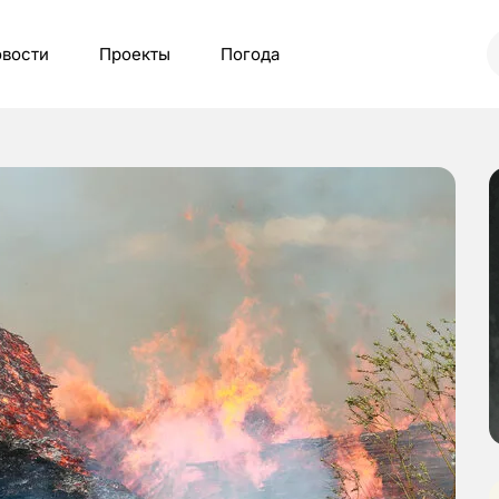
вости
Проекты
Погода