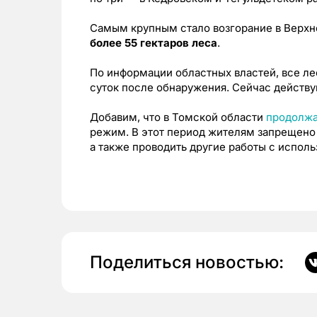
Самым крупным стало возгорание в Верхн
более 55 гектаров леса
.
По информации областных властей, все ле
суток после обнаружения. Сейчас действу
Добавим, что в Томской области
продолжа
режим. В этот период жителям запрещено 
а также проводить другие работы с исполь
Поделиться новостью: