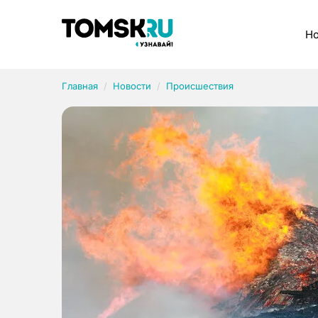
Рубрики
Но
Главная
Новости
Происшествия