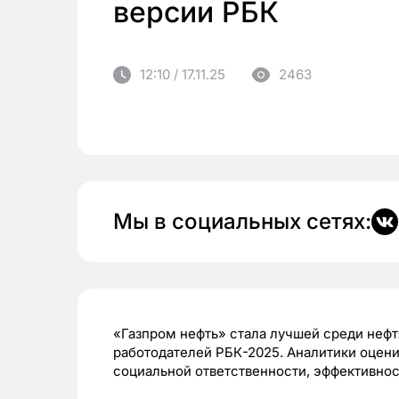
версии РБК
12:10 / 17.11.25
2463
Мы в социальных сетях:
«Газпром нефть» стала лучшей среди нефт
работодателей РБК-2025. Аналитики оцени
социальной ответственности, эффективнос