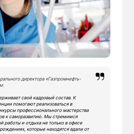
ерального директора «Газпромнефть-
м:
рживает свой кадровый состав. К
нции помогают реализоваться в
онкурсы профессионального мастерства
ов к саморазвитию. Мы стремимся
й работы и отдыха не только в офисе
рождениях, которые находятся вдали от