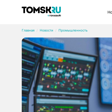
Рубрики
Но
Главная
Новости
Промышленность