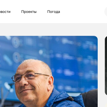
вости
Проекты
Погода