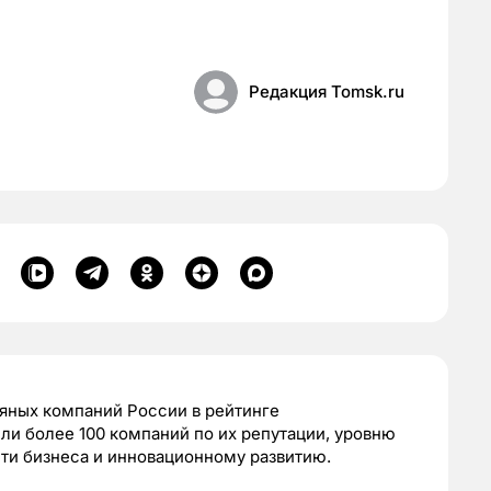
Редакция Tomsk.ru
яных компаний России в рейтинге
ли более 100 компаний по их репутации, уровню
ти бизнеса и инновационному развитию.