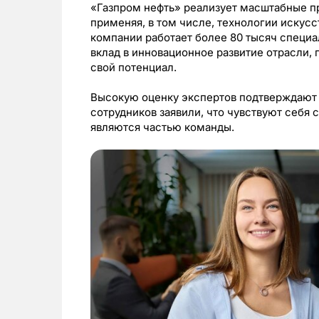
«Газпром нефть» реализует масштабные п
применяя, в том числе, технологии искусс
компании работает более 80 тысяч специал
вклад в инновационное развитие отрасли,
свой потенциал.
Высокую оценку экспертов подтверждают 
сотрудников заявили, что чувствуют себя 
являются частью команды.