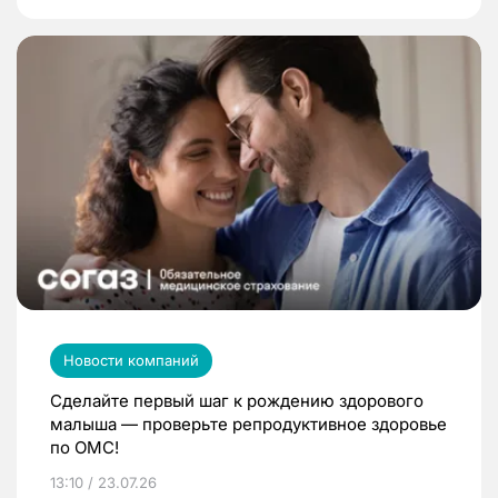
Новости компаний
Сделайте первый шаг к рождению здорового
малыша — проверьте репродуктивное здоровье
по ОМС!
13:10 / 23.07.26