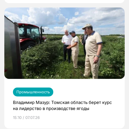
Промышленность
Владимир Мазур: Томская область берет курс
на лидерство в производстве ягоды
15:10 / 07.07.26