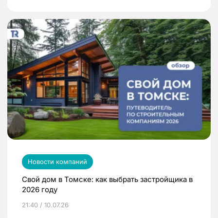
Новости компаний
Свой дом в Томске: как выбрать застройщика в
2026 году
21:40 / 10.07.26