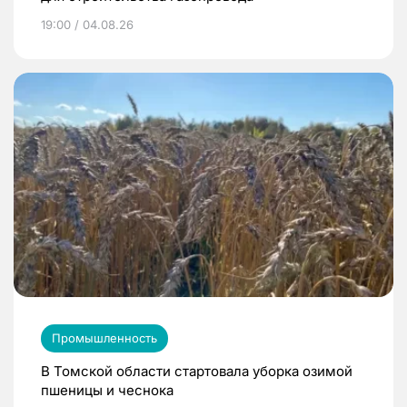
19:00 / 04.08.26
Промышленность
В Томской области стартовала уборка озимой
пшеницы и чеснока