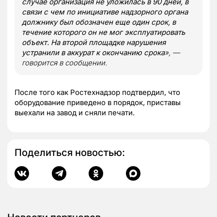
случае организация не уложилась в 90 дней, в
связи с чем по инициативе надзорного органа
должнику был обозначен еще один срок, в
течение которого он не мог эксплуатировать
объект. На второй площадке нарушения
устранили в аккурат к окончанию срока
», —
говорится в сообщении.
После того как Ростехнадзор подтвердил, что
оборудование приведено в порядок, приставы
выехали на завод и сняли печати.
Поделиться новостью: