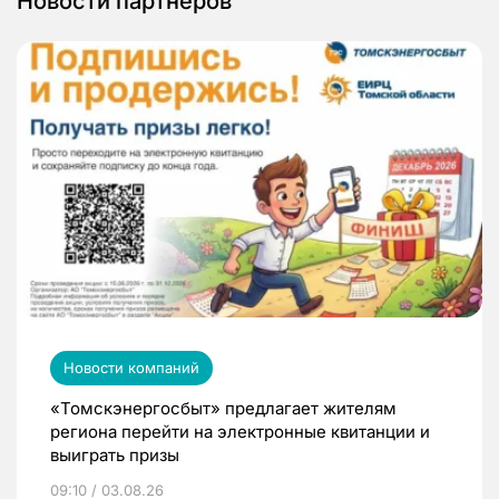
Новости партнеров
Новости компаний
«Томскэнергосбыт» предлагает жителям
региона перейти на электронные квитанции и
выиграть призы
09:10 / 03.08.26