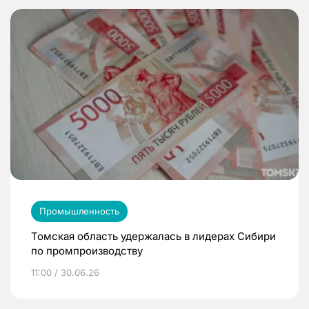
Промышленность
Томская область удержалась в лидерах Сибири
по промпроизводству
11:00 / 30.06.26