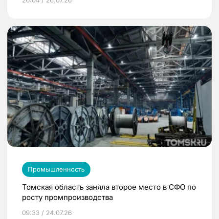
20:04 / 26.07.26
Промышленность
Томская область заняла второе место в СФО по
росту промпроизводства
09:33 / 24.07.26