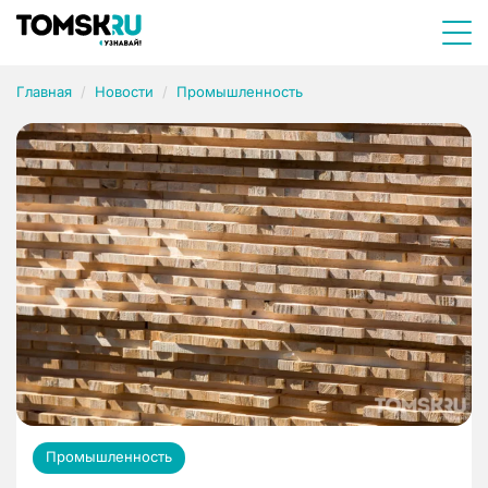
Главная
Новости
Промышленность
Промышленность