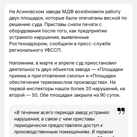
На Асиновском заводе МДФ возобновили работу
двух площадок, которые были опечатаны весной по
решению суда. Приставы сняли печати с
оборудования после того, как предприятие
устранило нарушения, выявленные
Ростехнадзором, сообщили в пресс-службе
регионального УФССП.
Напомним, в марте и апреле суд приостановил
деятельность двух объектов завода — «Площадки
приема и приготовления смолы» и «Площадки
обеспечения термомаслом производства». На
первой инспекторы нашли более 20 нарушений, на
второй — 50. Обе площадки закрыли на 90 суток.
«
В течение всего периода завод устранял
нарушения, в связи с чем приставы
периодически предоставляли доступ к
производственным помещениям. В первом