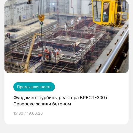
Промышленность
Фундамент турбины реактора БРЕСТ-300 в
Северске залили бетоном
15:30 / 19.06.26