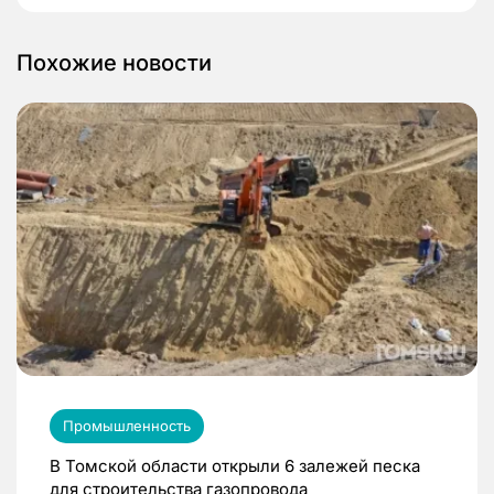
Похожие новости
Промышленность
В Томской области открыли 6 залежей песка
для строительства газопровода