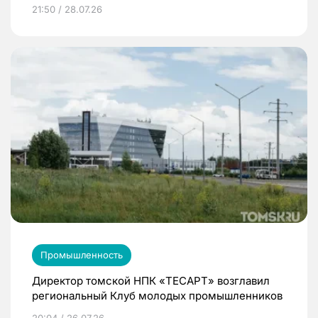
21:50 / 28.07.26
Промышленность
Директор томской НПК «ТЕСАРТ» возглавил
региональный Клуб молодых промышленников