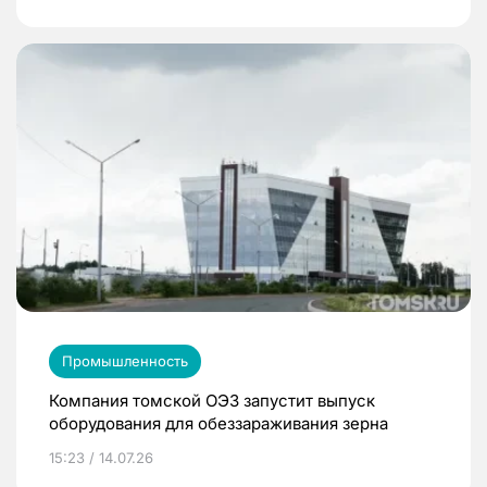
Промышленность
Компания томской ОЭЗ запустит выпуск
оборудования для обеззараживания зерна
15:23 / 14.07.26