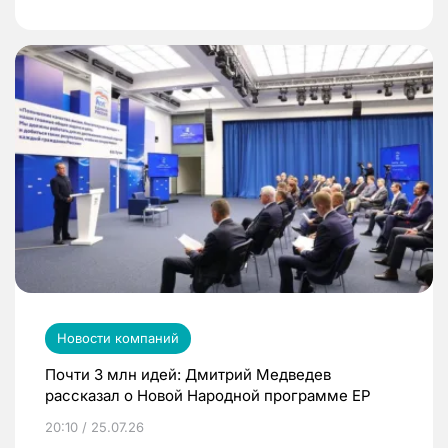
Новости компаний
Почти 3 млн идей: Дмитрий Медведев
рассказал о Новой Народной программе ЕР
20:10 / 25.07.26