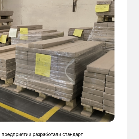
а предприятии разработали стандарт