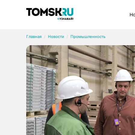
Рубрики
Но
Главная
Новости
Промышленность