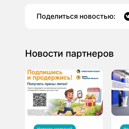
Поделиться новостью:
Новости партнеров
Новости компаний
Но