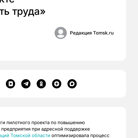
ть труда»
Редакция Tomsk.ru
ги пилотного проекта по повышению
а предприятия при адресной поддержке
нций Томской области
оптимизировала процесс