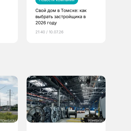
Свой дом в Томске: как
выбрать застройщика в
2026 году
ье
21:40 / 10.07.26