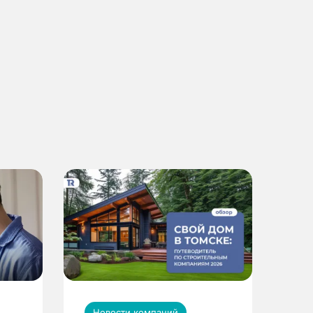
Новости компаний