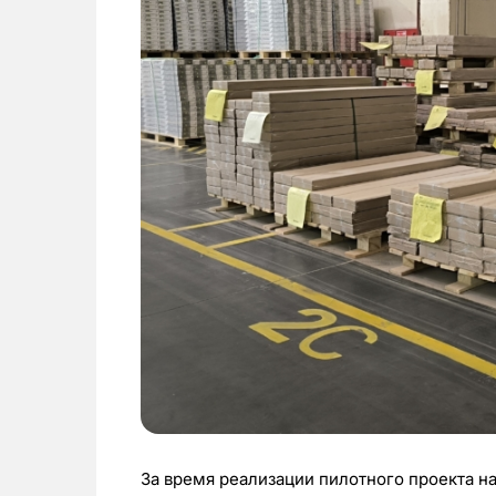
За время реализации пилотного проекта н