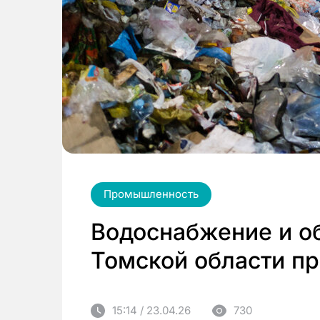
Промышленность
Водоснабжение и о
Томской области пр
15:14 / 23.04.26
730