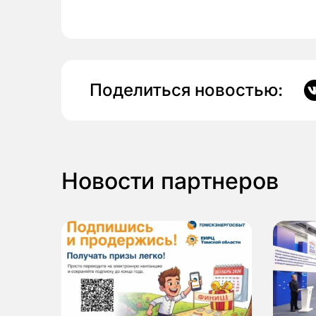
Поделиться новостью:
Новости партнеров