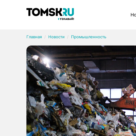
Рубрики
Но
Главная
Новости
Промышленность