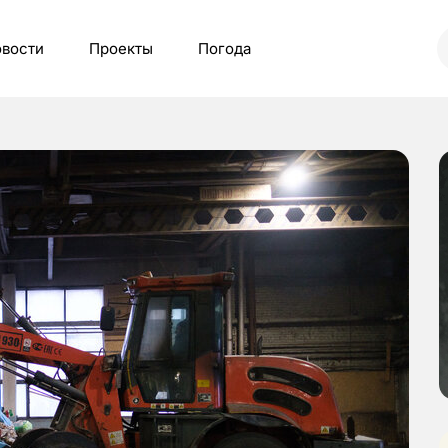
вости
Проекты
Погода