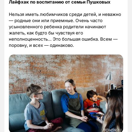
Лайфхак по воспитанию от семьи Пушковых
Нельзя иметь любимчиков среди детей, и неважно
— родные они или приемные. Очень часто
усыновленного ребенка родители начинают
жалеть, как будто бы чувствуя его
неполноценность… Это большая ошибка. Всем —
поровну, и всех — одинаково.