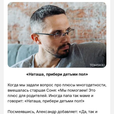
«Наташа, прибери детьми пол»
Когда мы задали вопрос про плюсы многодетности,
вмешалась старшая Соня: «Мы помогаем! Это
плюс для родителей. Иногда папа так маме и
говорит: «Наташа, прибери детьми пол!»
Посмеявшись, Александр добавляет: «Да, так и