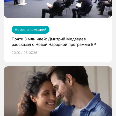
Новости компаний
Почти 3 млн идей: Дмитрий Медведев
рассказал о Новой Народной программе ЕР
20:10 / 25.07.26