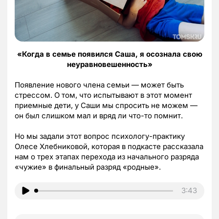
«Когда в семье появился Саша, я осознала свою
неуравновешенность»
Появление нового члена семьи — может быть
стрессом. О том, что испытывают в этот момент
приемные дети, у Саши мы спросить не можем —
он был слишком мал и вряд ли что-то помнит.
Но мы задали этот вопрос психологу-практику
Олесе Хлебниковой, которая в подкасте рассказала
нам о трех этапах перехода из начального разряда
«чужие» в финальный разряд «родные».
3:43