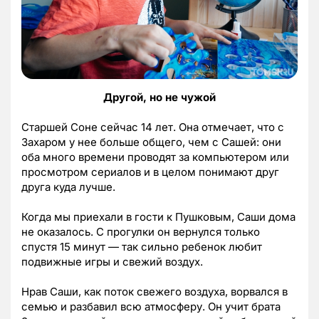
Другой, но не чужой
Старшей Соне сейчас 14 лет. Она отмечает, что с
Захаром у нее больше общего, чем с Сашей: они
оба много времени проводят за компьютером или
просмотром сериалов и в целом понимают друг
друга куда лучше.
Когда мы приехали в гости к Пушковым, Саши дома
не оказалось. С прогулки он вернулся только
спустя 15 минут — так сильно ребенок любит
подвижные игры и свежий воздух.
Нрав Саши, как поток свежего воздуха, ворвался в
семью и разбавил всю атмосферу. Он учит брата