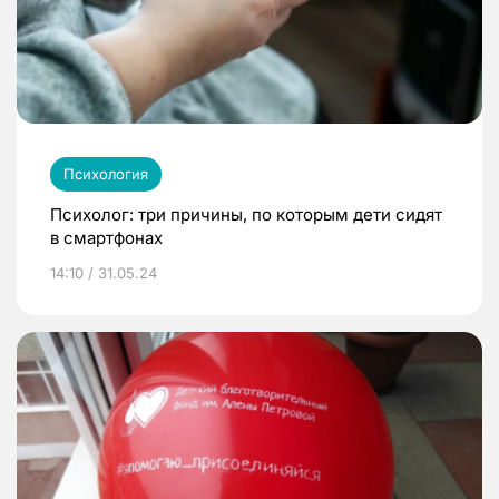
Психология
Психолог: три причины, по которым дети сидят
в смартфонах
14:10 / 31.05.24