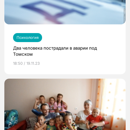
Психология
Два человека пострадали в аварии под
Томском
18:50 / 19.11.23