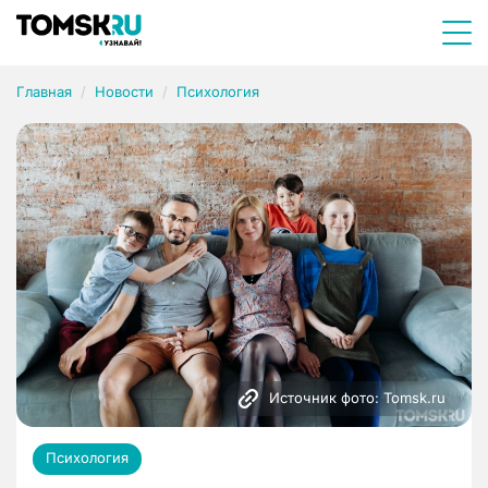
Главная
Новости
Психология
Источник фото: Tomsk.ru
Психология