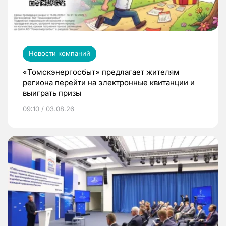
Новости компаний
«Томскэнергосбыт» предлагает жителям
региона перейти на электронные квитанции и
выиграть призы
09:10 / 03.08.26