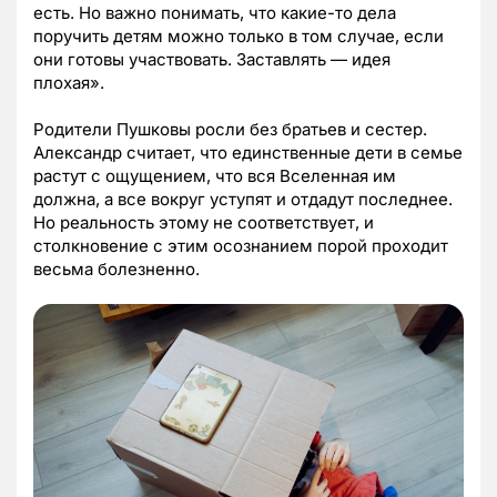
есть. Но важно понимать, что какие-то дела
поручить детям можно только в том случае, если
они готовы участвовать. Заставлять — идея
плохая».
Родители Пушковы росли без братьев и сестер.
Александр считает, что единственные дети в семье
растут с ощущением, что вся Вселенная им
должна, а все вокруг уступят и отдадут последнее.
Но реальность этому не соответствует, и
столкновение с этим осознанием порой проходит
весьма болезненно.