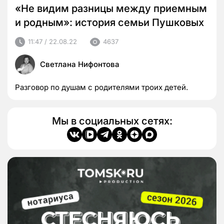
«Не видим разницы между приемным
и родным»: история семьи Пушковых
11:47 / 22.08.22
4637
Светлана Нифонтова
Разговор по душам с родителями троих детей.
Мы в социальных сетях: