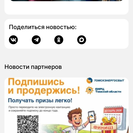
Поделиться новостью:
Новости партнеров