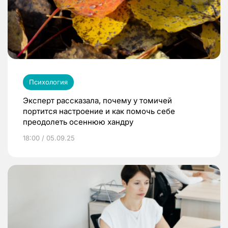
Психология
Эксперт рассказала, почему у томичей
портится настроение и как помочь себе
преодолеть осеннюю хандру
18:00 / 05.09.25