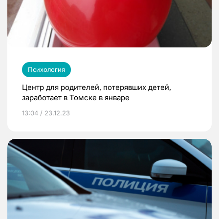
Психология
Центр для родителей, потерявших детей,
заработает в Томске в январе
13:04 / 23.12.23