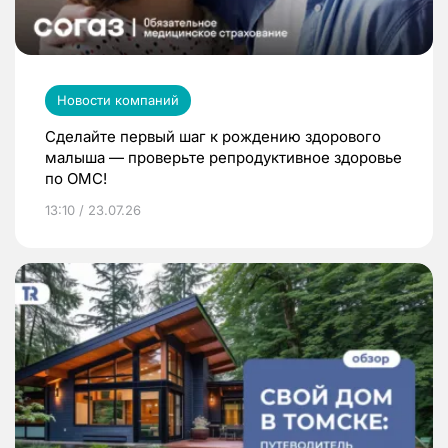
Новости компаний
Сделайте первый шаг к рождению здорового
малыша — проверьте репродуктивное здоровье
по ОМС!
13:10 / 23.07.26