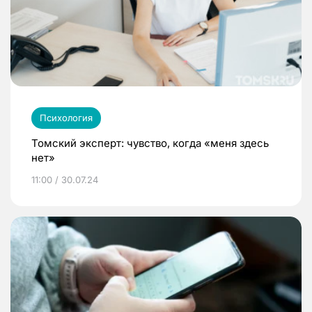
Психология
Томский эксперт: чувство, когда «меня здесь
нет»
11:00 / 30.07.24