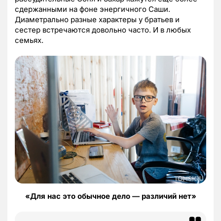
сдержанными на фоне энергичного Саши.
Диаметрально разные характеры у братьев и
сестер встречаются довольно часто. И в любых
семьях.
«Для нас это обычное дело — различий нет»