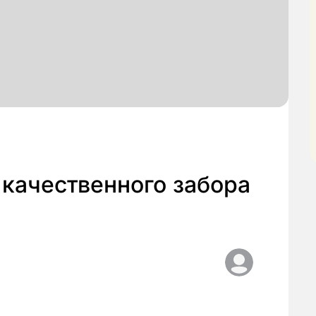
 качественного забора