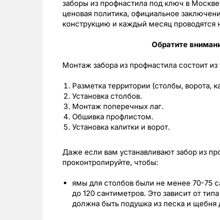
заборы из профнастила под ключ в Москве 
ценовая политика, официальное заключени
конструкцию и каждый месяц проводятся н
Обратите внимани
Монтаж забора из профнастила состоит из 
Разметка территории (столбы, ворота, ка
Установка столбов.
Монтаж поперечных лаг.
Обшивка профлистом.
Установка калитки и ворот.
Даже если вам устанавливают забор из пр
проконтролируйте, чтобы:
ямы для столбов были не менее 70-75 с
до 120 сантиметров. Это зависит от тип
должна быть подушка из песка и щебня 