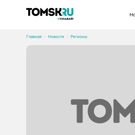
Рубрики
Но
Главная
Новости
Регионы