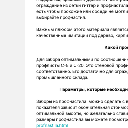
ограждение из сетки гиттер и профнастила.
есть чтобы прохожие или соседи не могли 
выбирайте профнастил.
Важным плюсом этого материала является
качественные имитации под дерево, кирпи
Какой про
Для забора оптимальными по соотношению
профлисты С-8 и С-20. Это стеновой проф
соответственно. Его достаточно для ограж
промышленного склада.
Параметры, которые необходи
Заборы из профнастила можно сделать с вы
показателя зависит окончательная стоимо
оптимальной высоты, но желательно стави
размеры профнастила вы можете посмотр
profnastila.html