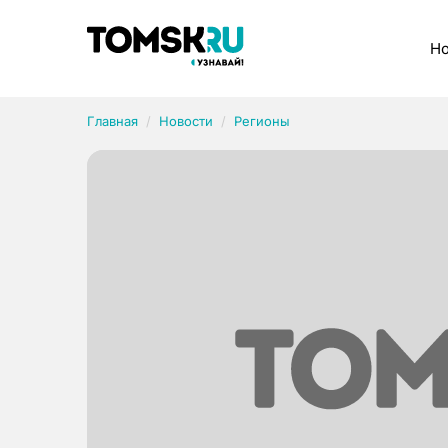
Рубрики
Но
Главная
Новости
Регионы