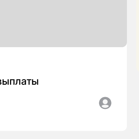
выплаты