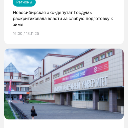
Регионы
Новосибирская экс-депутат Госдумы
раскритиковала власти за слабую подготовку к
зиме
16:00 / 13.11.25