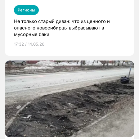
Регионы
Не только старый диван: что из ценного и
опасного новосибирцы выбрасывают в
мусорные баки
17:32 / 14.05.26