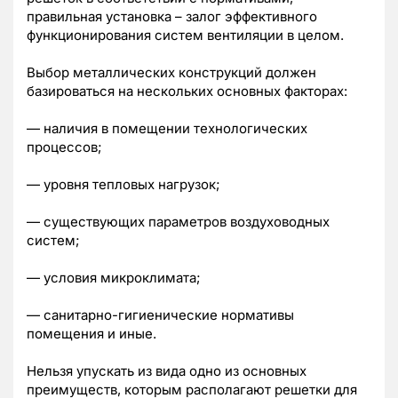
правильная установка – залог эффективного
функционирования систем вентиляции в целом.
Выбор металлических конструкций должен
базироваться на нескольких основных факторах:
— наличия в помещении технологических
процессов;
— уровня тепловых нагрузок;
— существующих параметров воздуховодных
систем;
— условия микроклимата;
— санитарно-гигиенические нормативы
помещения и иные.
Нельзя упускать из вида одно из основных
преимуществ, которым располагают решетки для