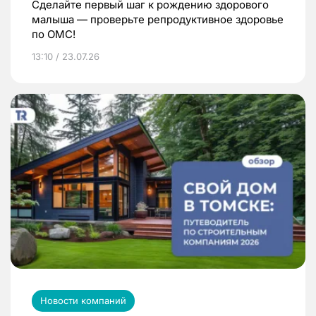
Сделайте первый шаг к рождению здорового
малыша — проверьте репродуктивное здоровье
по ОМС!
13:10 / 23.07.26
Новости компаний