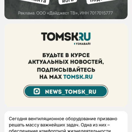
Сегодня вентиляционное оборудование призвано
решать массу важнейших задач. Одна из них –
обеспечение комфортной жизнедеятельности