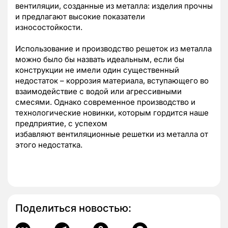
вентиляции, созданные из металла: изделия прочны
и предлагают высокие показатели
износостойкости.
Использование и производство решеток из металла
можно было бы назвать идеальным, если бы
конструкции не имели один существенный
недостаток – коррозия материала, вступающего во
взаимодействие с водой или агрессивными
смесями. Однако современное производство и
технологические новинки, которым гордится наше
предприятие, с успехом
избавляют вентиляционные решетки из металла от
этого недостатка.
Поделиться новостью: