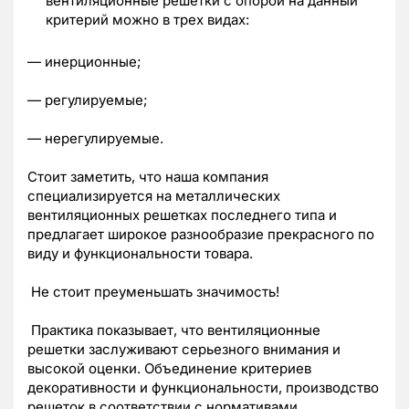
вентиляционные решетки с опорой на данный
критерий можно в трех видах:
— инерционные;
— регулируемые;
— нерегулируемые.
Стоит заметить, что наша компания
специализируется на металлических
вентиляционных решетках последнего типа и
предлагает широкое разнообразие прекрасного по
виду и функциональности товара.
Не стоит преуменьшать значимость!
Практика показывает, что вентиляционные
решетки заслуживают серьезного внимания и
высокой оценки. Объединение критериев
декоративности и функциональности, производство
решеток в соответствии с нормативами,