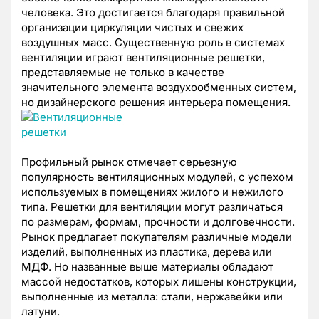
человека. Это достигается благодаря правильной
организации циркуляции чистых и свежих
воздушных масс. Существенную роль в системах
вентиляции играют вентиляционные решетки,
представляемые не только в качестве
значительного элемента воздухообменных систем,
но дизайнерского решения интерьера помещения.
Профильный рынок отмечает серьезную
популярность вентиляционных модулей, с успехом
используемых в помещениях жилого и нежилого
типа. Решетки для вентиляции могут различаться
по размерам, формам, прочности и долговечности.
Рынок предлагает покупателям различные модели
изделий, выполненных из пластика, дерева или
МДФ. Но названные выше материалы обладают
массой недостатков, которых лишены конструкции,
выполненные из металла: стали, нержавейки или
латуни.