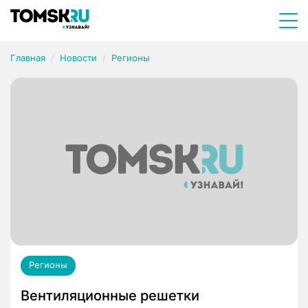
Главная
Новости
Регионы
Регионы
Вентиляционные решетки