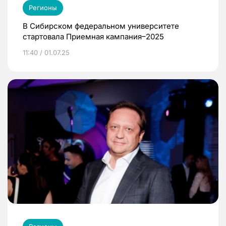
Регионы
В Сибирском федеральном университете
стартовала Приемная кампания–2025
11:40 / 01.07.25