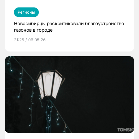
Регионы
Новосибирцы раскритиковали благоустройство
газонов в городе
21:25 / 06.05.26