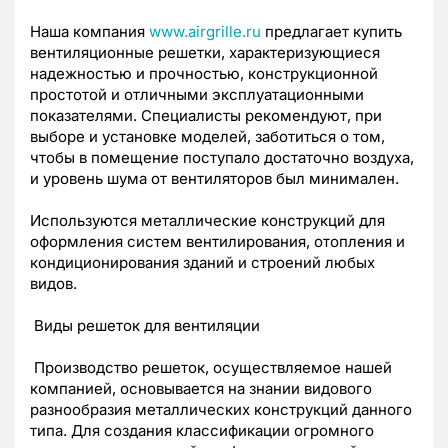
Наша компания
www.airgrille.ru
предлагает купить
вентиляционные решетки, характеризующиеся
надежностью и прочностью, конструкционной
простотой и отличными эксплуатационными
показателями. Специалисты рекомендуют, при
выборе и установке моделей, заботиться о том,
чтобы в помещение поступало достаточно воздуха,
и уровень шума от вентиляторов был минимален.
Используются металлические конструкций для
оформления систем вентилирования, отопления и
кондиционирования зданий и строений любых
видов.
Виды решеток для вентиляции
Производство решеток, осуществляемое нашей
компанией, основывается на знании видового
разнообразия металлических конструкций данного
типа. Для создания классификации огромного