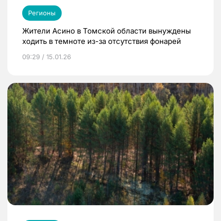
Регионы
Жители Асино в Томской области вынуждены
ходить в темноте из-за отсутствия фонарей
09:29 / 15.01.26