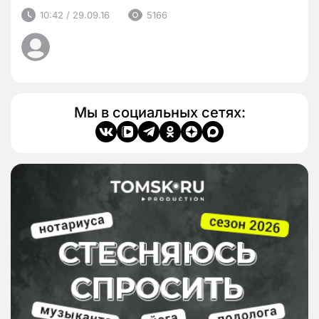
10:42 / 29.09.16
5166
Мы в социальных сетях: