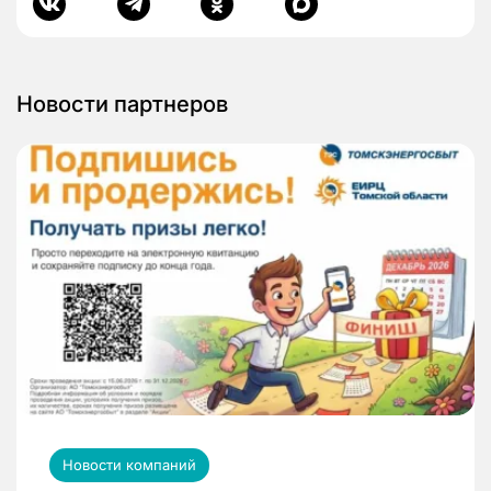
Новости партнеров
Новости компаний