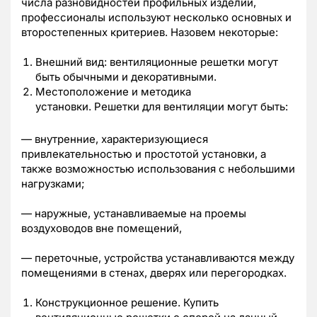
числа разновидностей профильных изделий,
профессионалы используют несколько основных и
второстепенных критериев. Назовем некоторые:
Внешний вид: вентиляционные решетки могут
быть обычными и декоративными.
Местоположение и методика
установки. Решетки для вентиляции могут быть:
— внутренние, характеризующиеся
привлекательностью и простотой установки, а
также возможностью использования с небольшими
нагрузками;
— наружные, устанавливаемые на проемы
воздуховодов вне помещений,
— переточные, устройства устанавливаются между
помещениями в стенах, дверях или перегородках.
Конструкционное решение. Купить