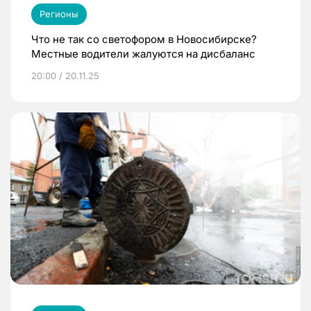
Регионы
Что не так со светофором в Новосибирске?
Местные водители жалуются на дисбаланс
20:00 / 20.11.25