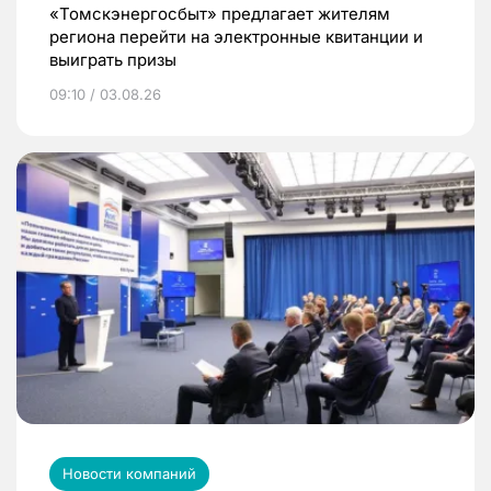
«Томскэнергосбыт» предлагает жителям
региона перейти на электронные квитанции и
выиграть призы
09:10 / 03.08.26
Новости компаний