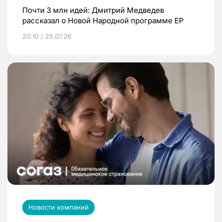
Почти 3 млн идей: Дмитрий Медведев
рассказал о Новой Народной программе ЕР
20:10 / 25.07.26
Новости компаний