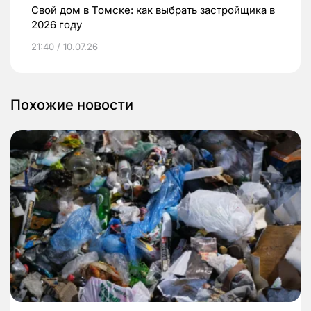
Свой дом в Томске: как выбрать застройщика в
2026 году
21:40 / 10.07.26
Похожие новости