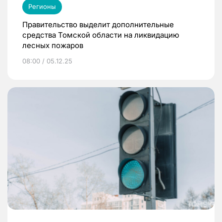
Регионы
Правительство выделит дополнительные
средства Томской области на ликвидацию
лесных пожаров
08:00 / 05.12.25