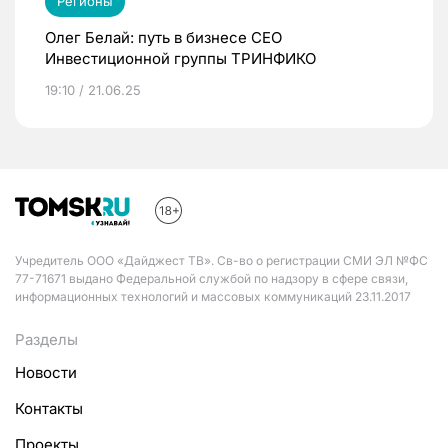
Регионы
Олег Белай: путь в бизнесе CEO
Инвестиционной группы ТРИНФИКО
19:10 / 21.06.25
Учредитель ООО «Дайджест ТВ». Св-во о регистрации СМИ ЭЛ №ФС
77-71671 выдано Федеральной службой по надзору в сфере связи,
информационных технологий и массовых коммуникаций 23.11.2017
Разделы
Новости
Контакты
Проекты