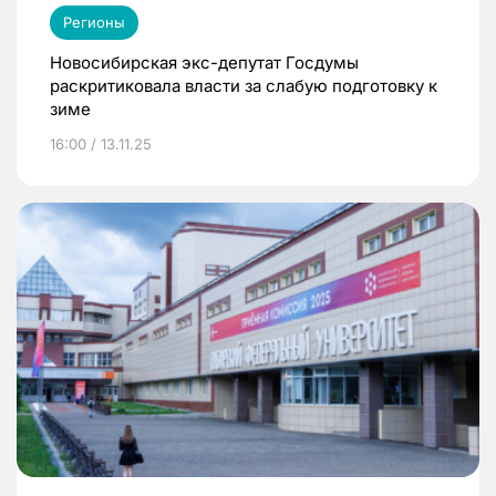
Регионы
Новосибирская экс-депутат Госдумы
раскритиковала власти за слабую подготовку к
зиме
16:00 / 13.11.25