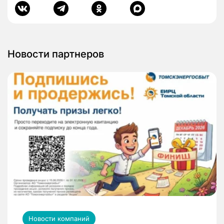
Новости партнеров
Новости компаний