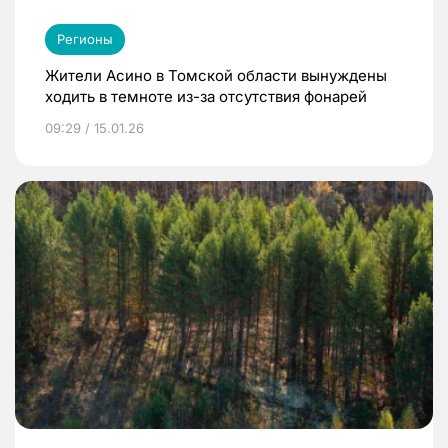
Регионы
Жители Асино в Томской области вынуждены
ходить в темноте из-за отсутствия фонарей
09:29 / 15.01.26