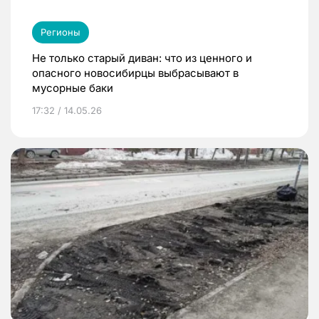
Регионы
Не только старый диван: что из ценного и
опасного новосибирцы выбрасывают в
мусорные баки
17:32 / 14.05.26