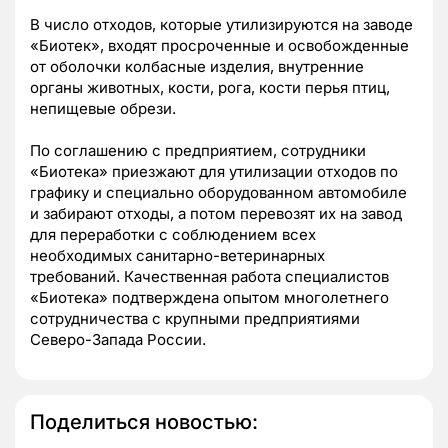
В число отходов, которые утилизируются на заводе
«Биотек», входят просроченные и освобожденные
от оболочки колбасные изделия, внутренние
органы животных, кости, рога, кости перья птиц,
непищевые обрези.
По соглашению с предприятием, сотрудники
«Биотека» приезжают для утилизации отходов по
графику и специально оборудованном автомобиле
и забирают отходы, а потом перевозят их на завод
для переработки с соблюдением всех
необходимых санитарно-ветеринарных
требований. Качественная работа специалистов
«Биотека» подтверждена опытом многолетнего
сотрудничества с крупными предприятиями
Северо-Запада России.
Поделиться новостью: