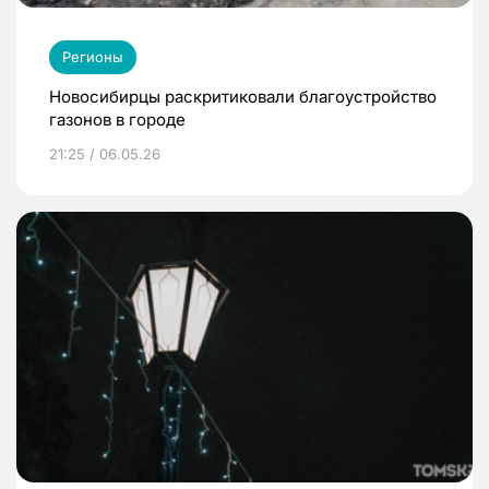
Регионы
Новосибирцы раскритиковали благоустройство
газонов в городе
21:25 / 06.05.26