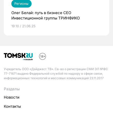
Регионы
Олег Белай: путь в бизнесе CEO
Инвестиционной группы ТРИНФИКО
19:10 / 21.06.25
Учредитель ООО «Дайджест ТВ». Св-во о регистрации СМИ ЭЛ №ФС
77-71671 выдано Федеральной службой по надзору в сфере связи,
информационных технологий и массовых коммуникаций 23.11.2017
Разделы
Новости
Контакты