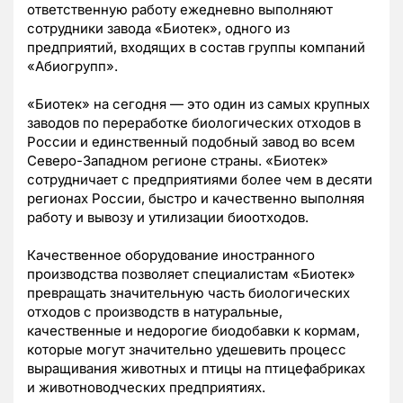
ответственную работу ежедневно выполняют
сотрудники завода «Биотек», одного из
предприятий, входящих в состав группы компаний
«Абиогрупп».
«Биотек» на сегодня — это один из самых крупных
заводов по переработке биологических отходов в
России и единственный подобный завод во всем
Северо-Западном регионе страны. «Биотек»
сотрудничает с предприятиями более чем в десяти
регионах России, быстро и качественно выполняя
работу и вывозу и утилизации биоотходов.
Качественное оборудование иностранного
производства позволяет специалистам «Биотек»
превращать значительную часть биологических
отходов с производств в натуральные,
качественные и недорогие биодобавки к кормам,
которые могут значительно удешевить процесс
выращивания животных и птицы на птицефабриках
и животноводческих предприятиях.