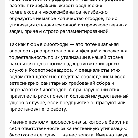
работы птицефабрик, животноводческих
комплексов и мясокомбинатов неизбежно
образуется немалое количество отходов, то их
утилизация становится одной из производственных
задач, причем строго регламентированной.
Так как любые биоотходы — это потенциальная
опасность распространения инфекций и заражения,
то деятельность по их утилизации в нашей стране
находится под строгим надзором ветеринарных
служб и Роспотребнадзора. И специалисты этих
ведомств тщательно следят за соблюдением всех
ветеринарно-санитарных требований сбора и
переработки биоотходов. А при нарушении этих
правил есть риск понести большой имущественный
ущерб в случае, если предприятие оштрафуют или
приостановят его работу.
Именно поэтому профессионалы, которые берут на
себя ответственность за качественную утилизацию
биоотходов сегодня — на вес золота. Именно такую