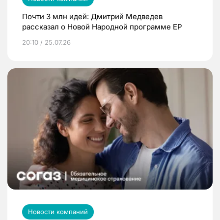
Почти 3 млн идей: Дмитрий Медведев
рассказал о Новой Народной программе ЕР
20:10 / 25.07.26
Новости компаний