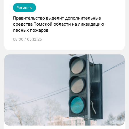
Регионы
Правительство выделит дополнительные
средства Томской области на ликвидацию
лесных пожаров
08:00 / 05.12.25