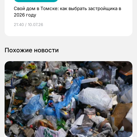
Свой дом в Томске: как выбрать застройщика в
2026 году
21:40 / 10.07.26
Похожие новости