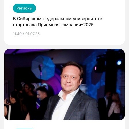
Регионы
В Сибирском федеральном университете
стартовала Приемная кампания–2025
11:40 / 01.07.25