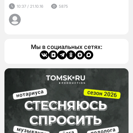
10:37 / 21.10.16
5875
Мы в социальных сетях: