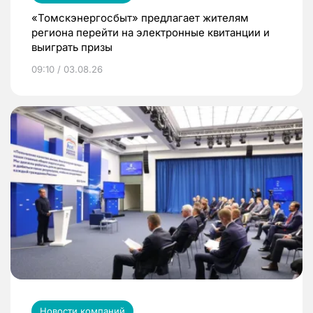
«Томскэнергосбыт» предлагает жителям
региона перейти на электронные квитанции и
выиграть призы
09:10 / 03.08.26
Новости компаний