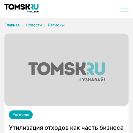
Главная
Новости
Регионы
Регионы
Утилизация отходов как часть бизнеса