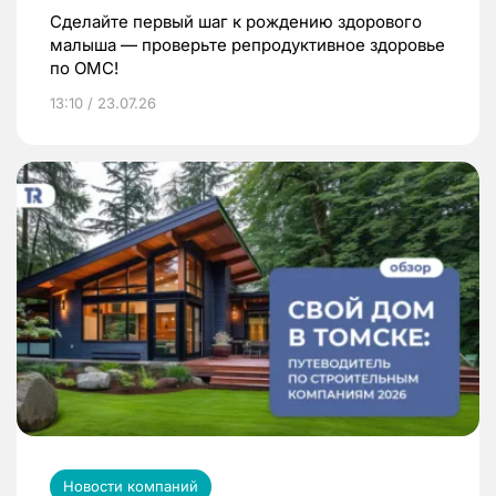
Сделайте первый шаг к рождению здорового
малыша — проверьте репродуктивное здоровье
по ОМС!
13:10 / 23.07.26
Новости компаний