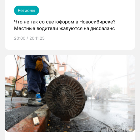
Регионы
Что не так со светофором в Новосибирске?
Местные водители жалуются на дисбаланс
20:00 / 20.11.25