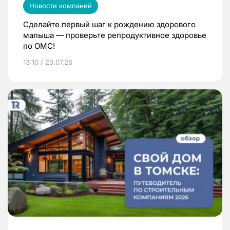
Новости компаний
Сделайте первый шаг к рождению здорового
малыша — проверьте репродуктивное здоровье
по ОМС!
13:10 / 23.07.26