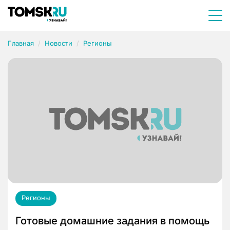
Главная
Новости
Регионы
Регионы
Готовые домашние задания в помощь