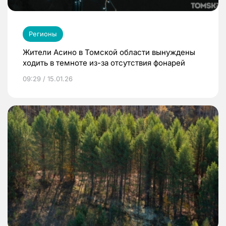
Регионы
Жители Асино в Томской области вынуждены
ходить в темноте из-за отсутствия фонарей
09:29 / 15.01.26