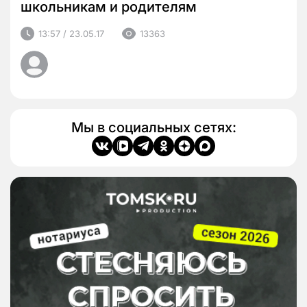
школьникам и родителям
13:57 / 23.05.17
13363
Мы в социальных сетях: