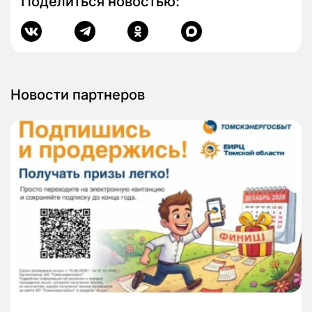
Поделиться новостью:
Новости партнеров