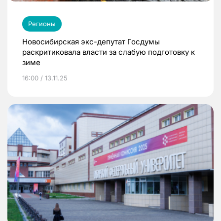
Регионы
Новосибирская экс-депутат Госдумы
раскритиковала власти за слабую подготовку к
зиме
16:00 / 13.11.25