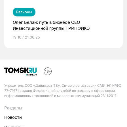
Регионы
Олег Белай: путь в бизнесе CEO
Инвестиционной группы ТРИНФИКО
19:10 / 21.06.25
Учредитель ООО «Дайджест ТВ». Св-во о регистрации СМИ ЭЛ №ФС
77-71671 выдано Федеральной службой по надзору в сфере связи,
информационных технологий и массовых коммуникаций 23.11.2017
Разделы
Новости