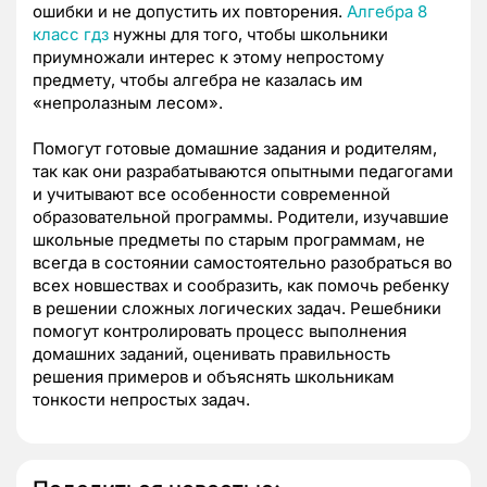
ошибки и не допустить их повторения.
Алгебра 8
класс гдз
нужны для того, чтобы школьники
приумножали интерес к этому непростому
предмету, чтобы алгебра не казалась им
«непролазным лесом».
Помогут готовые домашние задания и родителям,
так как они разрабатываются опытными педагогами
и учитывают все особенности современной
образовательной программы. Родители, изучавшие
школьные предметы по старым программам, не
всегда в состоянии самостоятельно разобраться во
всех новшествах и сообразить, как помочь ребенку
в решении сложных логических задач. Решебники
помогут контролировать процесс выполнения
домашних заданий, оценивать правильность
решения примеров и объяснять школьникам
тонкости непростых задач.