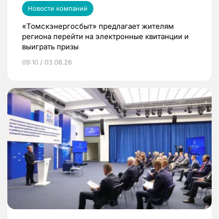
Новости компаний
«Томскэнергосбыт» предлагает жителям
региона перейти на электронные квитанции и
выиграть призы
09:10 / 03.08.26