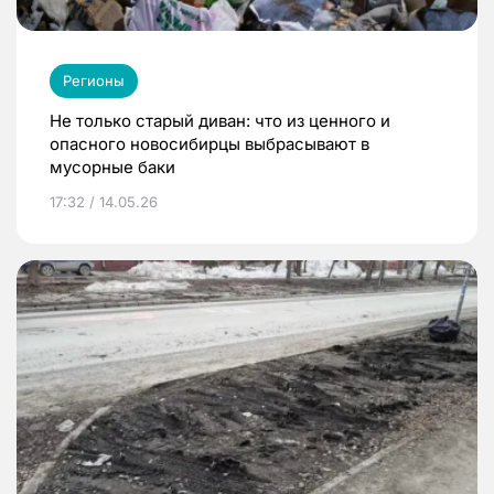
Регионы
Не только старый диван: что из ценного и
опасного новосибирцы выбрасывают в
мусорные баки
17:32 / 14.05.26