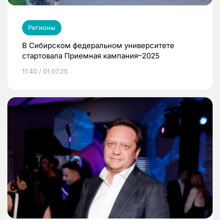
Регионы
В Сибирском федеральном университете
стартовала Приемная кампания–2025
11:40 / 01.07.25