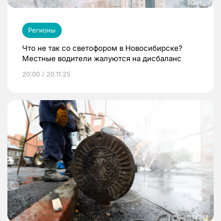
Регионы
Что не так со светофором в Новосибирске?
Местные водители жалуются на дисбаланс
20:00 / 20.11.25