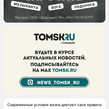
Современные условия жизни диктуют свои правила