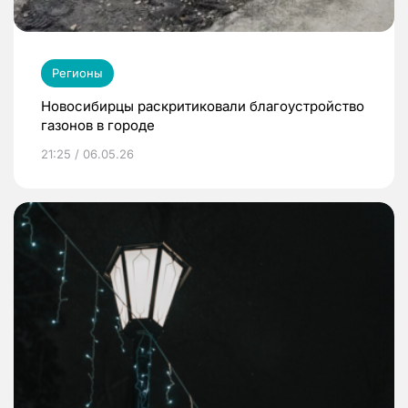
Регионы
Новосибирцы раскритиковали благоустройство
газонов в городе
21:25 / 06.05.26