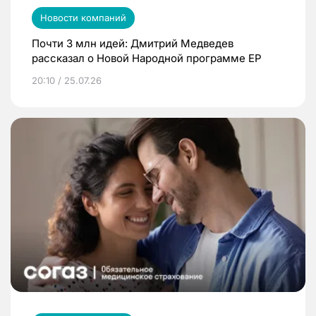
Новости компаний
Почти 3 млн идей: Дмитрий Медведев
рассказал о Новой Народной программе ЕР
20:10 / 25.07.26