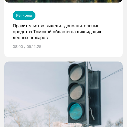
Регионы
Правительство выделит дополнительные
средства Томской области на ликвидацию
лесных пожаров
08:00 / 05.12.25