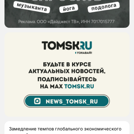
Замедление темпов глобального экономического