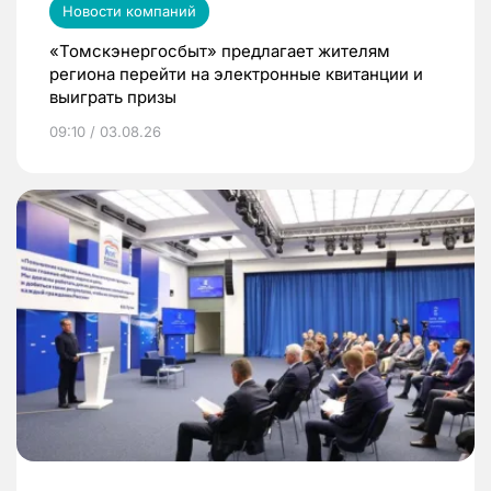
Новости компаний
«Томскэнергосбыт» предлагает жителям
региона перейти на электронные квитанции и
выиграть призы
09:10 / 03.08.26