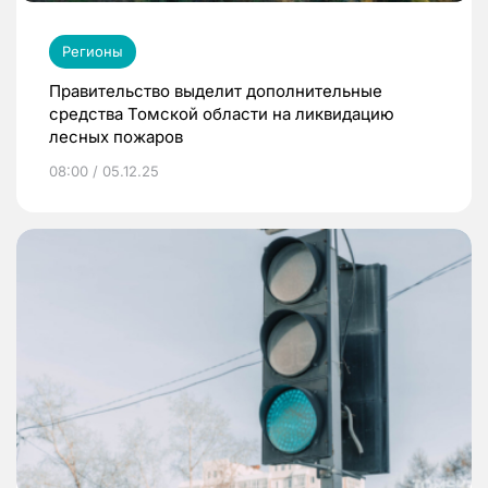
Регионы
Правительство выделит дополнительные
средства Томской области на ликвидацию
лесных пожаров
08:00 / 05.12.25