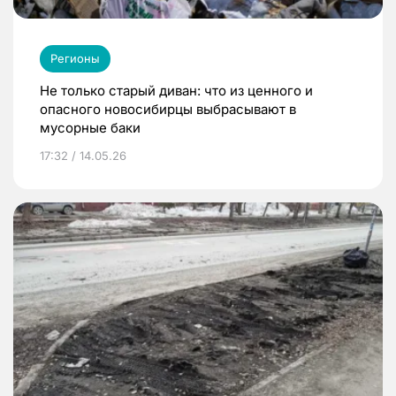
Регионы
Не только старый диван: что из ценного и
опасного новосибирцы выбрасывают в
мусорные баки
17:32 / 14.05.26