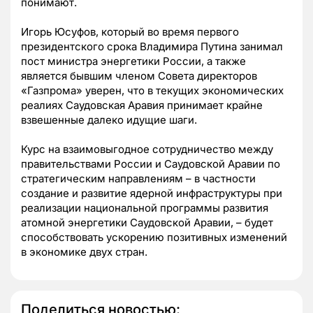
понимают.
Игорь Юсуфов, который во время первого
президентского срока Владимира Путина занимал
пост министра энергетики России, а также
является бывшим членом Совета директоров
«Газпрома» уверен, что в текущих экономических
реалиях Саудовская Аравия принимает крайне
взвешенные далеко идущие шаги.
Курс на взаимовыгодное сотрудничество между
правительствами России и Саудовской Аравии по
стратегическим направлениям – в частности
создание и развитие ядерной инфраструктуры при
реализации национальной программы развития
атомной энергетики Саудовской Аравии, – будет
способствовать ускорению позитивных изменений
в экономике двух стран.
Поделиться новостью: