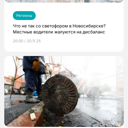
Регионы
Что не так со светофором в Новосибирске?
Местные водители жалуются на дисбаланс
20:00 / 20.11.25