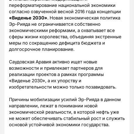
переформатирование национальной экономики
согласно озвученной весной 2016 года концепции
«Виденье 2030»
. Новая экономическая политика
Эр-Рияда не ограничивается собственно
экономическими реформами, а охватывает все
сферы жизни королевства, объединяя экстренные
меры по сокращению дефицита бюджета и
долгосрочное планирование.
Саудовская Аравия активно ищет новые
возможности и привлекает партнеров для
реализации проектов а рамках программы
«Виденье 2030», а их упорству и
изобретательности можно только позавидовать.
Причины мобилизации усилий Эр-Рияда в данном
направлении, лежат в понимании новой
экономической реальности, в которой нефть уже
не может обеспечивать стабильный рост и служить
основой устойчивой экономики государства.