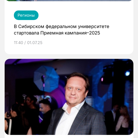
Регионы
В Сибирском федеральном университете
стартовала Приемная кампания–2025
11:40 / 01.07.25