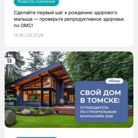
Новости компаний
Сделайте первый шаг к рождению здорового
малыша — проверьте репродуктивное здоровье
по ОМС!
13:10 / 23.07.26