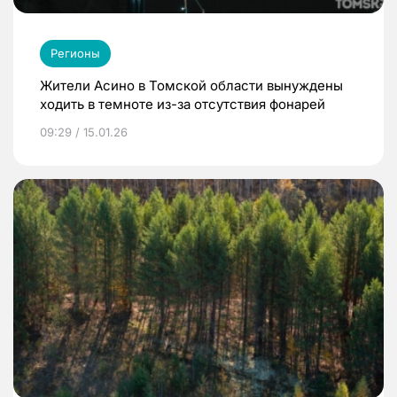
Регионы
Жители Асино в Томской области вынуждены
ходить в темноте из-за отсутствия фонарей
09:29 / 15.01.26