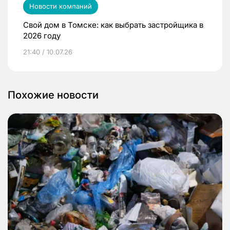
Новости компаний
Свой дом в Томске: как выбрать застройщика в
2026 году
21:40 / 10.07.26
Похожие новости