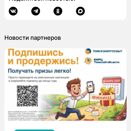
Новости партнеров