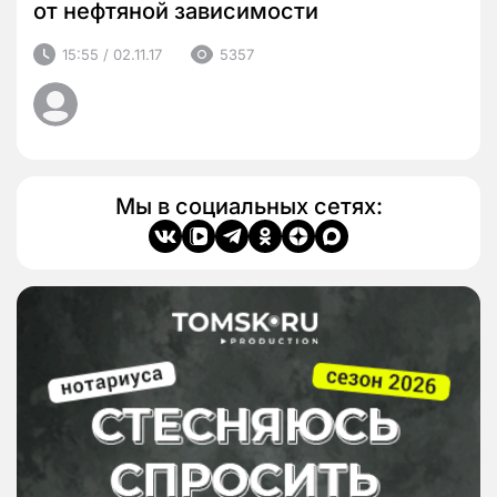
от нефтяной зависимости
15:55 / 02.11.17
5357
Мы в социальных сетях: