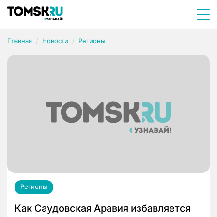
Главная
Новости
Регионы
Регионы
Как Саудовская Аравия избавляется