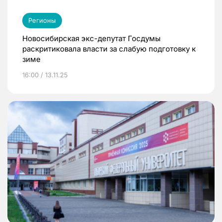
Регионы
Новосибирская экс-депутат Госдумы
раскритиковала власти за слабую подготовку к
зиме
16:00 / 13.11.25