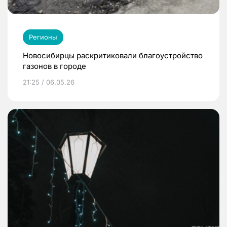
Регионы
Новосибирцы раскритиковали благоустройство
газонов в городе
21:25 / 06.05.26