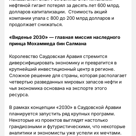
нефтяной гигант потерял за десять лет 600 млрд.
долларов капитализации. Стоимость акций
компании упала с 800 до 200 млрд долларов и
продолжает снижаться.
«Виденье 2030» — главная миссия наследного
принца Мохаммеда бин Салмана
Королевство Саудовская Аравия стремится
диверсифицировать экономику и превратится в
крупнейший инвестиционный центр в регионе.
Сложное решение для страны, которая располагает
четвертью разведанных мировых запасов нефти и
чья экономика основана на экспорте этого
ресурса.
В рамках концепции «2030» в Саудовской Аравии
планируется запустить ряд крупных программ.
Некоторые из проектов выглядят настолько
грандиозными и футуристическими, что некоторые
аналитики и экономисты уже успели их мечтами.