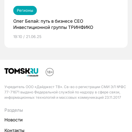
Регионы
Олег Белай: путь в бизнесе CEO
Инвестиционной группы ТРИНФИКО
19:10 / 21.06.25
Учредитель ООО «Дайджест ТВ». Св-во о регистрации СМИ ЭЛ №ФС
77-71671 выдано Федеральной службой по надзору в сфере связи,
информационных технологий и массовых коммуникаций 23.11.2017
Разделы
Новости
Контакты