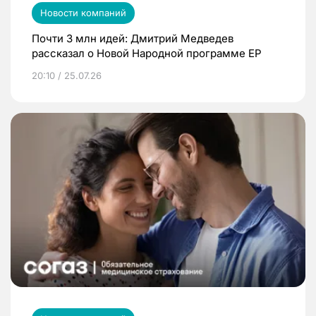
Новости компаний
Почти 3 млн идей: Дмитрий Медведев
рассказал о Новой Народной программе ЕР
20:10 / 25.07.26