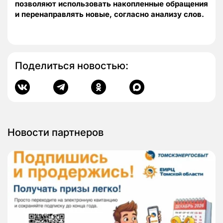
позволяют использовать накопленные обращения
и перенаправлять новые, согласно анализу слов.
Поделиться новостью:
Новости партнеров