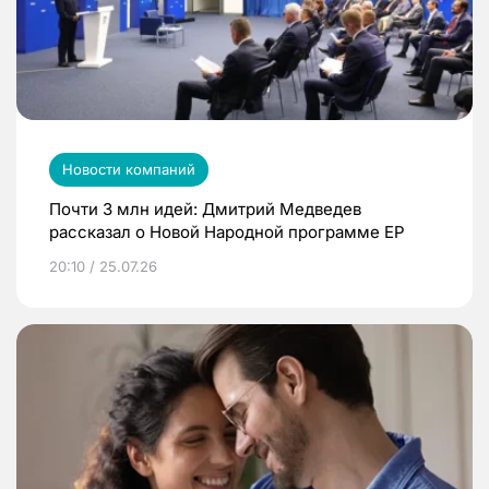
Новости компаний
Почти 3 млн идей: Дмитрий Медведев
рассказал о Новой Народной программе ЕР
20:10 / 25.07.26