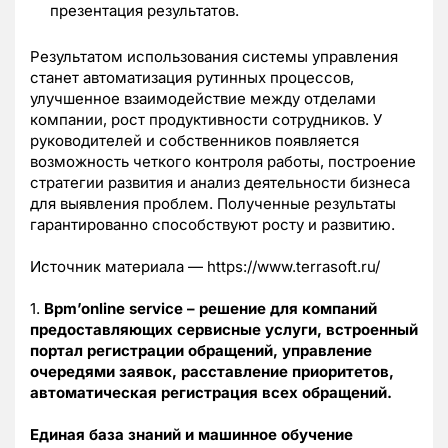
презентация результатов.
Результатом использования системы управления
станет автоматизация рутинных процессов,
улучшенное взаимодействие между отделами
компании, рост продуктивности сотрудников. У
руководителей и собственников появляется
возможность четкого контроля работы, построение
стратегии развития и анализ деятельности бизнеса
для выявления проблем. Полученные результаты
гарантированно способствуют росту и развитию.
Источник материала — https://www.terrasoft.ru/
1.
Bpm’online
service
–
решение для компаний
предоставляющих сервисные услуги, встроенный
портал регистрации обращений, управление
очередями заявок, расставление приоритетов,
автоматическая регистрация всех обращений.
Единая база знаний и машинное обучение