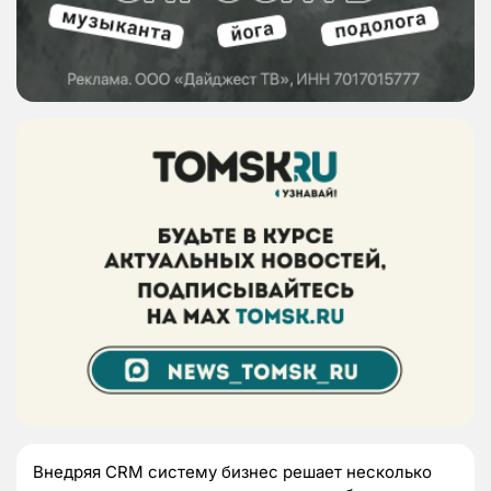
Внедряя CRM систему бизнес решает несколько