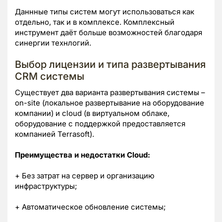
Даннные типы систем могут использоваться как
отдельно, так и в комплексе. Комплексный
инструмент даёт больше возможностей благодаря
синергии технлогий.
Выбор лицензии и типа развертывания
CRM системы
Существует два варианта развертывания системы –
on-site (локальное развертывание на оборудование
компании) и cloud (в виртуальном облаке,
оборудование с поддержкой предоставляется
компанией Terrasoft).
Преимущества и недостатки Cloud:
+ Без затрат на сервер и организацию
инфраструктуры;
+ Автоматическое обновление системы;