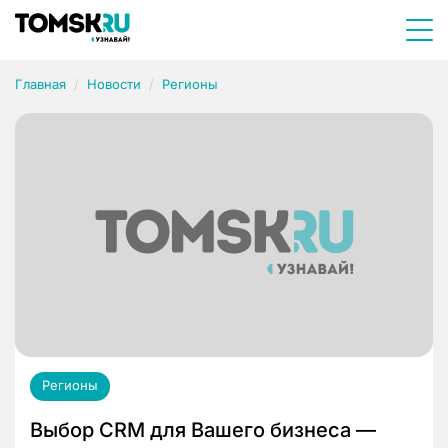
Главная
Новости
Регионы
Регионы
Выбор CRM для Вашего бизнеса —