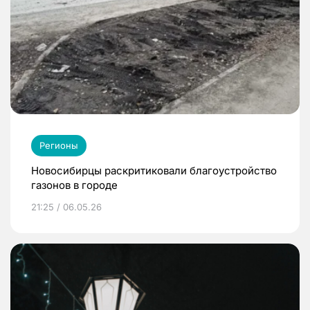
Регионы
Новосибирцы раскритиковали благоустройство
газонов в городе
21:25 / 06.05.26