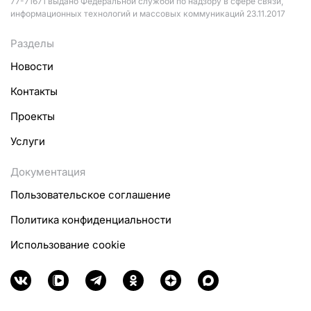
77-71671 выдано Федеральной службой по надзору в сфере связи,
информационных технологий и массовых коммуникаций 23.11.2017
Разделы
Новости
Контакты
Проекты
Услуги
Документация
Пользовательское соглашение
Политика конфиденциальности
Использование cookie