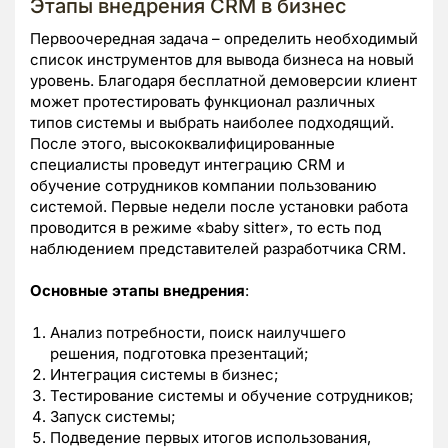
Этапы внедрения CRM в бизнес
Первоочередная задача – определить необходимый
список инструментов для вывода бизнеса на новый
уровень. Благодаря бесплатной демоверсии клиент
может протестировать функционал различных
типов системы и выбрать наиболее подходящий.
После этого, высококвалифицированные
специалисты проведут интеграцию CRM и
обучение сотрудников компании пользованию
системой. Первые недели после установки работа
проводится в режиме «baby sitter», то есть под
наблюдением представителей разработчика CRM.
Основные этапы внедрения
:
Анализ потребности, поиск наилучшего
решения, подготовка презентаций;
Интеграция системы в бизнес;
Тестирование системы и обучение сотрудников;
Запуск системы;
Подведение первых итогов использования,