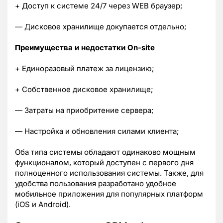
+ Доступ к системе 24/7 через WEB браузер;
— Дисковое хранилище докупается отдельно;
П
реимущества и недостатки On-site
+ Единоразовый платеж за лицензию;
+ Собственное дисковое хранилище;
— Затраты на приобритение сервера;
— Настройка и обновления силами клиента;
Оба типа системы обладают одинаково мощным
функционалом, который доступен с первого дня
полноценного использования системы. Также, для
удобства пользования разработано удобное
мобильное приложения для популярных платформ
(iOS и Android).