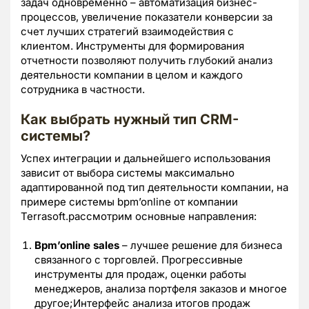
задач одновременно – автоматизация бизнес-
процессов, увеличение показатели конверсии за
счет лучших стратегий взаимодействия с
клиентом. Инструменты для формирования
отчетности позволяют получить глубокий анализ
деятельности компании в целом и каждого
сотрудника в частности.
Как выбрать нужный тип CRM-
системы?
Успех интеграции и дальнейшего использования
зависит от выбора системы максимально
адаптированной под тип деятельности компании, на
примере системы bpm’online от компании
Terrasoft.рассмотрим основные направления:
Bpm’online sales
– лучшее решение для бизнеса
связанного с торговлей. Прогрессивные
инструменты для продаж, оценки работы
менеджеров, анализа портфеля заказов и многое
другое;Интерфейс анализа итогов продаж