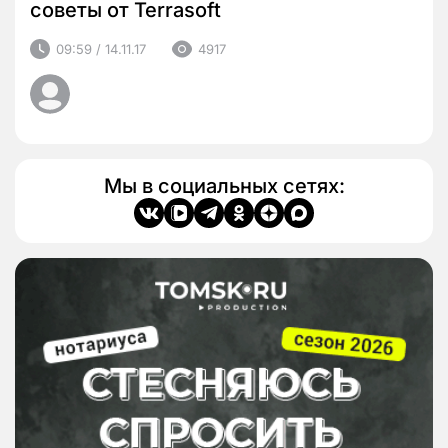
советы от Terrasoft
09:59 / 14.11.17
4917
Мы в социальных сетях: