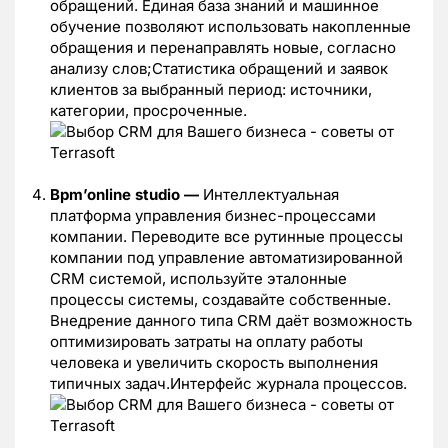
обращений. Единая база знаний и машинное
обучение позволяют использовать накопленные
обращения и перенаправлять новые, согласно
анализу слов;Статистика обращений и заявок
клиентов за выбранный период: источники,
категории, просроченные.
Bpm’online studio —
Интеллектуальная
платформа управления бизнес-процессами
компании. Переводите все рутинные процессы
компании под управление автоматизированной
CRM системой, используйте эталонные
процессы системы, создавайте собственные.
Внедрение данного типа CRM даёт возможность
оптимизировать затраты на оплату работы
человека и увеличить скорость выполнения
типичных задач.Интерфейс журнала процессов.