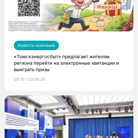
Новости компаний
«Томскэнергосбыт» предлагает жителям
региона перейти на электронные квитанции и
выиграть призы
09:10 / 03.08.26