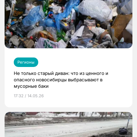
Регионы
Не только старый диван: что из ценного и
опасного новосибирцы выбрасывают в
мусорные баки
17:32 / 14.05.26