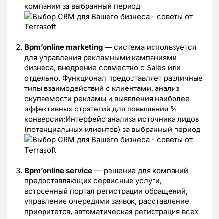
компании за выбранный период
Bpm’online marketing
— система используется
для управления рекламными кампаниями
бизнеса, внедрение совместно с Sales или
отдельно. Функционал предоставляет различные
типы взаимодействий с клиентами, анализ
окупаемости рекламы и выявления наиболее
эффективных стратегий для повышения %
конверсии;Интерфейс анализа источника лидов
(потенциальных клиентов) за выбранный период
Bpm’online service
— решение для компаний
предоставляющих сервисные услуги,
встроенный портал регистрации обращений,
управление очередями заявок, расставление
приоритетов, автоматическая регистрация всех