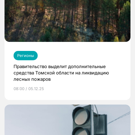
Регионы
Правительство выделит дополнительные
средства Томской области на ликвидацию
лесных пожаров
08:00 / 05.12.25