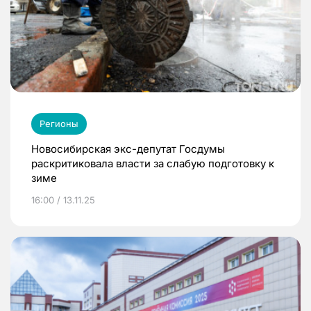
Регионы
Новосибирская экс-депутат Госдумы
раскритиковала власти за слабую подготовку к
зиме
16:00 / 13.11.25