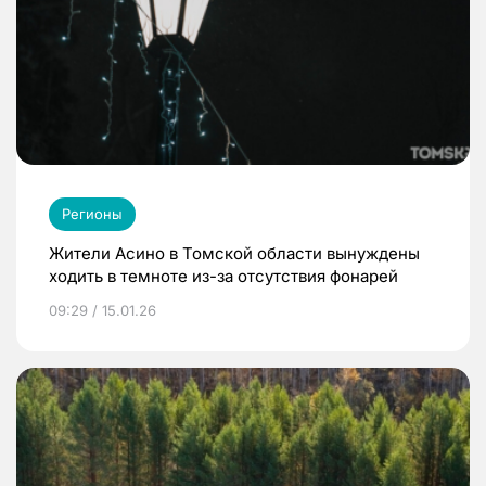
Регионы
Жители Асино в Томской области вынуждены
ходить в темноте из-за отсутствия фонарей
09:29 / 15.01.26