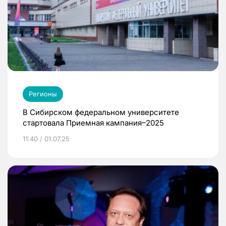
Регионы
В Сибирском федеральном университете
стартовала Приемная кампания–2025
11:40 / 01.07.25