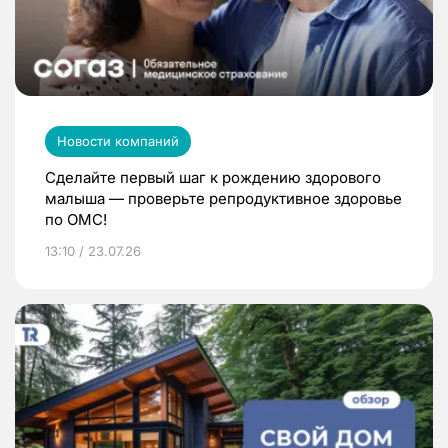
Новости компаний
Сделайте первый шаг к рождению здорового
малыша — проверьте репродуктивное здоровье
по ОМС!
13:10 / 23.07.26