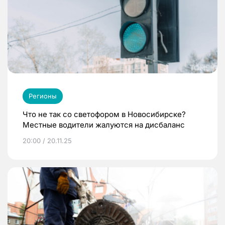
Регионы
Что не так со светофором в Новосибирске?
Местные водители жалуются на дисбаланс
20:00 / 20.11.25