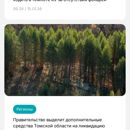
09:29 / 15.01.26
Регионы
Правительство выделит дополнительные
средства Томской области на ликвидацию