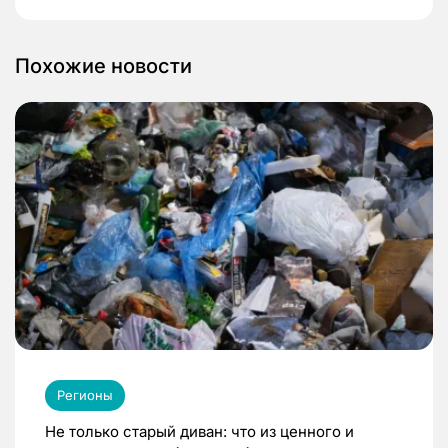
Похожие новости
Регионы
Не только старый диван: что из ценного и