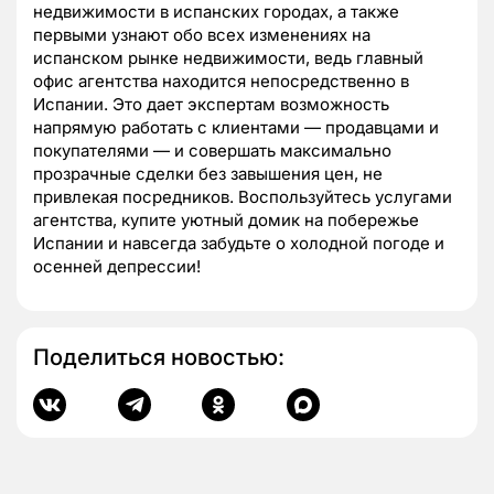
недвижимости в испанских городах, а также
первыми узнают обо всех изменениях на
испанском рынке недвижимости, ведь главный
офис агентства находится непосредственно в
Испании. Это дает экспертам возможность
напрямую работать с клиентами — продавцами и
покупателями — и совершать максимально
прозрачные сделки без завышения цен, не
привлекая посредников. Воспользуйтесь услугами
агентства, купите уютный домик на побережье
Испании и навсегда забудьте о холодной погоде и
осенней депрессии!
Поделиться новостью: