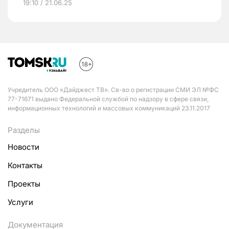
19:10 / 21.06.25
Учредитель ООО «Дайджест ТВ». Св-во о регистрации СМИ ЭЛ №ФС
77-71671 выдано Федеральной службой по надзору в сфере связи,
информационных технологий и массовых коммуникаций 23.11.2017
Разделы
Новости
Контакты
Проекты
Услуги
Документация