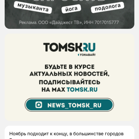
Ноябрь подходит к концу, в большинстве городов