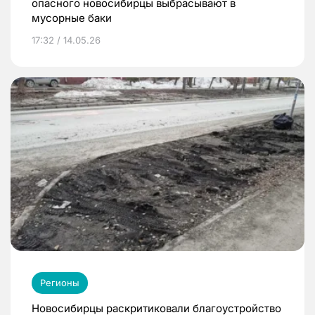
опасного новосибирцы выбрасывают в
мусорные баки
17:32 / 14.05.26
Регионы
Новосибирцы раскритиковали благоустройство