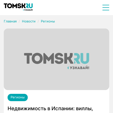
Главная
Новости
Регионы
Регионы
Недвижимость в Испании: виллы,