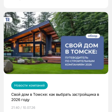
Новости компаний
Свой дом в Томске: как выбрать застройщика в
2026 году
21:40 / 10.07.26