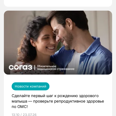
Новости компаний
Сделайте первый шаг к рождению здорового
малыша — проверьте репродуктивное здоровье
по ОМС!
13:10 / 23.07.26