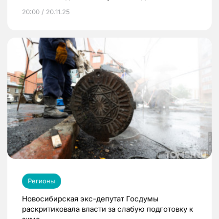
20:00 / 20.11.25
Регионы
Новосибирская экс-депутат Госдумы
раскритиковала власти за слабую подготовку к