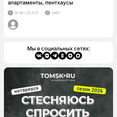
апартаменты, пентхаусы
15:39 / 22.11.17
3467
Мы в социальных сетях: