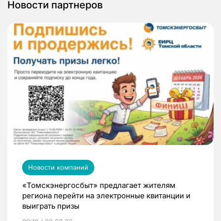
Новости партнеров
Новости компаний
«Томскэнергосбыт» предлагает жителям
региона перейти на электронные квитанции и
выиграть призы