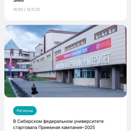
зиме
16:00 / 13.11.25
Регионы
В Сибирском федеральном университете
стартовала Приемная кампания–2025