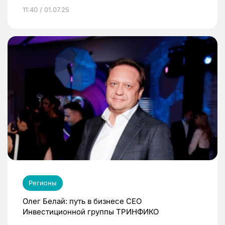
11:40 / 01.07.25
Регионы
Олег Белай: путь в бизнесе CEO
Инвестиционной группы ТРИНФИКО