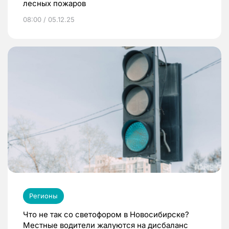
лесных пожаров
08:00 / 05.12.25
Регионы
Что не так со светофором в Новосибирске?
Местные водители жалуются на дисбаланс