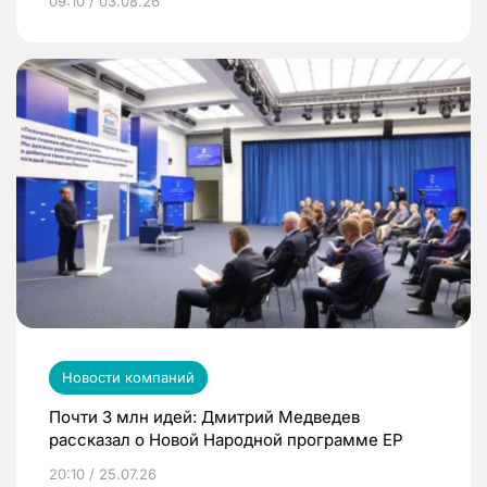
09:10 / 03.08.26
Новости компаний
Почти 3 млн идей: Дмитрий Медведев
рассказал о Новой Народной программе ЕР
20:10 / 25.07.26