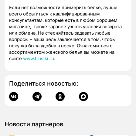
Если нет возможности примерить белье, лучше
всего обратиться к квалифицированным
консультантам, которые есть в любом хорошем
магазине, также заранее узнать условия возврата
или обмена. Не стесняйтесь задавать любые
вопросы – ваша цель заключается в том, чтобы
покупка была удобна в носке. Ознакомиться с
ассортиментом женского белья вы можете на
сайте
www.trusiki.ru
.
Поделиться новостью:
Новости партнеров