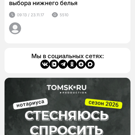
выбора нижнего белья
09:13 / 23.11.17
5510
Мы в социальных сетях: