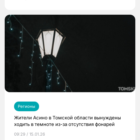
Регионы
Жители Асино в Томской области вынуждены
ходить в темноте из-за отсутствия фонарей
09:29 / 15.01.26