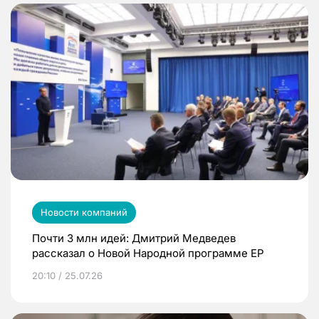
Новости компаний
Почти 3 млн идей: Дмитрий Медведев
рассказал о Новой Народной программе ЕР
20:10 / 25.07.26