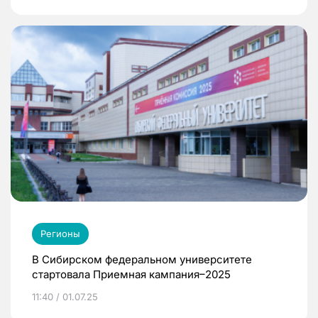
Регионы
В Сибирском федеральном университете
стартовала Приемная кампания–2025
11:40 / 01.07.25