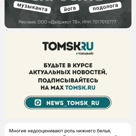
Многие недооценивают роль нижнего белья,