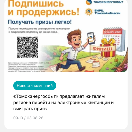
Новости компаний
«Томскэнергосбыт» предлагает жителям
региона перейти на электронные квитанции и
выиграть призы
09:10 / 03.08.26