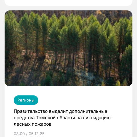
Регионы
Правительство выделит дополнительные
средства Томской области на ликвидацию
лесных пожаров
08:00 / 05.12.25