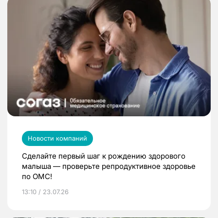
Новости компаний
Сделайте первый шаг к рождению здорового
малыша — проверьте репродуктивное здоровье
по ОМС!
13:10 / 23.07.26