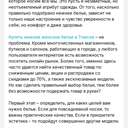
которое носим все мы. Это пусть и незаметный, но
неотъемлемый атрибут одежды. От того, насколько
правильно подобрано нижнее белье, зависит не
только наше настроение и чувство уверенности в
себе, но комфорт и даже здоровье.
Купить нижнее женское белье в Томске
– не
проблема. Кроме многочисленных магазинчиков,
бутиков и салонов, работающих в городе, у любого
пользователя интернетом есть возможность
посетить онлайн рынок. Более того, именно здесь
часто удается найти качественный товар по
сниженным ценам, акции и распродажи со
скидками до 70%, а также эксклюзивные модели.
Но как сделать правильный выбор белья, тем более
без возможности подержать товар в руках?
Первый этап – определить, для каких целей вам
нужно белье. Если для повседневной носки, то
важны практические качества. Если в приоритете
эстетика – то подойдут совершенно другие модели.