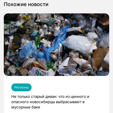
Похожие новости
Регионы
Не только старый диван: что из ценного и
опасного новосибирцы выбрасывают в
мусорные баки