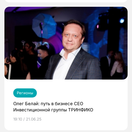
Регионы
Олег Белай: путь в бизнесе CEO
Инвестиционной группы ТРИНФИКО
19:10 / 21.06.25