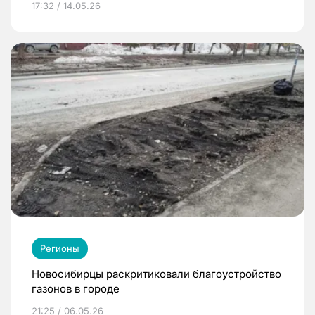
17:32 / 14.05.26
Регионы
Новосибирцы раскритиковали благоустройство
газонов в городе
21:25 / 06.05.26