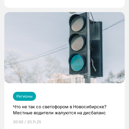
Регионы
Что не так со светофором в Новосибирске?
Местные водители жалуются на дисбаланс
20:00 / 20.11.25