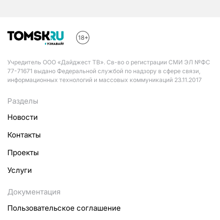
Учредитель ООО «Дайджест ТВ». Св-во о регистрации СМИ ЭЛ №ФС
77-71671 выдано Федеральной службой по надзору в сфере связи,
информационных технологий и массовых коммуникаций 23.11.2017
Разделы
Новости
Контакты
Проекты
Услуги
Документация
Пользовательское соглашение