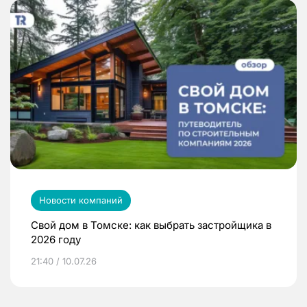
Новости компаний
Свой дом в Томске: как выбрать застройщика в
2026 году
21:40 / 10.07.26