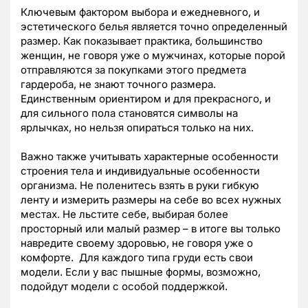
Ключевым фактором выбора и ежедневного, и
эстетического белья является точно определенный
размер. Как показывает практика, большинство
женщин, не говоря уже о мужчинах, которые порой
отправляются за покупками этого предмета
гардероба, не знают точного размера.
Единственным ориентиром и для прекрасного, и
для сильного пола становятся символы на
ярлычках, но нельзя опираться только на них.
Важно также учитывать характерные особенности
строения тела и индивидуальные особенности
организма. Не поленитесь взять в руки гибкую
ленту и измерить размеры на себе во всех нужных
местах. Не льстите себе, выбирая более
просторный или малый размер – в итоге вы только
навредите своему здоровью, не говоря уже о
комфорте. Для каждого типа груди есть свои
модели. Если у вас пышные формы, возможно,
подойдут модели с особой поддержкой.