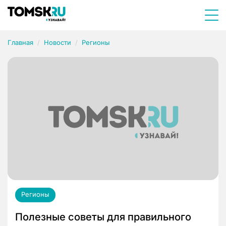
Главная
Новости
Регионы
Регионы
Полезные советы для правильного