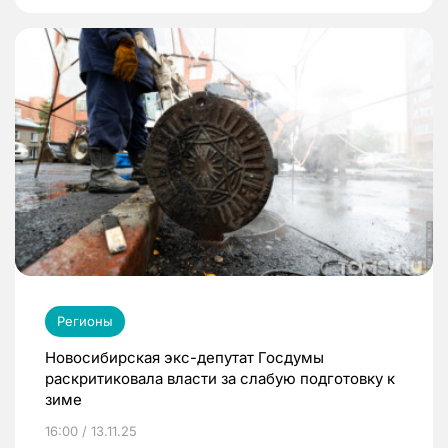
Регионы
Новосибирская экс-депутат Госдумы
раскритиковала власти за слабую подготовку к
зиме
16:00 / 13.11.25