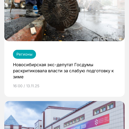
Регионы
Новосибирская экс-депутат Госдумы
раскритиковала власти за слабую подготовку к
зиме
16:00 / 13.11.25