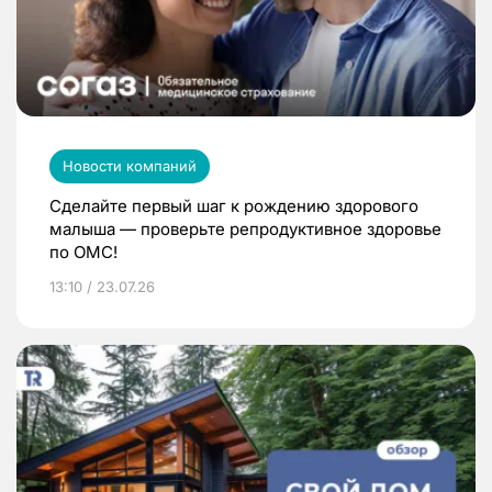
Новости компаний
Сделайте первый шаг к рождению здорового
малыша — проверьте репродуктивное здоровье
по ОМС!
13:10 / 23.07.26