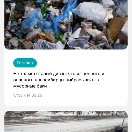
Регионы
Не только старый диван: что из ценного и
опасного новосибирцы выбрасывают в
мусорные баки
17:32 / 14.05.26