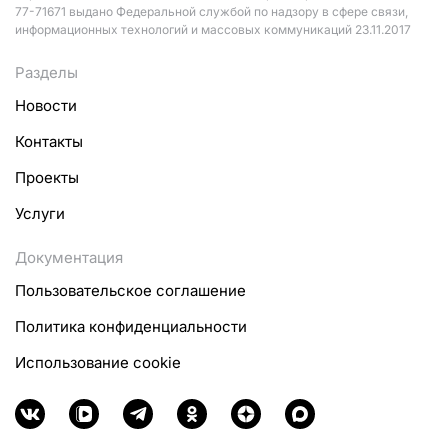
77-71671 выдано Федеральной службой по надзору в сфере связи,
информационных технологий и массовых коммуникаций 23.11.2017
Разделы
Новости
Контакты
Проекты
Услуги
Документация
Пользовательское соглашение
Политика конфиденциальности
Использование cookie