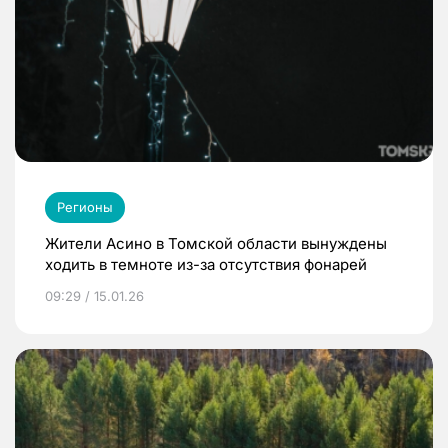
Регионы
Жители Асино в Томской области вынуждены
ходить в темноте из-за отсутствия фонарей
09:29 / 15.01.26