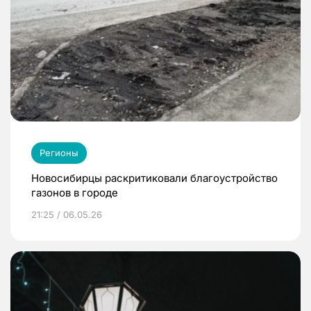
Регионы
Новосибирцы раскритиковали благоустройство
газонов в городе
21:25 / 06.05.26