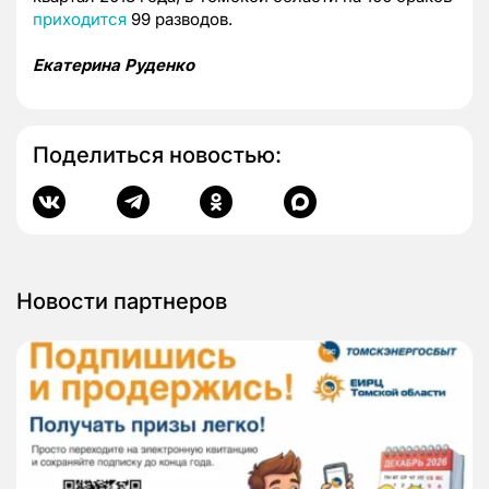
приходится
99 разводов.
Екатерина Руденко
Поделиться новостью:
Новости партнеров