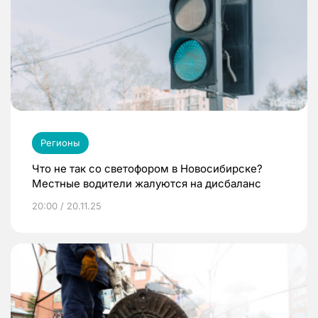
Регионы
Что не так со светофором в Новосибирске?
Местные водители жалуются на дисбаланс
20:00 / 20.11.25