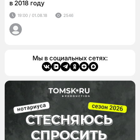
в 2018 году
19:00 / 01.08.18
2546
Мы в социальных сетях: