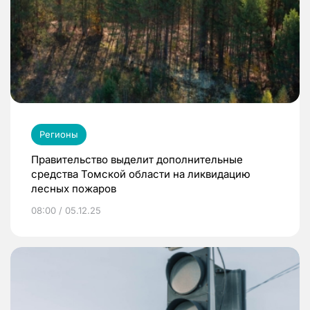
Регионы
Правительство выделит дополнительные
средства Томской области на ликвидацию
лесных пожаров
08:00 / 05.12.25