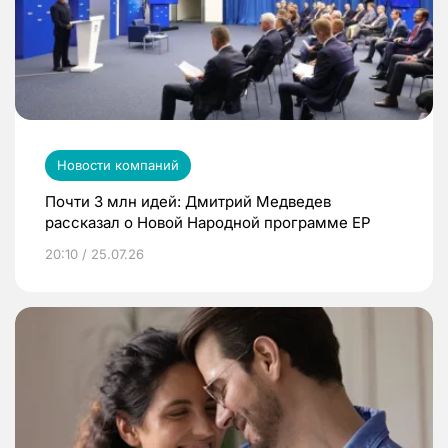
Новости компаний
Почти 3 млн идей: Дмитрий Медведев
рассказал о Новой Народной программе ЕР
20:10 / 25.07.26