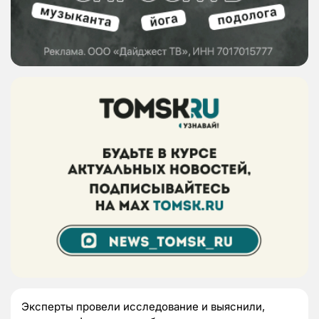
Эксперты провели исследование и выяснили,