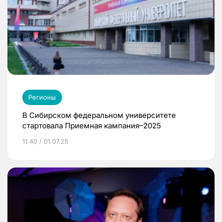
Регионы
В Сибирском федеральном университете
стартовала Приемная кампания–2025
11:40 / 01.07.25