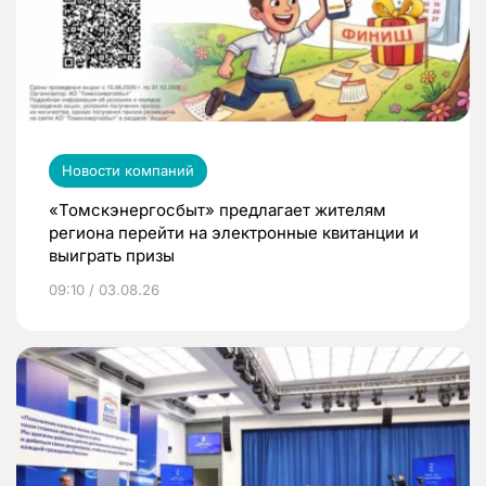
Новости компаний
«Томскэнергосбыт» предлагает жителям
региона перейти на электронные квитанции и
выиграть призы
09:10 / 03.08.26