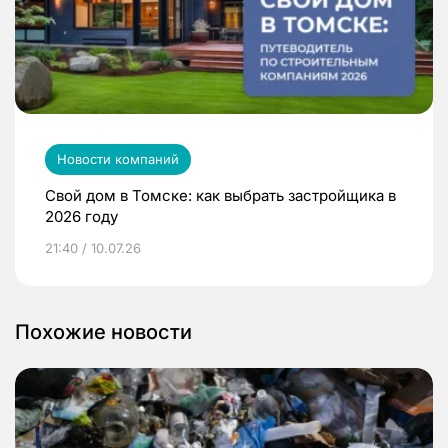
Новости компаний
Свой дом в Томске: как выбрать застройщика в
2026 году
21:40 / 10.07.26
Похожие новости