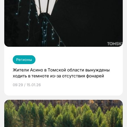
Регионы
Жители Асино в Томской области вынуждены
ходить в темноте из-за отсутствия фонарей
09:29 / 15.01.26