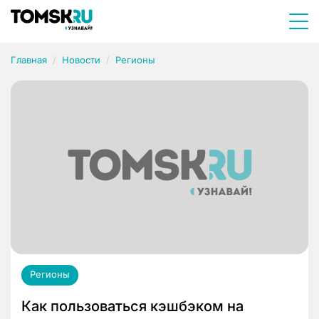
Главная
Новости
Регионы
Регионы
Как пользоваться кэшбэком на