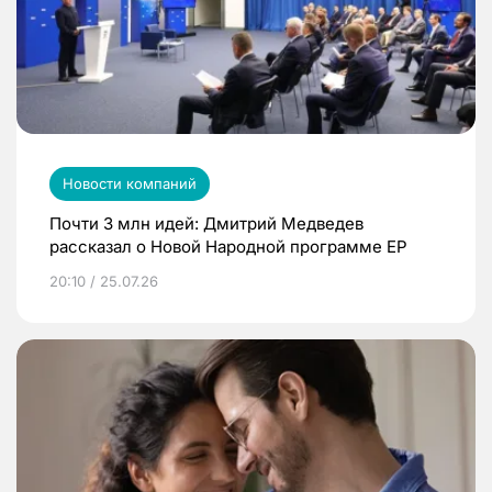
Новости компаний
Почти 3 млн идей: Дмитрий Медведев
рассказал о Новой Народной программе ЕР
20:10 / 25.07.26