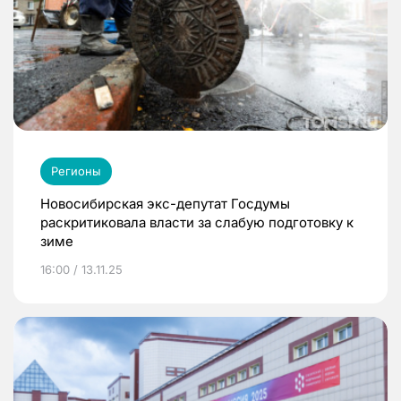
Регионы
Новосибирская экс-депутат Госдумы
раскритиковала власти за слабую подготовку к
зиме
16:00 / 13.11.25