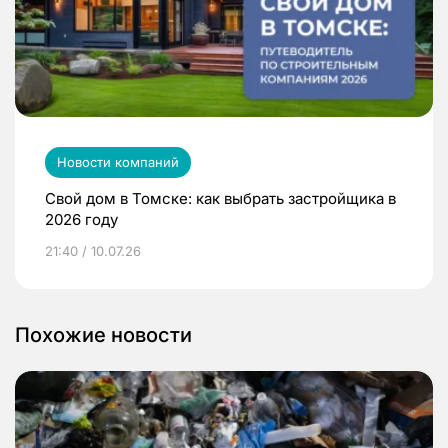
Новости компаний
Свой дом в Томске: как выбрать застройщика в
2026 году
21:40 / 10.07.26
Похожие новости