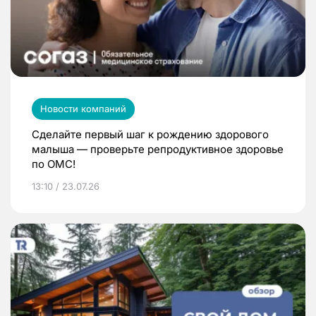
Новости компаний
Сделайте первый шаг к рождению здорового
малыша — проверьте репродуктивное здоровье
по ОМС!
13:10 / 23.07.26