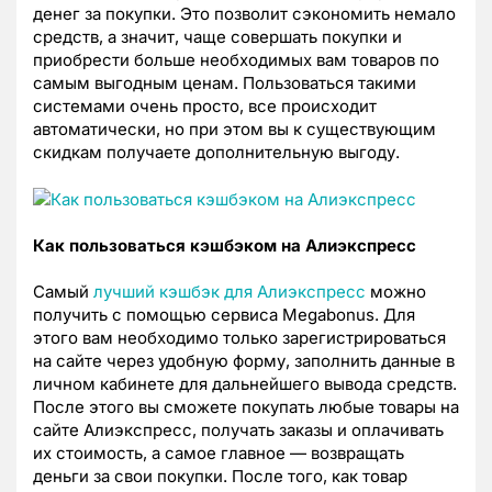
денег за покупки. Это позволит сэкономить немало
средств, а значит, чаще совершать покупки и
приобрести больше необходимых вам товаров по
самым выгодным ценам. Пользоваться такими
системами очень просто, все происходит
автоматически, но при этом вы к существующим
скидкам получаете дополнительную выгоду.
Как пользоваться кэшбэком на Алиэкспресс
Самый
лучший кэшбэк для Алиэкспресс
можно
получить с помощью сервиса Megabonus. Для
этого вам необходимо только зарегистрироваться
на сайте через удобную форму, заполнить данные в
личном кабинете для дальнейшего вывода средств.
После этого вы сможете покупать любые товары на
сайте Алиэкспресс, получать заказы и оплачивать
их стоимость, а самое главное — возвращать
деньги за свои покупки. После того, как товар