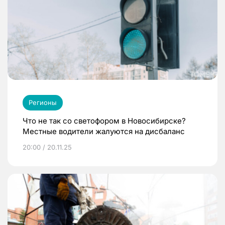
Регионы
Что не так со светофором в Новосибирске?
Местные водители жалуются на дисбаланс
20:00 / 20.11.25