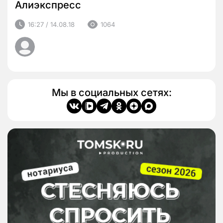
Алиэкспресс
16:27 / 14.08.18
1064
Мы в социальных сетях: