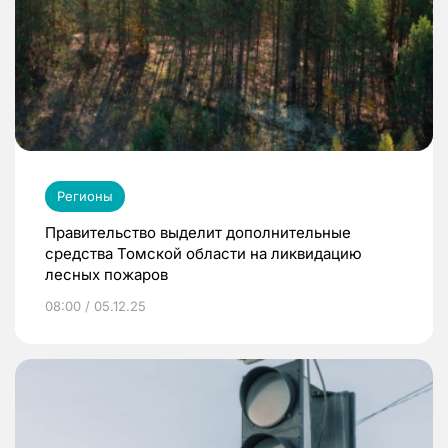
Регионы
Правительство выделит дополнительные
средства Томской области на ликвидацию
лесных пожаров
08:00 / 05.12.25