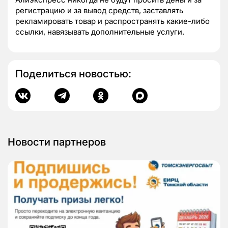
регистрацию и за вывод средств, заставлять
рекламировать товар и распространять какие-либо
ссылки, навязывать дополнительные услуги.
Поделиться новостью:
Новости партнеров