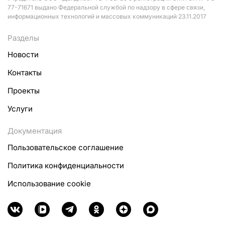
77-71671 выдано Федеральной службой по надзору в сфере связи,
информационных технологий и массовых коммуникаций 23.11.2017
Разделы
Новости
Контакты
Проекты
Услуги
Документация
Пользовательское соглашение
Политика конфиденциальности
Использование cookie