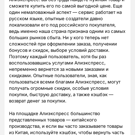
сможете купить его по самой выгодной цене. Еще
один немаловажный аспект — сервис работает на
русском языке, опытные создатели давно
локализовали его под российского покупателя,
ведь именно наша страна признана одним из самых
больших рынков сбыта. Ни у кого теперь нет
сложностей при оформлении заказа, получении
бонусов и скидок, выборе условий доставки.
Поэтому каждый пользователь, хотя бы раз
воспользовавшись услугами Алиэкспресс,
непременно вернется за новыми заказами и
скидками. Опытные пользователи, зная, как
пользоваться всеми благами Алиэкспресс, могут
получать огромные скидки, особые условия
покупки, быструю доставку, а также кэшбэк —
возврат денег за покупки.
На площадке Алиэкспресс большинство
представленных товаров — китайского
производства, и если вы часто заказываете товары
из Китая, используйте кэшбэк, чтобы вернуть часть