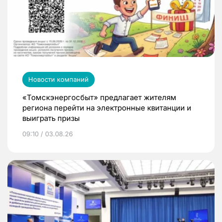
Новости компаний
«Томскэнергосбыт» предлагает жителям
региона перейти на электронные квитанции и
выиграть призы
09:10 / 03.08.26