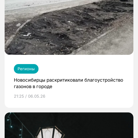
Регионы
Новосибирцы раскритиковали благоустройство
газонов в городе
21:25 / 06.05.26