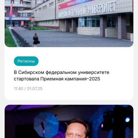
Регионы
В Сибирском федеральном университете
стартовала Приемная кампания–2025
11:40 / 01.07.25