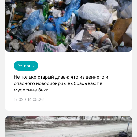
Регионы
Не только старый диван: что из ценного и
опасного новосибирцы выбрасывают в
мусорные баки
17:32 / 14.05.26