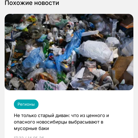
Похожие новости
Регионы
Не только старый диван: что из ценного и
опасного новосибирцы выбрасывают в
мусорные баки
17:32 / 14.05.26