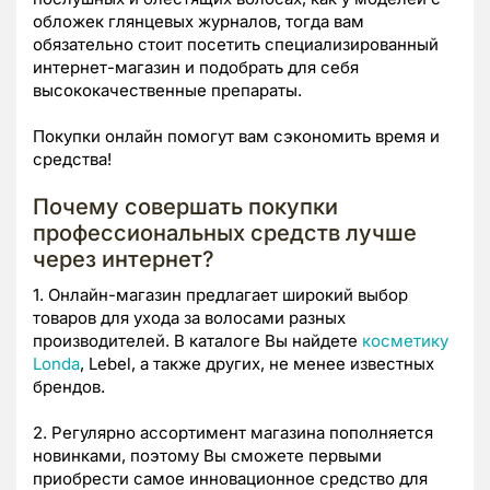
обложек глянцевых журналов, тогда вам
обязательно стоит посетить специализированный
интернет-магазин и подобрать для себя
высококачественные препараты.
Покупки онлайн помогут вам сэкономить время и
средства!
Почему совершать покупки
профессиональных средств лучше
через интернет?
1. Онлайн-магазин предлагает широкий выбор
товаров для ухода за волосами разных
производителей. В каталоге Вы найдете
косметику
Londa
, Lebel, а также других, не менее известных
брендов.
2. Регулярно ассортимент магазина пополняется
новинками, поэтому Вы сможете первыми
приобрести самое инновационное средство для