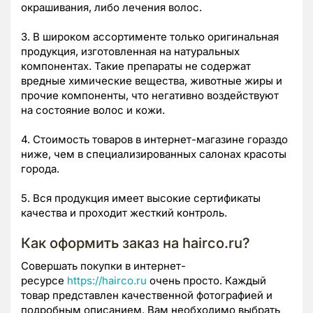
окрашивания, либо лечения волос.
3. В широком ассортименте только оригинальная
продукция, изготовленная на натуральных
компонентах. Такие препараты не содержат
вредные химические вещества, животные жиры и
прочие компоненты, что негативно воздействуют
на состояние волос и кожи.
4. Стоимость товаров в интернет-магазине гораздо
ниже, чем в специализированных салонах красоты
города.
5. Вся продукция имеет высокие сертификаты
качества и проходит жесткий контроль.
Как оформить заказ на hairco.ru?
Совершать покупки в интернет-
ресурсе
https://hairco.ru
очень просто. Каждый
товар представлен качественной фотографией и
подробным описанием. Вам необходимо выбрать