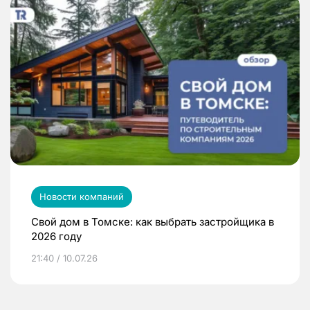
Новости компаний
Свой дом в Томске: как выбрать застройщика в
2026 году
21:40 / 10.07.26