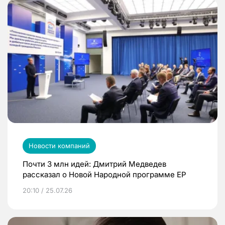
Новости компаний
Почти 3 млн идей: Дмитрий Медведев
рассказал о Новой Народной программе ЕР
20:10 / 25.07.26