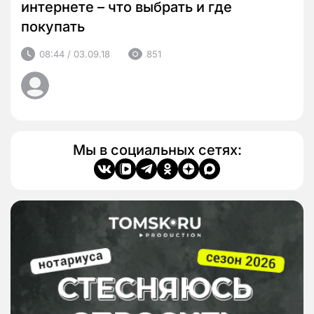
интернете – что выбрать и где
покупать
08:44 / 03.09.18
851
Мы в социальных сетях: