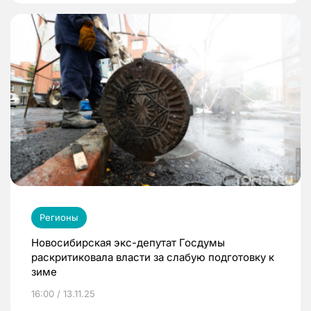
Регионы
Новосибирская экс-депутат Госдумы
раскритиковала власти за слабую подготовку к
зиме
16:00 / 13.11.25