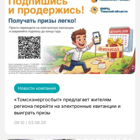
Новости компаний
«Томскэнергосбыт» предлагает жителям
региона перейти на электронные квитанции и
выиграть призы
09:10 / 03.08.26