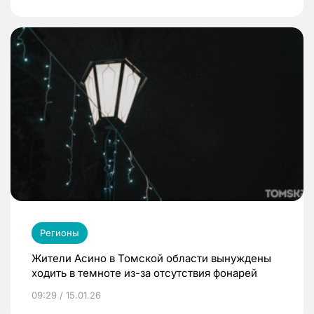
Регионы
Жители Асино в Томской области вынуждены
ходить в темноте из-за отсутствия фонарей
09:29 / 15.01.26