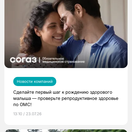
Новости компаний
Сделайте первый шаг к рождению здорового
малыша — проверьте репродуктивное здоровье
по ОМС!
13:10 / 23.07.26