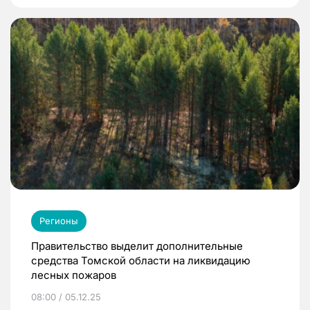
Регионы
Правительство выделит дополнительные
средства Томской области на ликвидацию
лесных пожаров
08:00 / 05.12.25