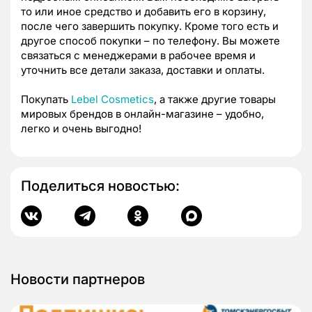
то или иное средство и добавить его в корзину,
после чего завершить покупку. Кроме того есть и
другое способ покупки – по телефону. Вы можете
связаться с менеджерами в рабочее время и
уточнить все детали заказа, доставки и оплаты.
Покупать
Lebel Cosmetics
, а также другие товары
мировых брендов в онлайн-магазине – удобно,
легко и очень выгодно!
Поделиться новостью:
Новости партнеров