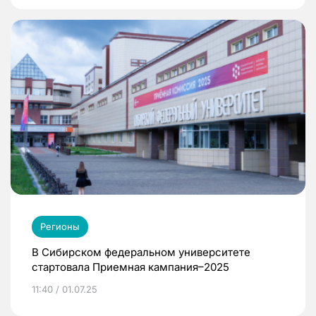
Регионы
В Сибирском федеральном университете
стартовала Приемная кампания–2025
11:40 / 01.07.25