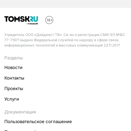
Учредитель ООО «Дайджест ТВ». Св-во о регистрации СМИ ЭЛ №ФС
77-71671 выдано Федеральной службой по надзору в сфере связи,
информационных технологий и массовых коммуникаций 23.11.2017
Разделы
Новости
Контакты
Проекты
Услуги
Документация
Пользовательское соглашение