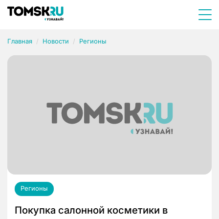
Главная
Новости
Регионы
Регионы
Покупка салонной косметики в