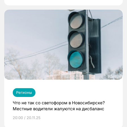
Регионы
Что не так со светофором в Новосибирске?
Местные водители жалуются на дисбаланс
20:00 / 20.11.25