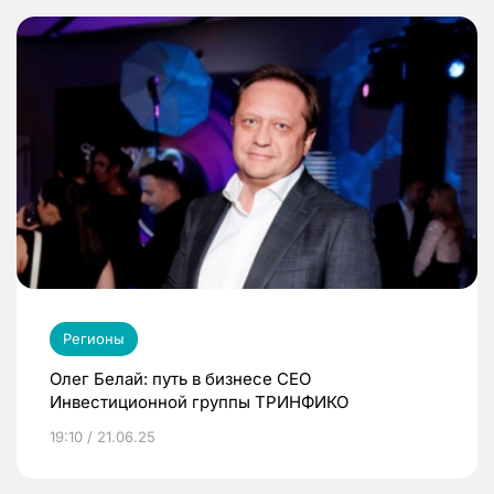
Регионы
Олег Белай: путь в бизнесе CEO
Инвестиционной группы ТРИНФИКО
19:10 / 21.06.25