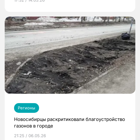
Регионы
Новосибирцы раскритиковали благоустройство
газонов в городе
21:25 / 06.05.26