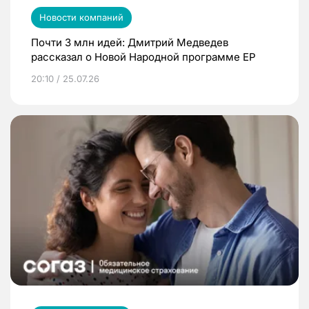
Новости компаний
Почти 3 млн идей: Дмитрий Медведев
рассказал о Новой Народной программе ЕР
20:10 / 25.07.26