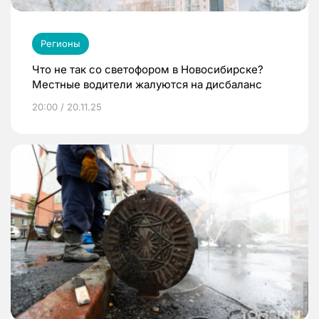
Регионы
Что не так со светофором в Новосибирске?
Местные водители жалуются на дисбаланс
20:00 / 20.11.25