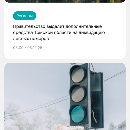
Регионы
Правительство выделит дополнительные
средства Томской области на ликвидацию
лесных пожаров
08:00 / 05.12.25