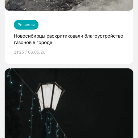
Регионы
Новосибирцы раскритиковали благоустройство
газонов в городе
21:25 / 06.05.26