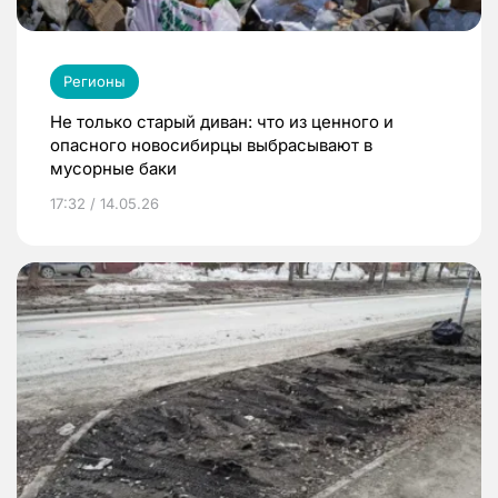
Регионы
Не только старый диван: что из ценного и
опасного новосибирцы выбрасывают в
мусорные баки
17:32 / 14.05.26