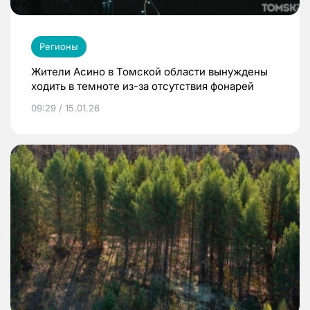
Регионы
Жители Асино в Томской области вынуждены
ходить в темноте из-за отсутствия фонарей
09:29 / 15.01.26