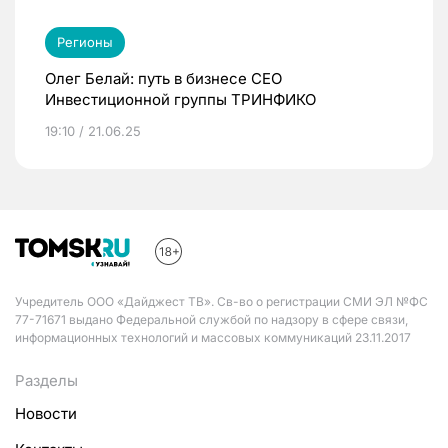
Регионы
Олег Белай: путь в бизнесе CEO
Инвестиционной группы ТРИНФИКО
19:10 / 21.06.25
Учредитель ООО «Дайджест ТВ». Св-во о регистрации СМИ ЭЛ №ФС
77-71671 выдано Федеральной службой по надзору в сфере связи,
информационных технологий и массовых коммуникаций 23.11.2017
Разделы
Новости