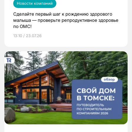
Новости компаний
Сделайте первый шаг к рождению здорового
малыша — проверьте репродуктивное здоровье
по ОМС!
13:10 / 23.07.26