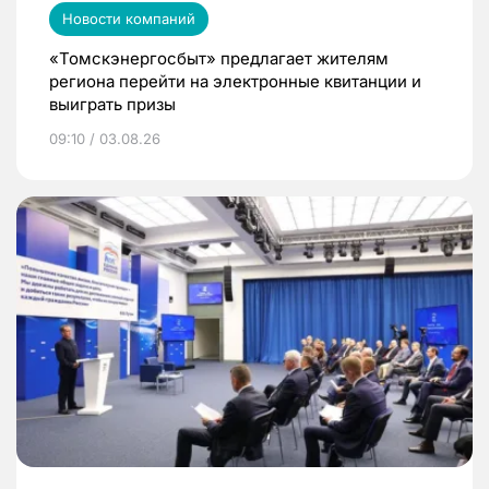
Новости компаний
«Томскэнергосбыт» предлагает жителям
региона перейти на электронные квитанции и
выиграть призы
09:10 / 03.08.26