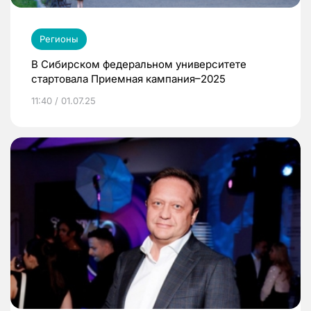
Регионы
В Сибирском федеральном университете
стартовала Приемная кампания–2025
11:40 / 01.07.25