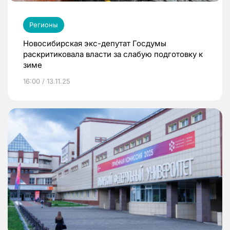
Регионы
Новосибирская экс-депутат Госдумы
раскритиковала власти за слабую подготовку к
зиме
16:00 / 13.11.25