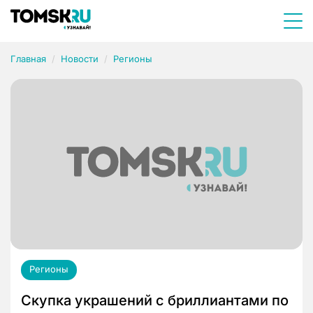
Главная
Новости
Регионы
Регионы
Скупка украшений с бриллиантами по