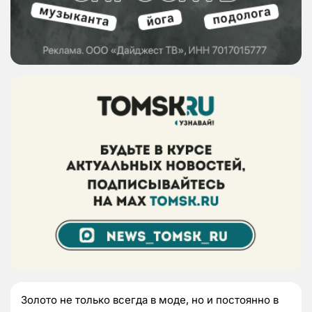
Золото не только всегда в моде, но и постоянно в