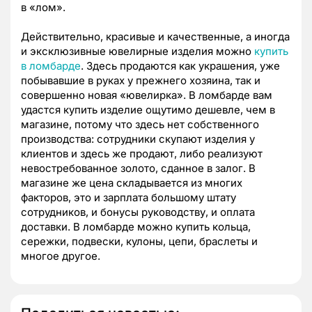
в «лом».
Действительно, красивые и качественные, а иногда
и эксклюзивные ювелирные изделия можно
купить
в ломбарде
. Здесь продаются как украшения, уже
побывавшие в руках у прежнего хозяина, так и
совершенно новая «ювелирка». В ломбарде вам
удастся купить изделие ощутимо дешевле, чем в
магазине, потому что здесь нет собственного
производства: сотрудники скупают изделия у
клиентов и здесь же продают, либо реализуют
невостребованное золото, сданное в залог. В
магазине же цена складывается из многих
факторов, это и зарплата большому штату
сотрудников, и бонусы руководству, и оплата
доставки. В ломбарде можно купить кольца,
сережки, подвески, кулоны, цепи, браслеты и
многое другое.