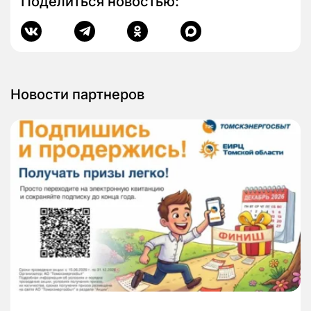
Поделиться новостью:
Новости партнеров