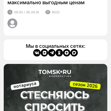
максимально выгодным ценам
09:00 / 06.09.18
8502
Мы в социальных сетях: