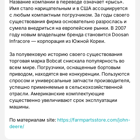
Название компании в переводе означает «рысь».
Имя стало нарицательным и в США ассоциируется
с любым компактным погрузчиком. За годы своего
существования фирма основательно разрослась и
сумела внедриться на европейские рынки. В 2007
году новым владельцем бренда становится Doosan
Infracore — корпорация из Южной Кореи.
За полувековую историю своего существования
торговая марка Bobcat снискала популярность во
всем мире. Погрузчики, оснащенные бортовым
приводом, находятся вне конкуренции. Пользуются
спросом и универсальные запчасти производителя,
успешно применяемые в сельскохозяйственной
отрасли. Американские комплектующие
существенно увеличивают срок эксплуатации
машины.
По материалам site:
https://farmpartsstore.com/john-
deere/