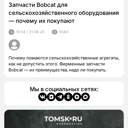
Запчасти Bobcat для
сельскохозяйственного оборудования
— почему их покупают
10:54 / 21.08.20
5584
Почему ломаются сельскохозяйственные агрегаты,
как не допустить этого. Фирменные запчасти
Bobcat — их преимущества, надо ли покупать.
Мы в социальных сетях: