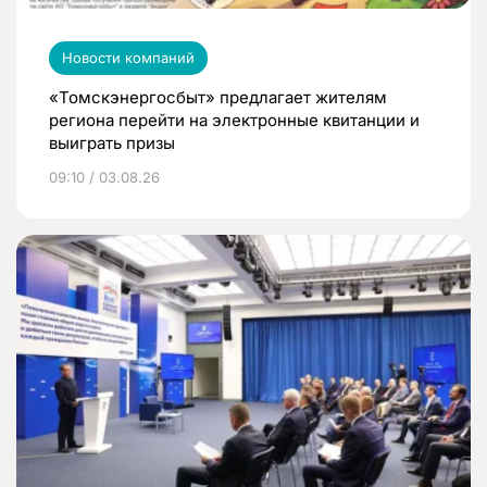
Новости компаний
«Томскэнергосбыт» предлагает жителям
региона перейти на электронные квитанции и
выиграть призы
09:10 / 03.08.26