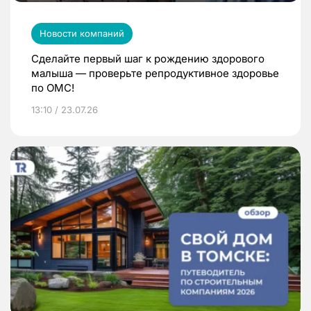
Новости компаний
Сделайте первый шаг к рождению здорового
малыша — проверьте репродуктивное здоровье
по ОМС!
13:10 / 23.07.26