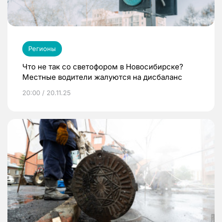
Регионы
Что не так со светофором в Новосибирске?
Местные водители жалуются на дисбаланс
20:00 / 20.11.25