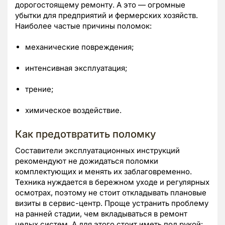
дорогостоящему ремонту. А это — огромные
убытки для предприятий и фермерских хозяйств.
Наиболее частые причины поломок:
механические повреждения;
интенсивная эксплуатация;
трение;
химическое воздействие.
Как предотвратить поломку
Составители эксплуатационных инструкций
рекомендуют не дожидаться поломки
комплектующих и менять их заблаговременно.
Техника нуждается в бережном уходе и регулярных
осмотрах, поэтому не стоит откладывать плановые
визиты в сервис-центр. Проще устранить проблему
на ранней стадии, чем вкладываться в ремонт
целых систем. А для этого стоит иметь под рукой: