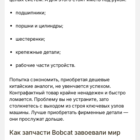
подшипники;
поршни и цилиндры;
шестеренки;
крепежные детали;
рабочие части устройств.
Попытка сэкономить, приобретая дешевые
китайские аналоги, не увенчается успехом.
Контрафактный товар крайне ненадежен и быстро
ломается. Проблему вы не устраните, зато
столкнетесь с выходом из строя ключевых узлов
машины. Лучше приобретать фирменные детали —
они прослужат дольше.
Как запчасти Bobcat завоевали мир