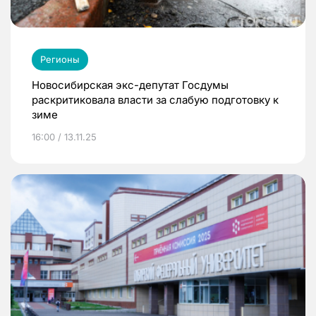
Регионы
Новосибирская экс-депутат Госдумы
раскритиковала власти за слабую подготовку к
зиме
16:00 / 13.11.25