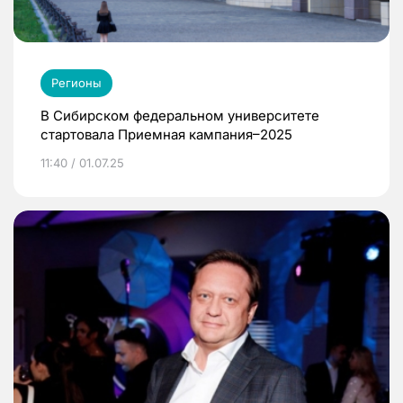
Регионы
В Сибирском федеральном университете
стартовала Приемная кампания–2025
11:40 / 01.07.25