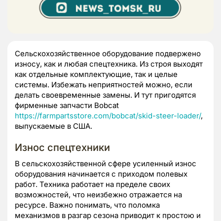
Сельскохозяйственное оборудование подвержено
износу, как и любая спецтехника. Из строя выходят
как отдельные комплектующие, так и целые
системы. Избежать неприятностей можно, если
делать своевременные замены. И тут пригодятся
фирменные запчасти Bobcat
https://farmpartsstore.com/bobcat/skid-steer-loader/
,
выпускаемые в США.
Износ спецтехники
В сельскохозяйственной сфере усиленный износ
оборудования начинается с приходом полевых
работ. Техника работает на пределе своих
возможностей, что неизбежно отражается на
ресурсе. Важно понимать, что поломка
механизмов в разгар сезона приводит к простою и