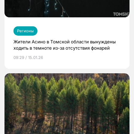
Регионы
Жители Асино в Томской области вынуждены
ходить в темноте из-за отсутствия фонарей
09:29 / 15.01.26