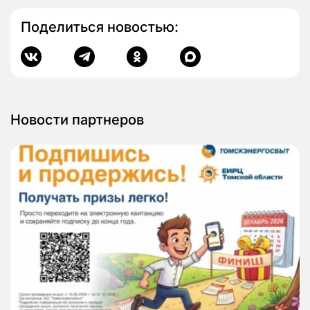
Поделиться новостью:
Новости партнеров