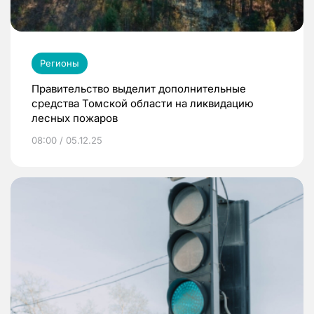
Регионы
Правительство выделит дополнительные
средства Томской области на ликвидацию
лесных пожаров
08:00 / 05.12.25