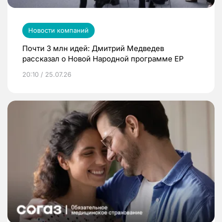
Новости компаний
Почти 3 млн идей: Дмитрий Медведев
рассказал о Новой Народной программе ЕР
20:10 / 25.07.26