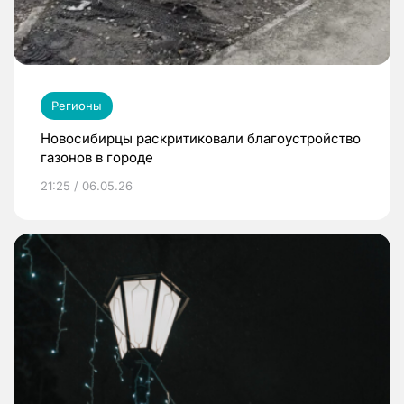
Регионы
Новосибирцы раскритиковали благоустройство
газонов в городе
21:25 / 06.05.26