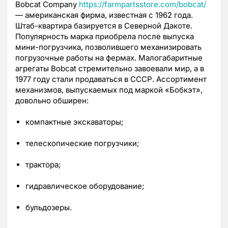
Bobcat Company
https://farmpartsstore.com/bobcat/
— американская фирма, известная с 1962 года.
Штаб-квартира базируется в Северной Дакоте.
Популярность марка приобрела после выпуска
мини-погрузчика, позволившего механизировать
погрузочные работы на фермах. Малогабаритные
агрегаты Bobcat стремительно завоевали мир, а в
1977 году стали продаваться в СССР. Ассортимент
механизмов, выпускаемых под маркой «Бобкэт»,
довольно обширен:
компактные экскаваторы;
телескопические погрузчики;
трактора;
гидравлическое оборудование;
бульдозеры.