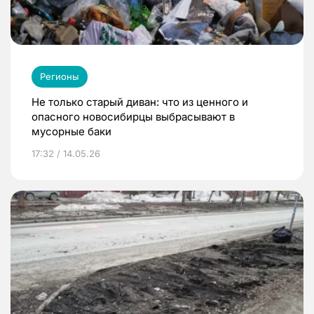
Регионы
Не только старый диван: что из ценного и
опасного новосибирцы выбрасывают в
мусорные баки
17:32 / 14.05.26