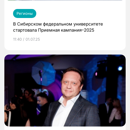
Регионы
В Сибирском федеральном университете
стартовала Приемная кампания–2025
11:40 / 01.07.25