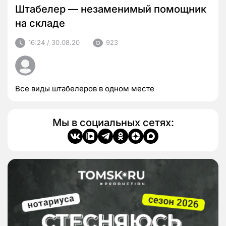
Штабелер — незаменимый помощник
на складе
16:24 / 30.08.20
923
Все виды штабелеров в одном месте
Мы в социальных сетях: