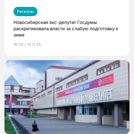
Регионы
Новосибирская экс-депутат Госдумы
раскритиковала власти за слабую подготовку к
зиме
16:00 / 13.11.25