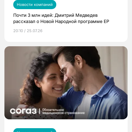
Новости компаний
Почти 3 млн идей: Дмитрий Медведев
рассказал о Новой Народной программе ЕР
20:10 / 25.07.26