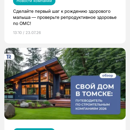
Новости компаний
Сделайте первый шаг к рождению здорового
малыша — проверьте репродуктивное здоровье
по ОМС!
13:10 / 23.07.26