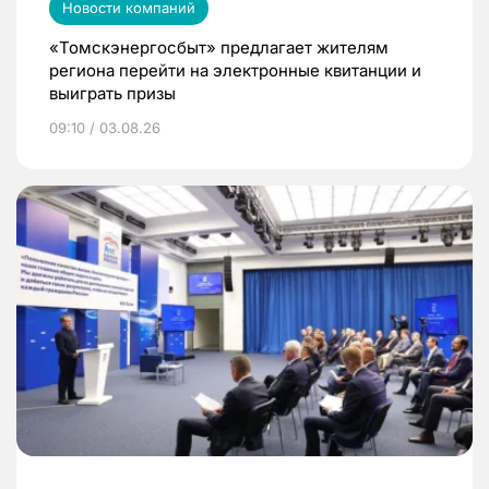
Новости компаний
«Томскэнергосбыт» предлагает жителям
региона перейти на электронные квитанции и
выиграть призы
09:10 / 03.08.26