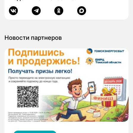
Новости партнеров