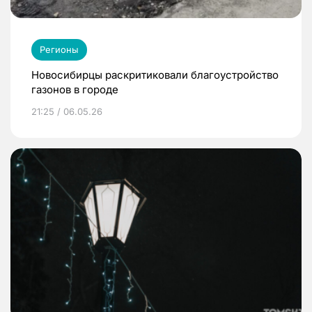
Регионы
Новосибирцы раскритиковали благоустройство
газонов в городе
21:25 / 06.05.26