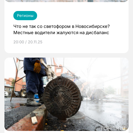
Регионы
Что не так со светофором в Новосибирске?
Местные водители жалуются на дисбаланс
20:00 / 20.11.25