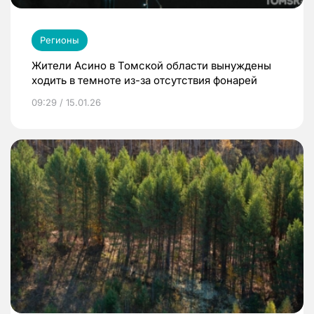
Регионы
Жители Асино в Томской области вынуждены
ходить в темноте из-за отсутствия фонарей
09:29 / 15.01.26