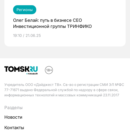
Регионы
Олег Белай: путь в бизнесе CEO
Инвестиционной группы ТРИНФИКО
19:10 / 21.06.25
Учредитель ООО «Дайджест ТВ». Св-во о регистрации СМИ ЭЛ №ФС
77-71671 выдано Федеральной службой по надзору в сфере связи,
информационных технологий и массовых коммуникаций 23.11.2017
Разделы
Новости
Контакты