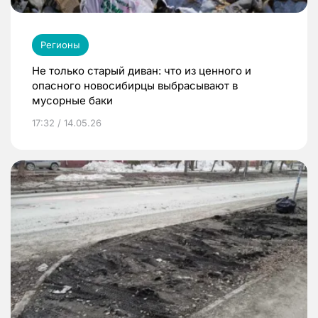
Регионы
Не только старый диван: что из ценного и
опасного новосибирцы выбрасывают в
мусорные баки
17:32 / 14.05.26