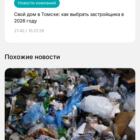
Новости компаний
Свой дом в Томске: как выбрать застройщика в
2026 году
21:40 / 10.07.26
Похожие новости