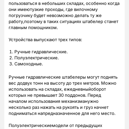
пользоваться в небольших складах, особенно когда
они имеютузкие проходы, где вилочному
погрузчику будет невозможно делать ту же
работу,поэтому в таких ситуациях штабелер станет
главным помощником.
Устройства выпускают трех типов:
Ручные гидравлические.
Полуэлектрические.
Самоходные.
Ручные гидравлические штабелеры могут поднять
вес додвух тонн на высоту до трех метров. Можно
использовать на складах, ежедневныйоборот
которых не превышает 30 поддонов. Перед
началом использования механизманужно
несколько раз нажать на рукоять и груз начнет
подниматься напредназначенное для него место.
Полуэлектрическиемодели от предыдущих