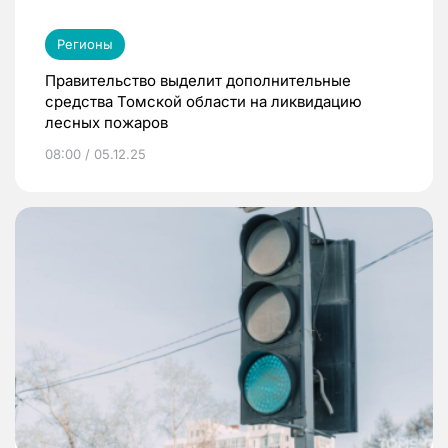
Регионы
Правительство выделит дополнительные
средства Томской области на ликвидацию
лесных пожаров
08:00 / 05.12.25