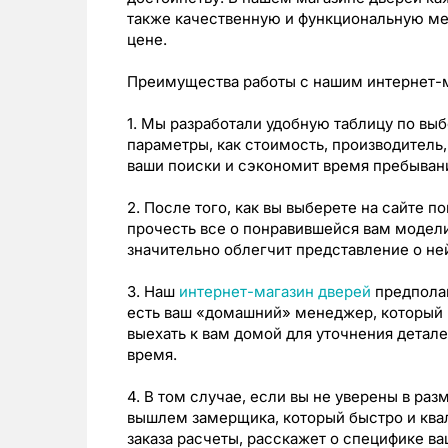
также качественную и функциональную м
цене.
Преимущества работы с нашим интернет-
1. Мы разработали удобную таблицу по выб
параметры, как стоимость, производитель,
ваши поиски и сэкономит время пребывани
2. После того, как вы выберете на сайте 
прочесть все о понравившейся вам модели,
значительно облегчит представление о не
3. Наш
интернет-магазин дверей
предполаг
есть ваш «домашний» менеджер, который 
выехать к вам домой для уточнения детале
время.
4. В том случае, если вы не уверены в ра
вышлем замерщика, который быстро и ква
заказа расчеты, расскажет о специфике в