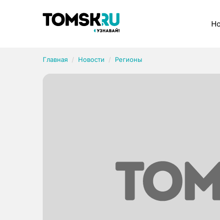
Рубрики
Но
Главная
Новости
Регионы