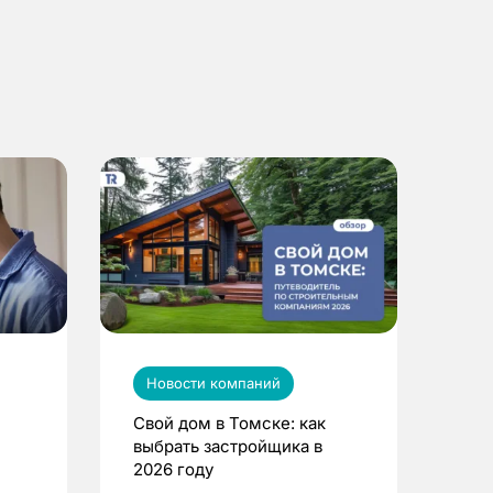
Новости компаний
Свой дом в Томске: как
выбрать застройщика в
2026 году
ье