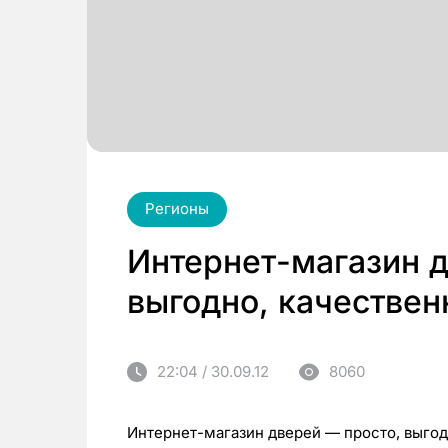
Регионы
Интернет-магазин д
выгодно, качествен
22:04 / 30.09.12
8060
Интернет-магазин дверей — просто, выгод