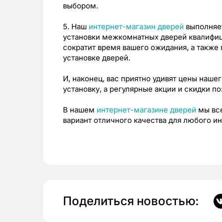
выбором.
5. Наш
интернет-магазин дверей
выполняет
установки межкомнатных дверей квалифиц
сократит время вашего ожидания, а также
установке дверей.
И, наконец, вас приятно удивят цены нашег
установку, а регулярные акции и скидки по
В нашем
интернет-магазине дверей
мы вс
вариант отличного качества для любого ин
Поделиться новостью: