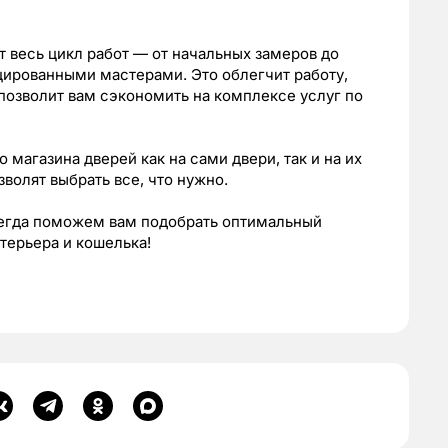
 весь цикл работ — от начальных замеров до
ированными мастерами. Это облегчит работу,
 позволит вам сэкономить на комплексе услуг по
о магазина дверей как на сами двери, так и на их
зволят выбрать все, что нужно.
егда поможем вам подобрать оптимальный
терьера и кошелька!