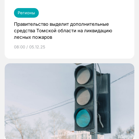
Регионы
Правительство выделит дополнительные
средства Томской области на ликвидацию
лесных пожаров
08:00 / 05.12.25