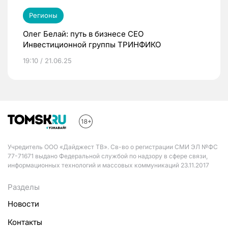
Регионы
Олег Белай: путь в бизнесе CEO
Инвестиционной группы ТРИНФИКО
19:10 / 21.06.25
Учредитель ООО «Дайджест ТВ». Св-во о регистрации СМИ ЭЛ №ФС
77-71671 выдано Федеральной службой по надзору в сфере связи,
информационных технологий и массовых коммуникаций 23.11.2017
Разделы
Новости
Контакты