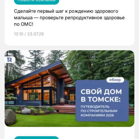
Сделайте первый шаг к рождению здорового
малыша — проверьте репродуктивное здоровье
по ОМС!
13:10 / 23.07.26