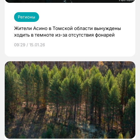
Регионы
Жители Асино в Томской области вынуждены
ходить в темноте из-за отсутствия фонарей
09:29 / 15.01.26