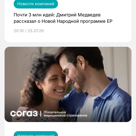
Новости компаний
Почти 3 млн идей: Дмитрий Медведев
рассказал о Новой Народной программе ЕР
20:10 / 25.07.26
Новости компаний