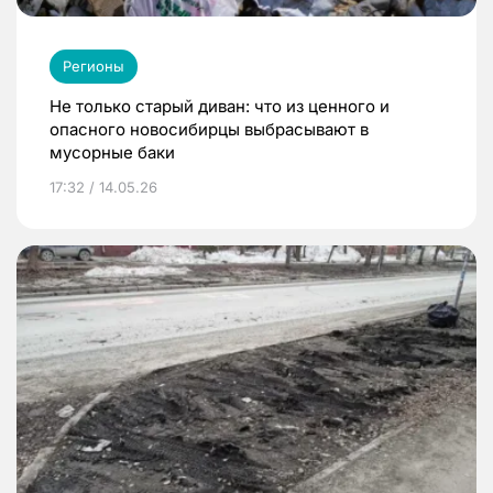
Регионы
Не только старый диван: что из ценного и
опасного новосибирцы выбрасывают в
мусорные баки
17:32 / 14.05.26