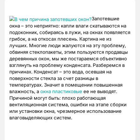
Запотевшие
окна – это неприятно: капли влаги скатываются на
подоконник, собираясь в лужи, на окнах появляется
грибок, а на откосах плесень. Картина не из
лучших. Многие люди жалуются на эту проблему,
обвиняя стеклопакеты, этим пользуются продавцы
деревянных окон, мы же постараемся объективно
взглянуть на проблему конденсата. Разберемся в
причинах. Конденсат – это вода, осевшая на
поверхности стекла за счет разницы в
температурах. Значит в помещении повышенная
влажность, а
окна пластиковые
ее не выводят.
Причиной могут быть: плохо работающая
вентиляционная система, ошибки на этапе сборки
или установки окна, чрезмерное использование
влаговыделяющих систем.