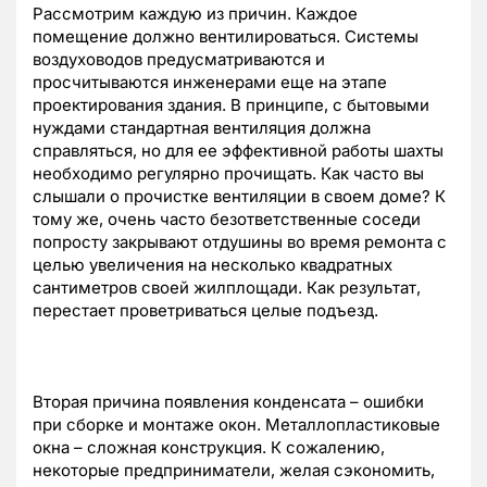
Рассмотрим каждую из причин. Каждое
помещение должно вентилироваться. Системы
воздуховодов предусматриваются и
просчитываются инженерами еще на этапе
проектирования здания. В принципе, с бытовыми
нуждами стандартная вентиляция должна
справляться, но для ее эффективной работы шахты
необходимо регулярно прочищать. Как часто вы
слышали о прочистке вентиляции в своем доме? К
тому же, очень часто безответственные соседи
попросту закрывают отдушины во время ремонта с
целью увеличения на несколько квадратных
сантиметров своей жилплощади. Как результат,
перестает проветриваться целые подъезд.
Вторая причина появления конденсата – ошибки
при сборке и монтаже окон. Металлопластиковые
окна – сложная конструкция. К сожалению,
некоторые предприниматели, желая сэкономить,