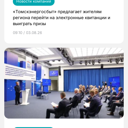
Новости компаний
«Томскэнергосбыт» предлагает жителям
региона перейти на электронные квитанции и
выиграть призы
09:10 / 03.08.26