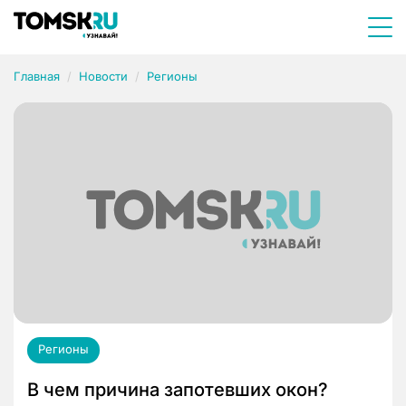
Главная
Новости
Регионы
Регионы
В чем причина запотевших окон?