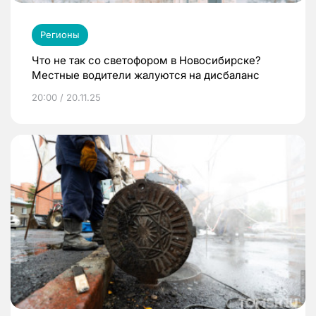
Регионы
Что не так со светофором в Новосибирске?
Местные водители жалуются на дисбаланс
20:00 / 20.11.25