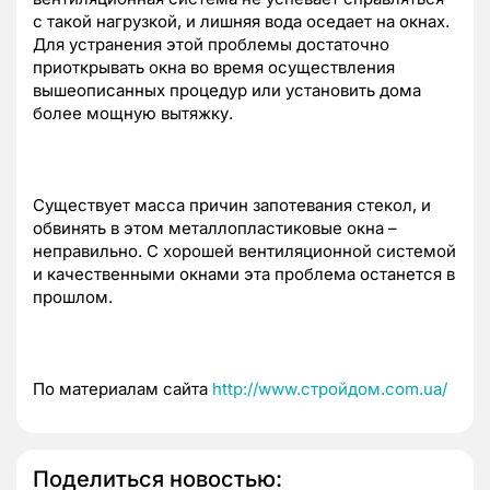
с такой нагрузкой, и лишняя вода оседает на окнах.
Для устранения этой проблемы достаточно
приоткрывать окна во время осуществления
вышеописанных процедур или установить дома
более мощную вытяжку.
Существует масса причин запотевания стекол, и
обвинять в этом металлопластиковые окна –
неправильно. С хорошей вентиляционной системой
и качественными окнами эта проблема останется в
прошлом.
По материалам сайта
http://www.стройдом.com.ua/
Поделиться новостью: