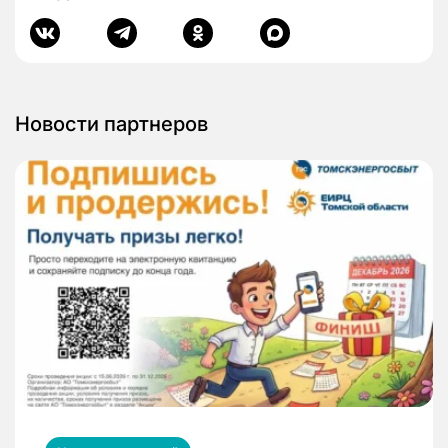
Новости партнеров