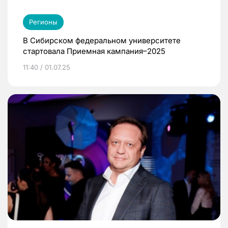
Регионы
В Сибирском федеральном университете
стартовала Приемная кампания–2025
11:40 / 01.07.25