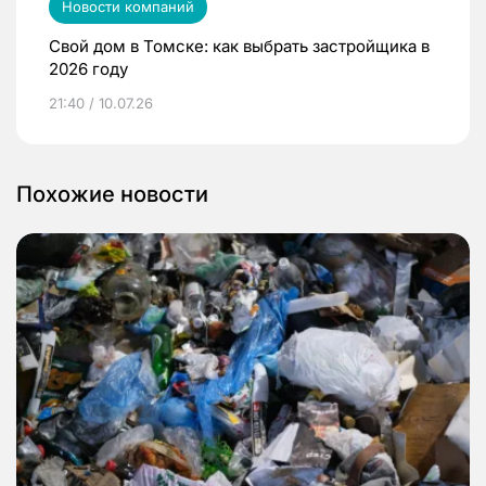
Новости компаний
Свой дом в Томске: как выбрать застройщика в
2026 году
21:40 / 10.07.26
Похожие новости