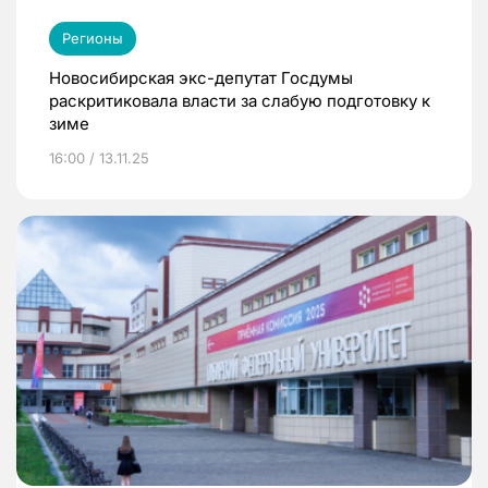
Регионы
Новосибирская экс-депутат Госдумы
раскритиковала власти за слабую подготовку к
зиме
16:00 / 13.11.25