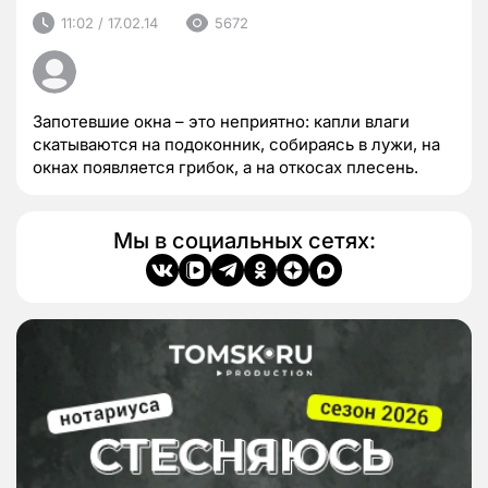
11:02 / 17.02.14
5672
Запотевшие окна – это неприятно: капли влаги
скатываются на подоконник, собираясь в лужи, на
окнах появляется грибок, а на откосах плесень.
Мы в социальных сетях: