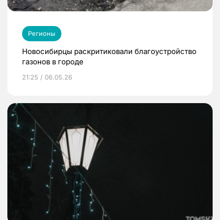
Регионы
Новосибирцы раскритиковали благоустройство
газонов в городе
21:25 / 06.05.26