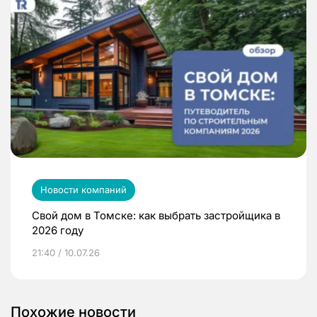
Новости компаний
Свой дом в Томске: как выбрать застройщика в
2026 году
21:40 / 10.07.26
Похожие новости