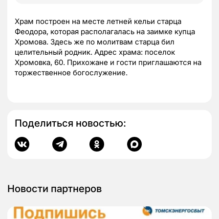
Храм построен на месте летней кельи старца
Феодора, которая располагалась на заимке купца
Хромова. Здесь же по молитвам старца бил
целительный родник. Адрес храма: поселок
Хромовка, 60. Прихожане и гости приглашаются на
торжественное богослужение.
Поделиться новостью:
Новости партнеров