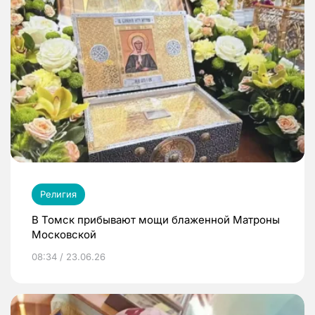
Религия
В Томск прибывают мощи блаженной Матроны
Московской
08:34 / 23.06.26