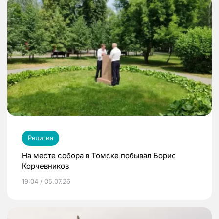
Религия
На месте собора в Томске побывал Борис
Корчевников
19:04 / 05.07.26