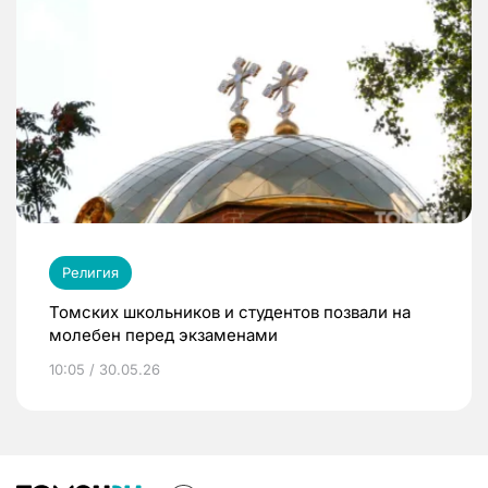
Религия
Томских школьников и студентов позвали на
молебен перед экзаменами
10:05 / 30.05.26