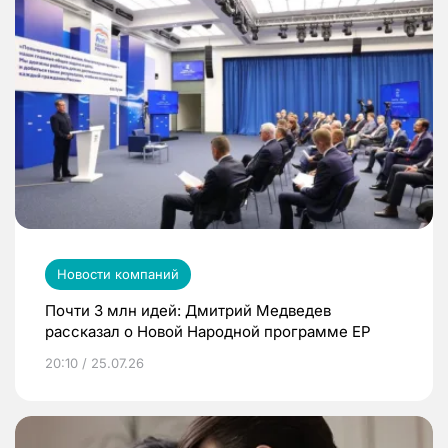
Новости компаний
Почти 3 млн идей: Дмитрий Медведев
рассказал о Новой Народной программе ЕР
20:10 / 25.07.26