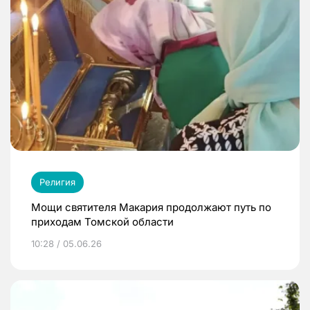
Религия
Мощи святителя Макария продолжают путь по
приходам Томской области
10:28 / 05.06.26