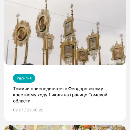
Религия
Томичи присоединятся к Феодоровскому
крестному ходу 1 июля на границе Томской
области
09:07 / 29.06.26