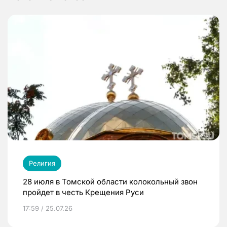
Религия
28 июля в Томской области колокольный звон
пройдет в честь Крещения Руси
17:59 / 25.07.26