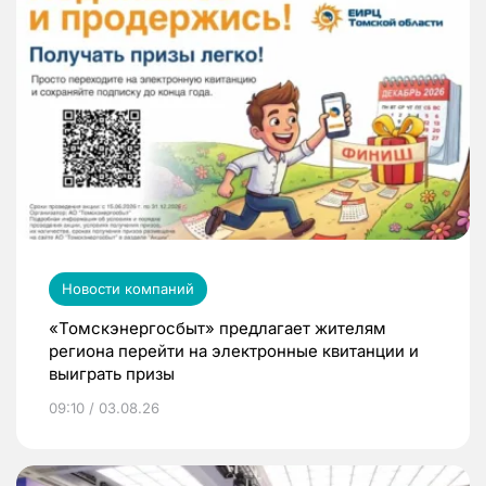
Новости компаний
«Томскэнергосбыт» предлагает жителям
региона перейти на электронные квитанции и
выиграть призы
09:10 / 03.08.26