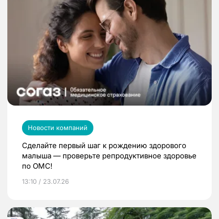
Новости компаний
Сделайте первый шаг к рождению здорового
малыша — проверьте репродуктивное здоровье
по ОМС!
13:10 / 23.07.26