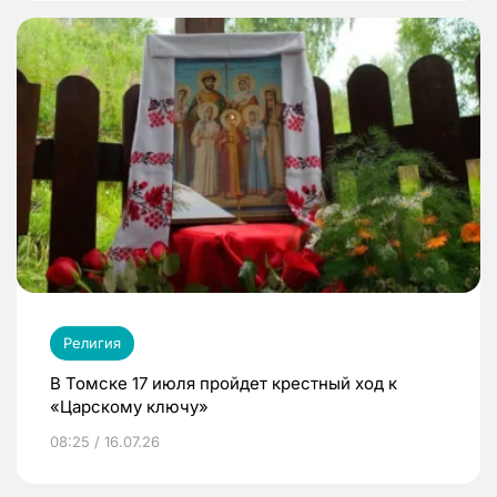
Религия
В Томске 17 июля пройдет крестный ход к
«Царскому ключу»
08:25 / 16.07.26