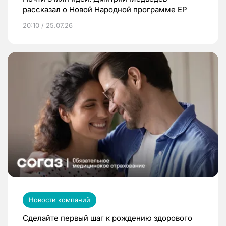
рассказал о Новой Народной программе ЕР
20:10 / 25.07.26
Новости компаний
Сделайте первый шаг к рождению здорового