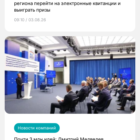
региона перейти на электронные квитанции и
выиграть призы
09:10 / 03.08.26
Новости компаний
Почти 3 млн идей: Дмитрий Медведев