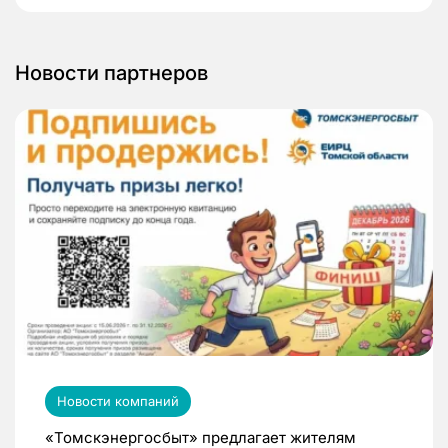
Новости партнеров
Новости компаний
«Томскэнергосбыт» предлагает жителям