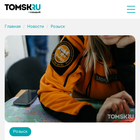
Главная
Новости
Розыск
Розыск