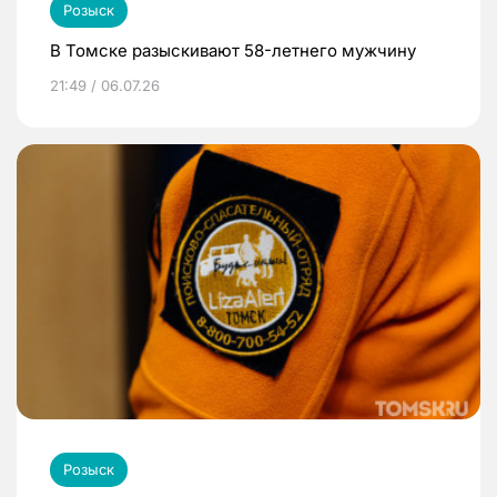
Розыск
В Томске разыскивают 58-летнего мужчину
21:49 / 06.07.26
Розыск