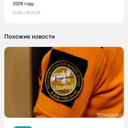
2026 году
21:40 / 10.07.26
Похожие новости