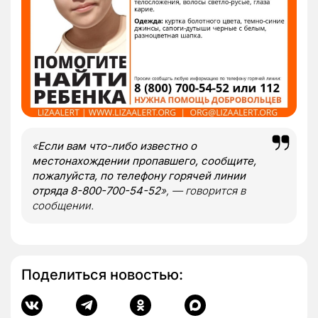
«
Если вам что-либо известно о
местонахождении пропавшего, сообщите,
пожалуйста, по телефону горячей линии
отряда 8-800-700-54-52
», — говорится в
сообщении.
Поделиться новостью: