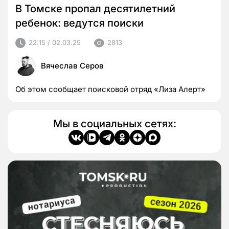
В Томске пропал десятилетний
ребенок: ведутся поиски
22:15 / 02.03.25
2813
Вячеслав Серов
Об этом сообщает поисковой отряд «Лиза Алерт»
Мы в социальных сетях: