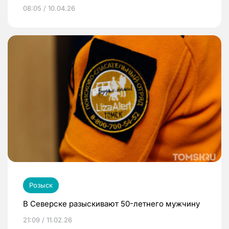
08:05 / 10.04.26
Розыск
В Северске разыскивают 50-летнего мужчину
21:09 / 11.02.26