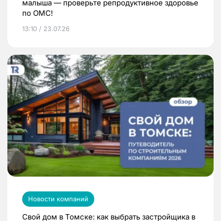
малыша — проверьте репродуктивное здоровье
по ОМС!
13:10 / 23.07.26
Новости компаний
Свой дом в Томске: как выбрать застройщика в