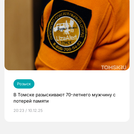
Розыск
В Томске разыскивают 70-летнего мужчину с
потерей памяти
20:23 / 10.12.25