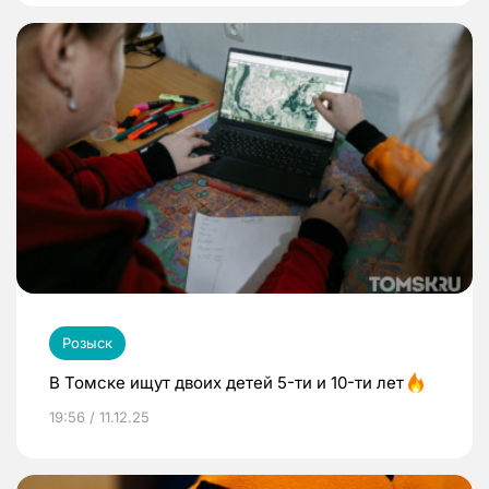
Розыск
В Томске ищут двоих детей 5-ти и 10-ти лет
19:56 / 11.12.25