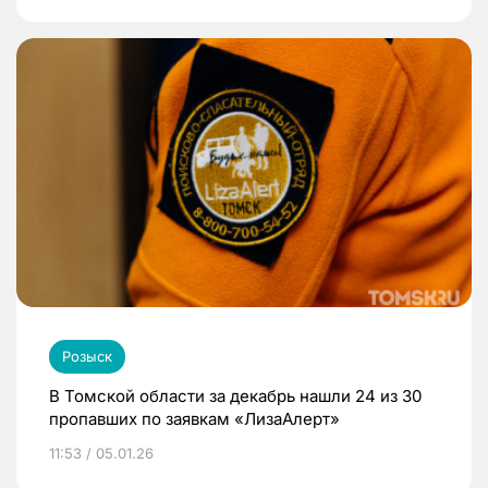
Розыск
В Томской области за декабрь нашли 24 из 30
пропавших по заявкам «ЛизаАлерт»
11:53 / 05.01.26