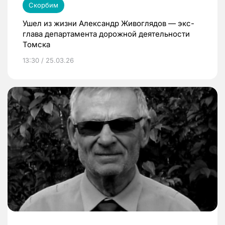
Скорбим
Ушел из жизни Александр Живоглядов — экс-
глава департамента дорожной деятельности
Томска
13:30 / 25.03.26