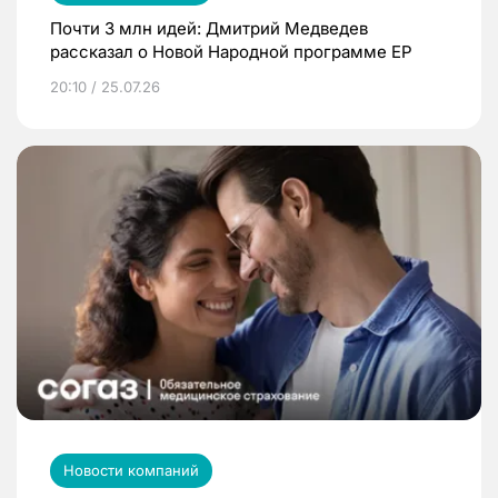
Почти 3 млн идей: Дмитрий Медведев
рассказал о Новой Народной программе ЕР
20:10 / 25.07.26
Новости компаний