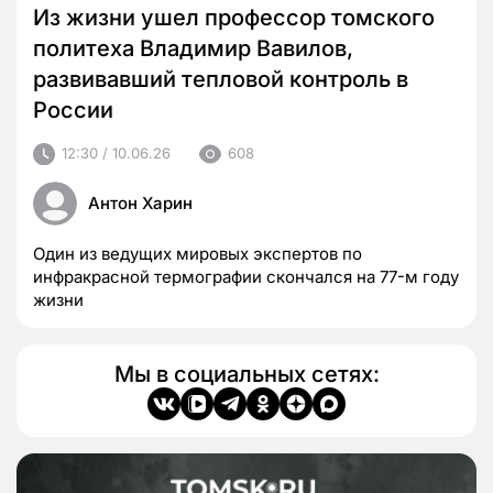
Из жизни ушел профессор томского
политеха Владимир Вавилов,
развивавший тепловой контроль в
России
12:30 / 10.06.26
608
Антон Харин
Один из ведущих мировых экспертов по
инфракрасной термографии скончался на 77-м году
жизни
Мы в социальных сетях: