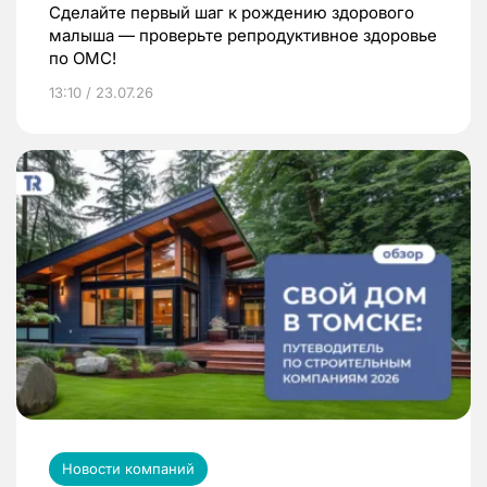
Сделайте первый шаг к рождению здорового
малыша — проверьте репродуктивное здоровье
по ОМС!
13:10 / 23.07.26
Новости компаний