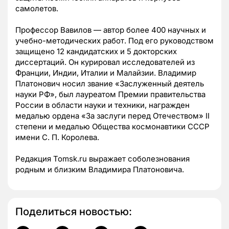
самолетов.
Профессор Вавилов — автор более 400 научных и
учебно-методических работ. Под его руководством
защищено 12 кандидатских и 5 докторских
диссертаций. Он курировал исследователей из
Франции, Индии, Италии и Малайзии. Владимир
Платонович носил звание «Заслуженный деятель
науки РФ», был лауреатом Премии правительства
России в области науки и техники, награжден
медалью ордена «За заслуги перед Отечеством» II
степени и медалью Общества космонавтики СССР
имени С. П. Королева.
Редакция Tomsk.ru выражает соболезнования
родным и близким Владимира Платоновича.
Поделиться новостью: