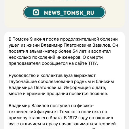
В Томске 9 июня после продолжительной болезни
ушел из жизни Владимир Платоновича Вавилов. Он
посвятил альма-матер более 54 лет и воспитал
несколько поколений инженеров. О смерти
преподавателя сообщается на сайте ТПУ.
Руководство и коллектив вуза выражают
глубочайшие соболезнования родным и близким
Владимира Платоновича. Информация о дате,
месте и времени прощания появится позднее.
Владимир Вавилов поступил на физико-
технический факультет Томского политеха по
примеру старшего брата. В 1972 году он окончил
вуз с отличием и сразу начал заниматься теорией