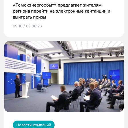
«Томскэнергосбыт» предлагает жителям
региона перейти на электронные квитанции и
выиграть призы
09:10 / 03.08.26
Новости компаний