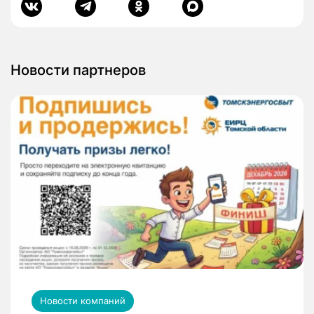
Новости партнеров
Новости компаний