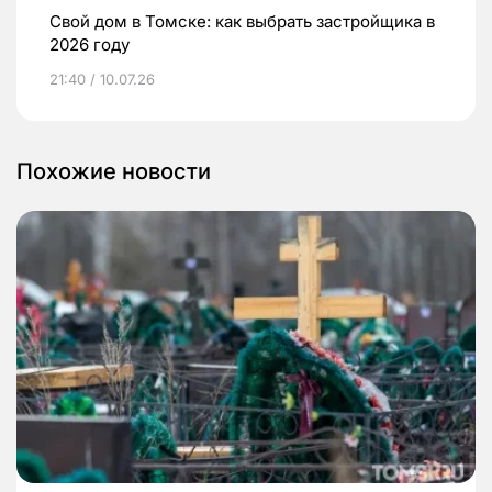
Свой дом в Томске: как выбрать застройщика в
2026 году
21:40 / 10.07.26
Похожие новости