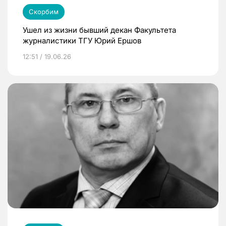
Скорбим
Ушел из жизни бывший декан Факультета
журналистики ТГУ Юрий Ершов
12:51 / 19.06.26