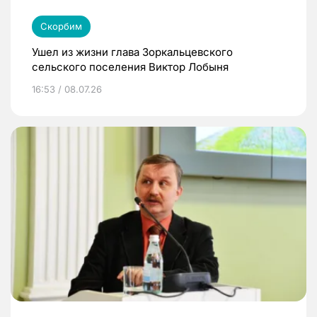
Скорбим
Ушел из жизни глава Зоркальцевского
сельского поселения Виктор Лобыня
16:53 / 08.07.26