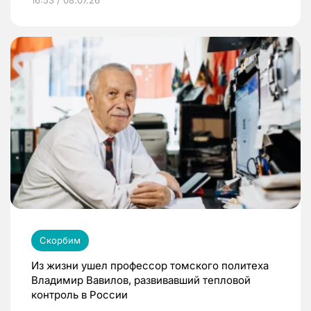
16:53 / 08.07.26
Скорбим
Из жизни ушел профессор томского политеха
Владимир Вавилов, развивавший тепловой
контроль в России