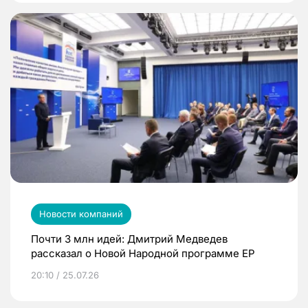
Новости компаний
Почти 3 млн идей: Дмитрий Медведев
рассказал о Новой Народной программе ЕР
20:10 / 25.07.26