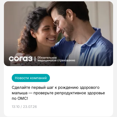
Новости компаний
Сделайте первый шаг к рождению здорового
малыша — проверьте репродуктивное здоровье
по ОМС!
13:10 / 23.07.26