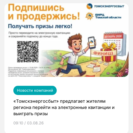
Новости компаний
«Томскэнергосбыт» предлагает жителям
региона перейти на электронные квитанции и
выиграть призы
09:10 / 03.08.26