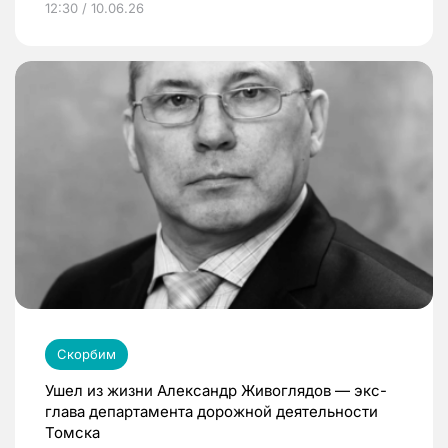
12:30 / 10.06.26
Скорбим
Ушел из жизни Александр Живоглядов — экс-
глава департамента дорожной деятельности
Томска