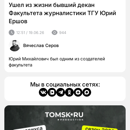
Ушел из жизни бывший декан
Факультета журналистики ТГУ Юрий
Ершов
12:51 / 19.06.26
944
Вячеслав Серов
Юрий Михайлович был одним из создателей
факультета
Мы в социальных сетях: