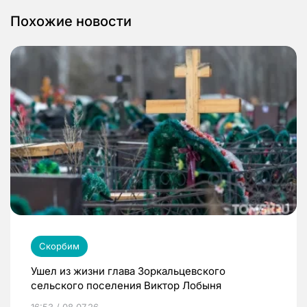
Похожие новости
Скорбим
Ушел из жизни глава Зоркальцевского
сельского поселения Виктор Лобыня