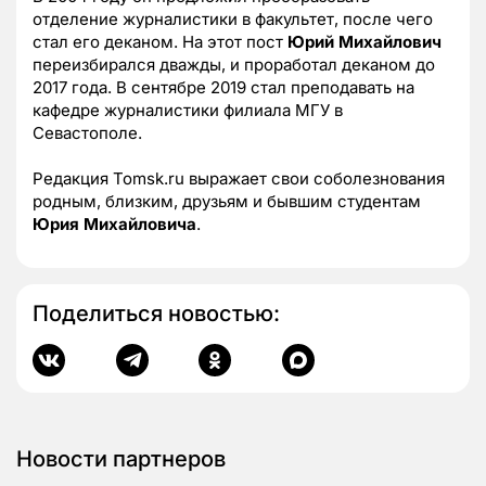
отделение журналистики в факультет, после чего
стал его деканом. На этот пост
Юрий Михайлович
переизбирался дважды, и проработал деканом до
2017 года. В сентябре 2019 стал преподавать на
кафедре журналистики филиала МГУ в
Севастополе.
Редакция Tomsk.ru выражает свои соболезнования
родным, близким, друзьям и бывшим студентам
Юрия Михайловича
.
Поделиться новостью:
Новости партнеров