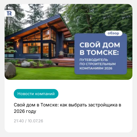
Новости компаний
Свой дом в Томске: как выбрать застройщика в
2026 году
21:40 / 10.07.26