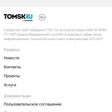
Учредитель ООО «Дайджест ТВ». Св-во о регистрации СМИ ЭЛ №ФС
77-71671 выдано Федеральной службой по надзору в сфере связи,
информационных технологий и массовых коммуникаций 23.11.2017
Разделы
Новости
Контакты
Проекты
Услуги
Документация
Пользовательское соглашение