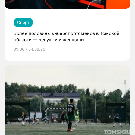
Спорт
Более половины киберспортсменов в Томской
области — девушки и женщины
09:00 / 04.08.26