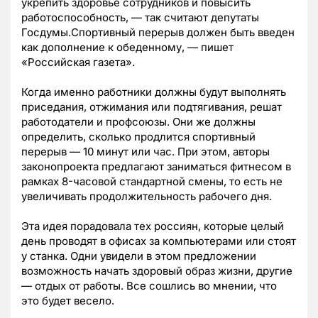
укрепить здоровье сотрудников и повысить
работоспособность, — так считают депутаты
Госдумы.Спортивный перерыв должен быть введен
как дополнение к обеденному, — пишет
«Российская газета».
Когда именно работники должны будут выполнять
приседания, отжимания или подтягивания, решат
работодатели и профсоюзы. Они же должны
определить, сколько продлится спортивный
перерыв — 10 минут или час. При этом, авторы
законопроекта предлагают заниматься фитнесом в
рамках 8-часовой стандартной смены, то есть не
увеличивать продолжительность рабочего дня.
Эта идея порадовала тех россиян, которые целый
день проводят в офисах за компьютерами или стоят
у станка. Одни увидели в этом предложении
возможность начать здоровый образ жизни, другие
— отдых от работы. Все сошлись во мнении, что
это будет весело.