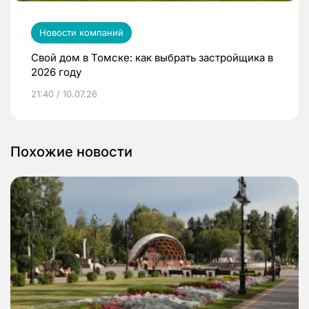
Новости компаний
Свой дом в Томске: как выбрать застройщика в
2026 году
21:40 / 10.07.26
Похожие новости