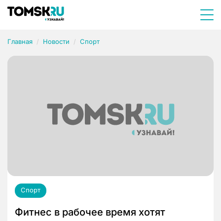
Главная
Новости
Спорт
Спорт
Фитнес в рабочее время хотят