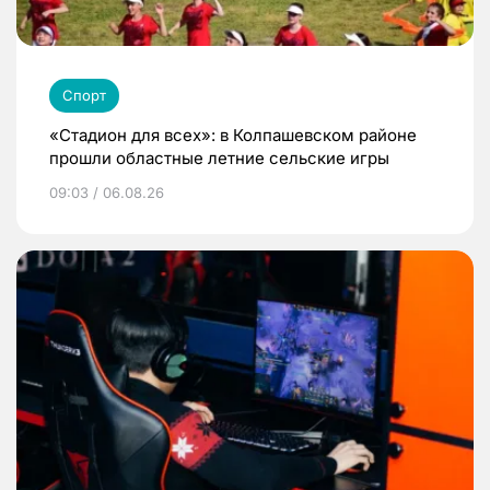
Спорт
«Стадион для всех»: в Колпашевском районе
прошли областные летние сельские игры
09:03 / 06.08.26