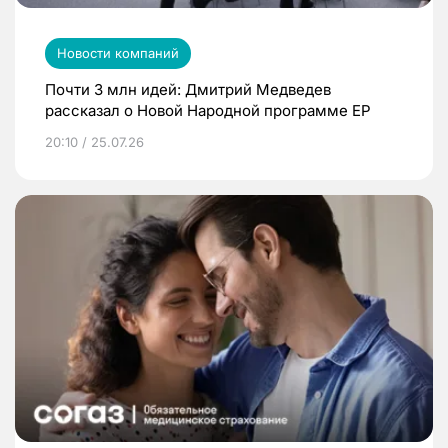
Новости компаний
Почти 3 млн идей: Дмитрий Медведев
рассказал о Новой Народной программе ЕР
20:10 / 25.07.26