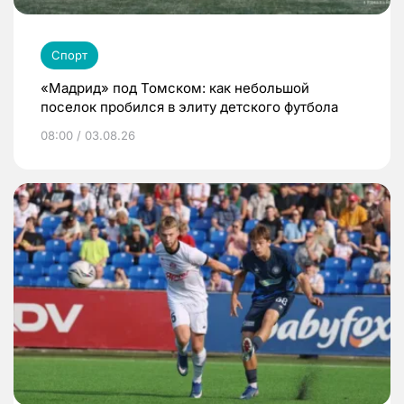
Спорт
«Мадрид» под Томском: как небольшой
поселок пробился в элиту детского футбола
08:00 / 03.08.26