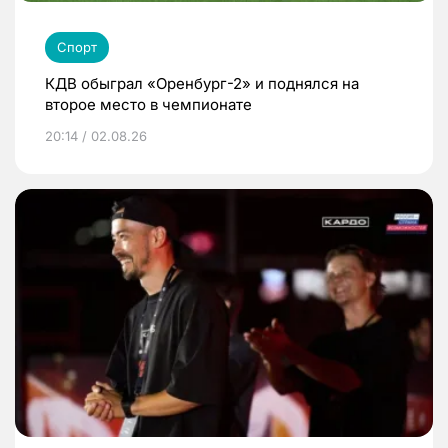
Спорт
КДВ обыграл «Оренбург-2» и поднялся на
второе место в чемпионате
20:14 / 02.08.26