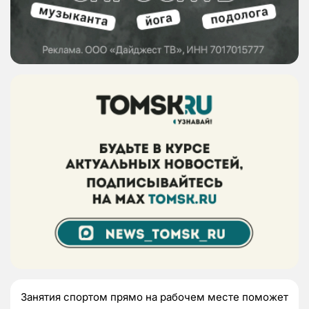
Занятия спортом прямо на рабочем месте поможет