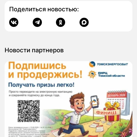
Поделиться новостью:
Новости партнеров