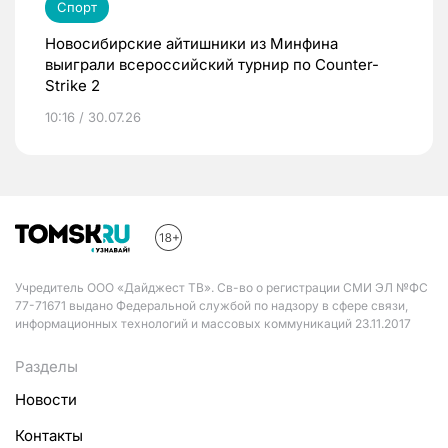
Спорт
Новосибирские айтишники из Минфина
выиграли всероссийский турнир по Counter-
Strike 2
10:16 / 30.07.26
Учредитель ООО «Дайджест ТВ». Св-во о регистрации СМИ ЭЛ №ФС
77-71671 выдано Федеральной службой по надзору в сфере связи,
информационных технологий и массовых коммуникаций 23.11.2017
Разделы
Новости
Контакты