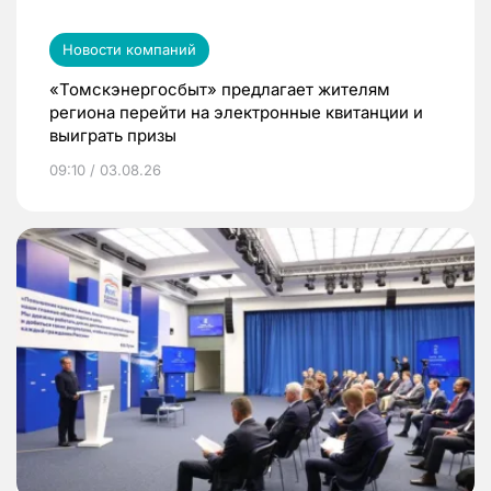
Новости компаний
«Томскэнергосбыт» предлагает жителям
региона перейти на электронные квитанции и
выиграть призы
09:10 / 03.08.26