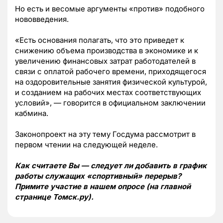
Но есть и весомые аргументы «против» подобного
нововведения.
«Есть основания полагать, что это приведет к
снижению объема производства в экономике и к
увеличению финансовых затрат работодателей в
связи с оплатой рабочего времени, приходящегося
на оздоровительные занятия физической культурой,
и созданием на рабочих местах соответствующих
условий», — говорится в официальном заключении
кабмина.
Законопроект на эту тему Госдума рассмотрит в
первом чтении на следующей неделе.
Как считаете Вы — следует ли добавить в график
работы служащих «спортивный» перерыв?
Примите участие в нашем опросе (на главной
странице Томск.ру).