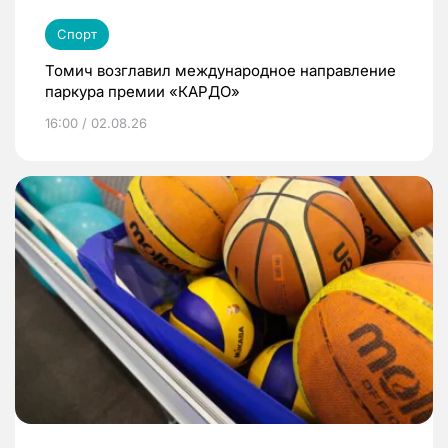
Спорт
Томич возглавил международное направление
паркура премии «КАРДО»
16:00 / 02.08.26