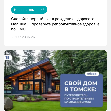
Новости компаний
Сделайте первый шаг к рождению здорового
малыша — проверьте репродуктивное здоровье
по ОМС!
13:10 / 23.07.26