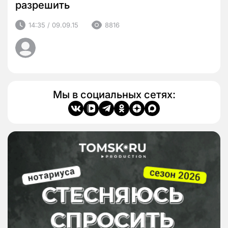
разрешить
14:35 / 09.09.15
8816
Мы в социальных сетях: