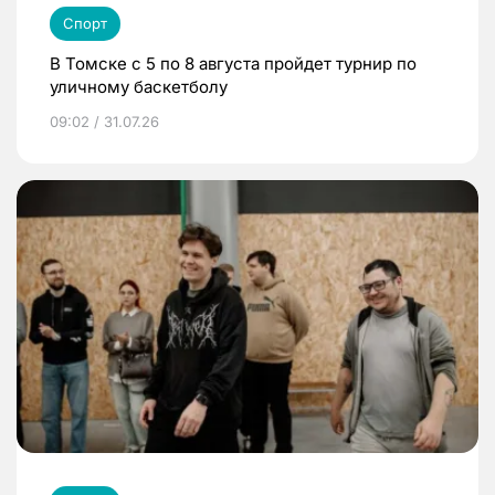
Спорт
В Томске с 5 по 8 августа пройдет турнир по
уличному баскетболу
09:02 / 31.07.26