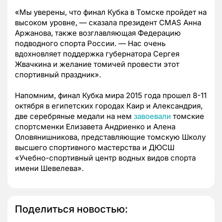
«Мы уверены, что финал Кубка в Томске пройдет на
высоком уровне, — сказала президент CMAS Анна
Аржанова, также возглавляющая Федерацию
подводного спорта России. — Нас очень
вдохновляет поддержка губернатора Сергея
Жвачкина и желание томичей провести этот
спортивный праздник».
Напомним, финал Кубка мира 2015 года прошел 8-11
октября в египетских городах Каир и Александрия,
две серебряные медали на нем
завоевали
томские
спортсменки Елизавета Андриенко и Алена
Оловянишникова, представляющие томскую Школу
высшего спортивного мастерства и ДЮСШ
«Учебно-спортивный центр водных видов спорта
имени Шевелева».
Поделиться новостью: