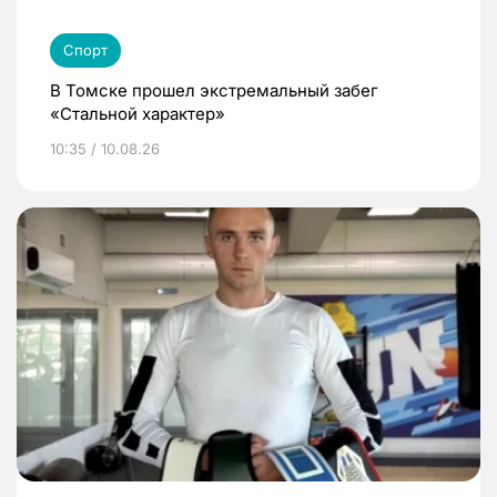
Спорт
В Томске прошел экстремальный забег
«Стальной характер»
10:35 / 10.08.26