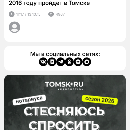
2016 году пройдет в Томске
11:17 / 13.10.15
4967
Мы в социальных сетях: