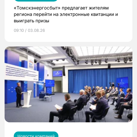
«Томскэнергосбыт» предлагает жителям
региона перейти на электронные квитанции и
выиграть призы
09:10 / 03.08.26
Новости компаний