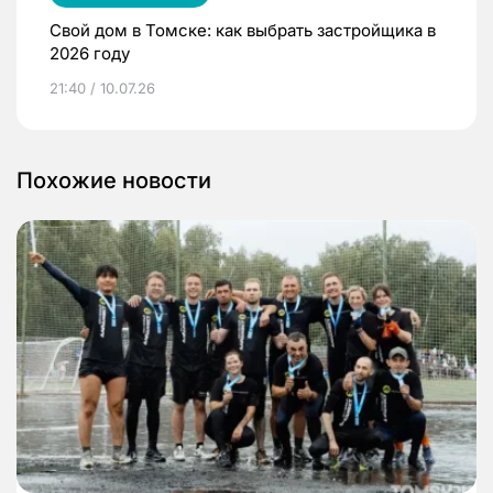
Свой дом в Томске: как выбрать застройщика в
2026 году
21:40 / 10.07.26
Похожие новости