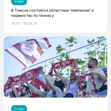
Спорт
В Томске состоятся областные Чемпионат и
первенство по теннису
09:02 / 08.08.26
Спорт