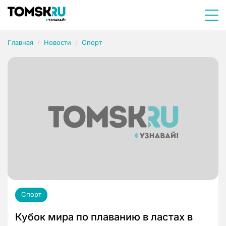
Главная
Новости
Спорт
Спорт
Кубок мира по плаванию в ластах в