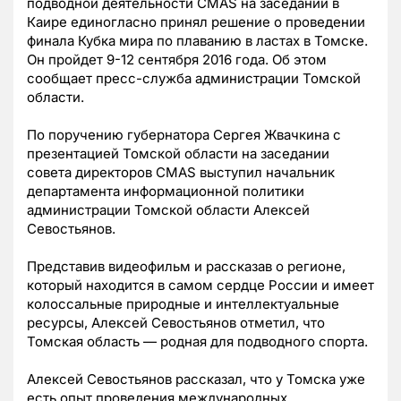
подводной деятельности СMAS на заседании в
Каире единогласно принял решение о проведении
финала Кубка мира по плаванию в ластах в Томске.
Он пройдет 9-12 сентября 2016 года. Об этом
сообщает пресс-служба администрации Томской
области.
По поручению губернатора Сергея Жвачкина с
презентацией Томской области на заседании
совета директоров CMAS выступил начальник
департамента информационной политики
администрации Томской области Алексей
Севостьянов.
Представив видеофильм и рассказав о регионе,
который находится в самом сердце России и имеет
колоссальные природные и интеллектуальные
ресурсы, Алексей Севостьянов отметил, что
Томская область — родная для подводного спорта.
Алексей Севостьянов рассказал, что у Томска уже
есть опыт проведения международных