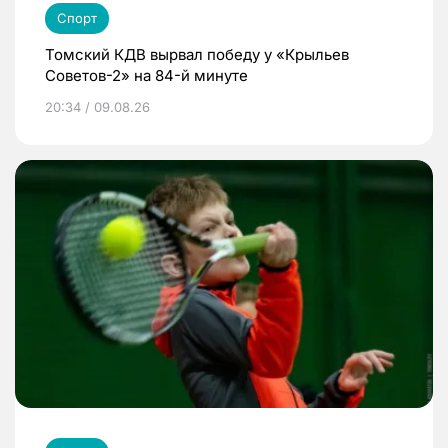
Спорт
Томский КДВ вырвал победу у «Крыльев
Советов-2» на 84-й минуте
20:34 / 09.08.26