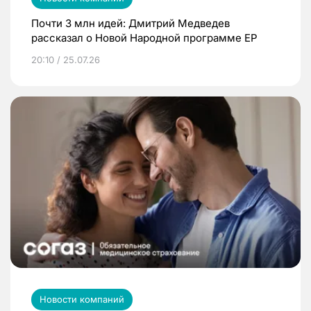
Почти 3 млн идей: Дмитрий Медведев
рассказал о Новой Народной программе ЕР
20:10 / 25.07.26
Новости компаний