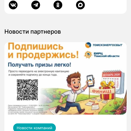
Новости партнеров
Новости компаний