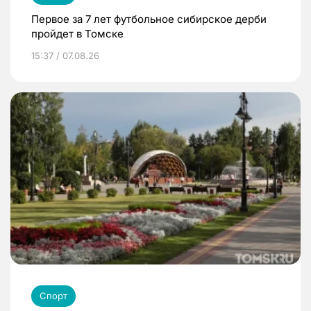
Первое за 7 лет футбольное сибирское дерби
пройдет в Томске
15:37 / 07.08.26
Спорт