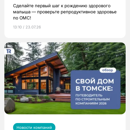
Сделайте первый шаг к рождению здорового
малыша — проверьте репродуктивное здоровье
по ОМС!
13:10 / 23.07.26
Новости компаний