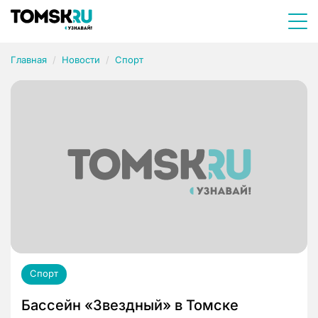
Главная
Новости
Спорт
Спорт
Бассейн «Звездный» в Томске