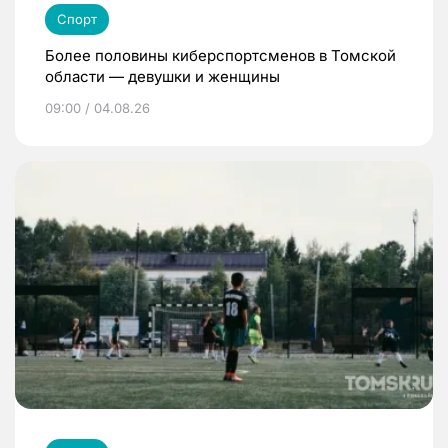
Спорт
Более половины киберспортсменов в Томской
области — девушки и женщины
09:00 / 04.08.26