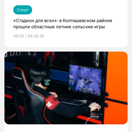
Спорт
«Стадион для всех»: в Колпашевском районе
прошли областные летние сельские игры
09:03 / 06.08.26