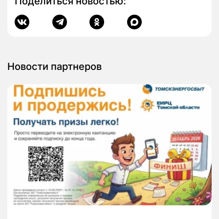
Поделиться новостью:
Новости партнеров