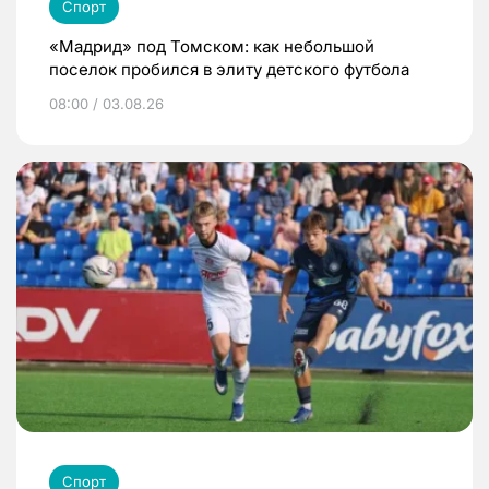
Спорт
«Мадрид» под Томском: как небольшой
поселок пробился в элиту детского футбола
08:00 / 03.08.26
Спорт