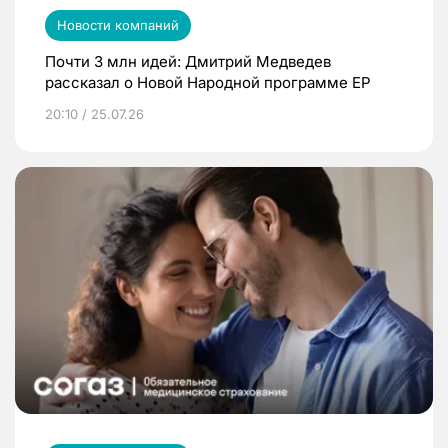
Новости компаний
Почти 3 млн идей: Дмитрий Медведев
рассказал о Новой Народной программе ЕР
20:10 / 25.07.26