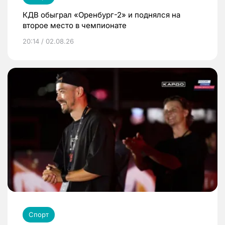
КДВ обыграл «Оренбург-2» и поднялся на
второе место в чемпионате
20:14 / 02.08.26
Спорт