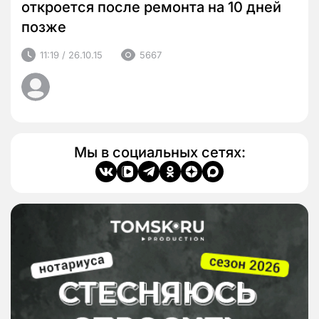
откроется после ремонта на 10 дней
позже
11:19 / 26.10.15
5667
Мы в социальных сетях: