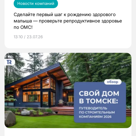
Новости компаний
Сделайте первый шаг к рождению здорового
малыша — проверьте репродуктивное здоровье
по ОМС!
13:10 / 23.07.26