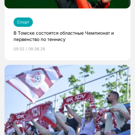
Спорт
В Томске состоятся областные Чемпионат и
первенство по теннису
09:02 / 08.08.26