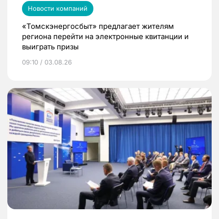
Новости компаний
«Томскэнергосбыт» предлагает жителям
региона перейти на электронные квитанции и
выиграть призы
09:10 / 03.08.26