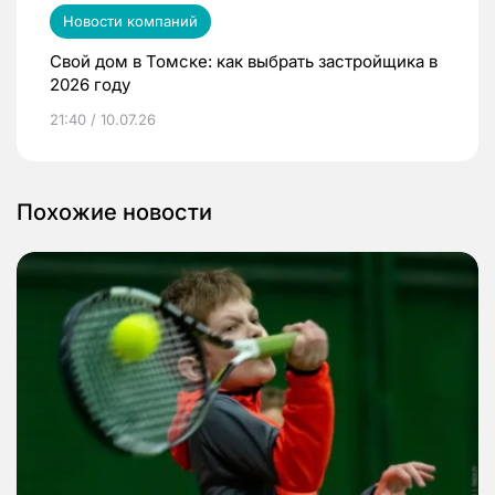
Новости компаний
Свой дом в Томске: как выбрать застройщика в
2026 году
21:40 / 10.07.26
Похожие новости