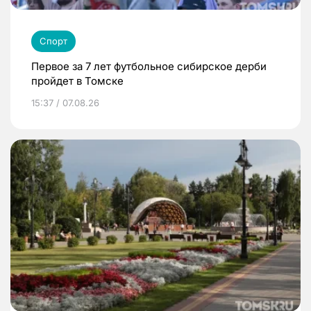
Спорт
Первое за 7 лет футбольное сибирское дерби
пройдет в Томске
15:37 / 07.08.26