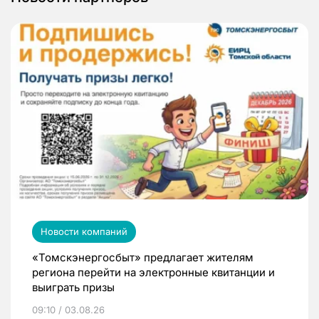
Новости компаний
«Томскэнергосбыт» предлагает жителям
региона перейти на электронные квитанции и
выиграть призы
09:10 / 03.08.26