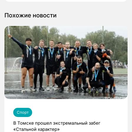
Похожие новости
Спорт
В Томске прошел экстремальный забег
«Стальной характер»