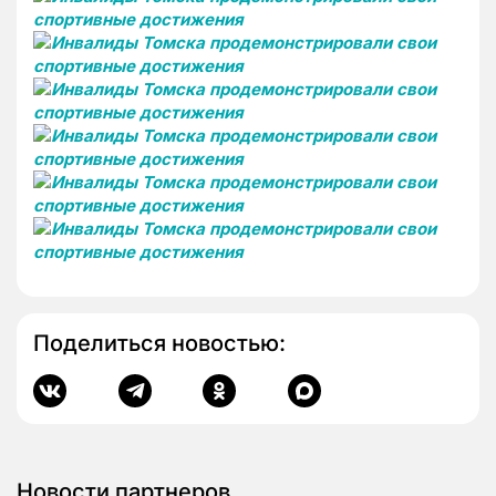
Поделиться новостью:
Новости партнеров