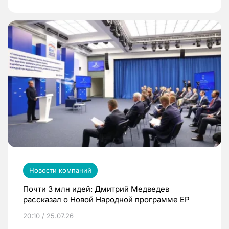
Новости компаний
Почти 3 млн идей: Дмитрий Медведев
рассказал о Новой Народной программе ЕР
20:10 / 25.07.26