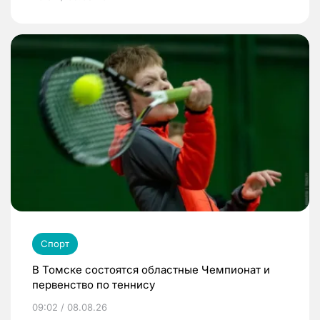
Спорт
В Томске состоятся областные Чемпионат и
первенство по теннису
09:02 / 08.08.26