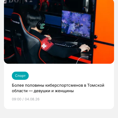
Спорт
Более половины киберспортсменов в Томской
области — девушки и женщины
09:00 / 04.08.26