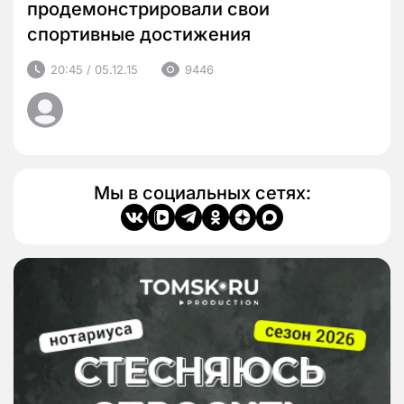
продемонстрировали свои
спортивные достижения
20:45 / 05.12.15
9446
Мы в социальных сетях: