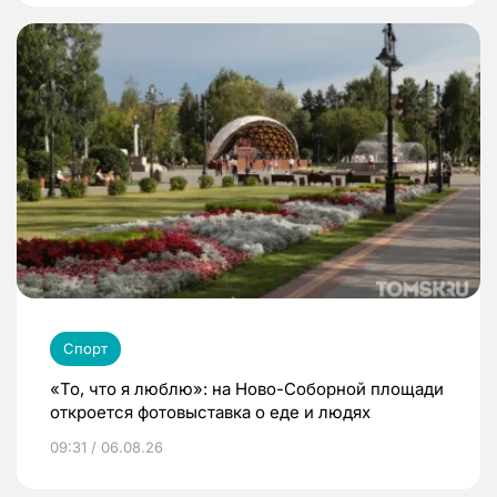
Спорт
«То, что я люблю»: на Ново-Соборной площади
откроется фотовыставка о еде и людях
09:31 / 06.08.26