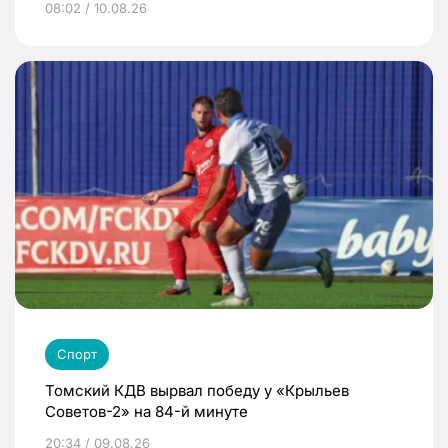
08:02 / 10.08.26
Спорт
Томский КДВ вырвал победу у «Крыльев
Советов-2» на 84-й минуте
20:34 / 09.08.26