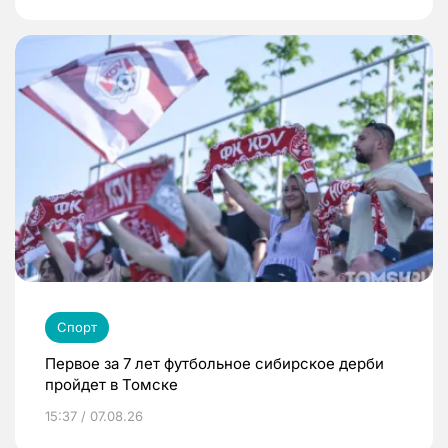
Спорт
Первое за 7 лет футбольное сибирское дерби
пройдет в Томске
15:37 / 07.08.26