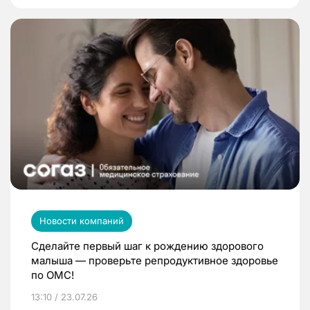
Новости компаний
Сделайте первый шаг к рождению здорового
малыша — проверьте репродуктивное здоровье
по ОМС!
13:10 / 23.07.26