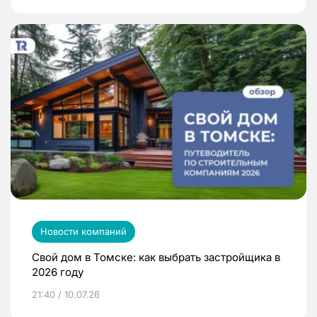
Новости компаний
Свой дом в Томске: как выбрать застройщика в
2026 году
21:40 / 10.07.26