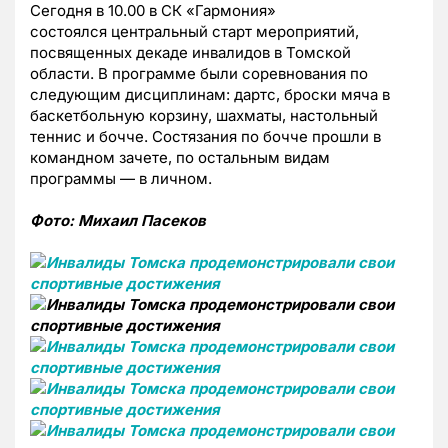
Сегодня в 10.00 в СК «Гармония»
состоялся центральный старт мероприятий,
посвященных декаде инвалидов в Томской
области. В программе были соревнования по
следующим дисциплинам: дартс, броски мяча в
баскетбольную корзину, шахматы, настольный
теннис и бочче. Состязания по бочче прошли в
командном зачете, по остальным видам
программы — в личном.
Фото: Михаил Пасеков