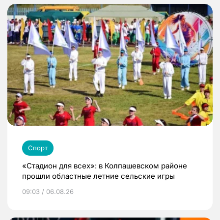
Спорт
«Стадион для всех»: в Колпашевском районе
прошли областные летние сельские игры
09:03 / 06.08.26