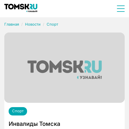
Главная
Новости
Спорт
Спорт
Инвалиды Томска