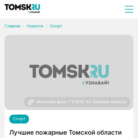
Главная
Новости
Спорт
Источник фото: ГУ МЧС по Томской области
Спорт
Лучшие пожарные Томской области