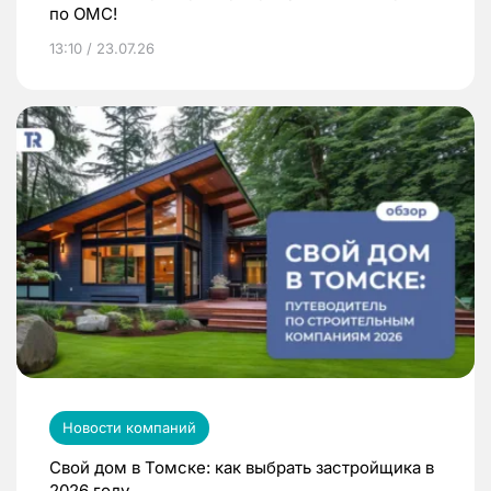
по ОМС!
13:10 / 23.07.26
Новости компаний
Свой дом в Томске: как выбрать застройщика в
2026 году