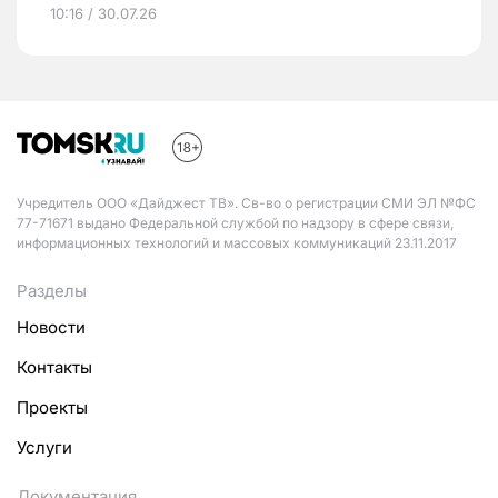
10:16 / 30.07.26
Учредитель ООО «Дайджест ТВ». Св-во о регистрации СМИ ЭЛ №ФС
77-71671 выдано Федеральной службой по надзору в сфере связи,
информационных технологий и массовых коммуникаций 23.11.2017
Разделы
Новости
Контакты
Проекты
Услуги
Документация