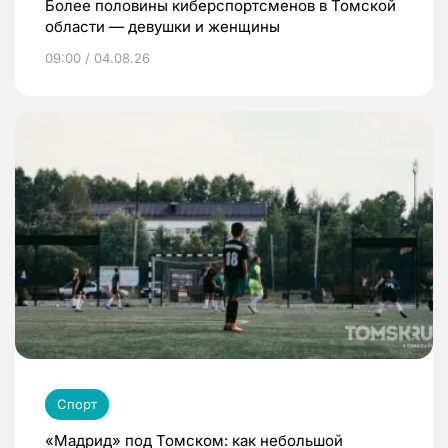
Более половины киберспортсменов в Томской
области — девушки и женщины
09:00 / 04.08.26
Спорт
«Мадрид» под Томском: как небольшой