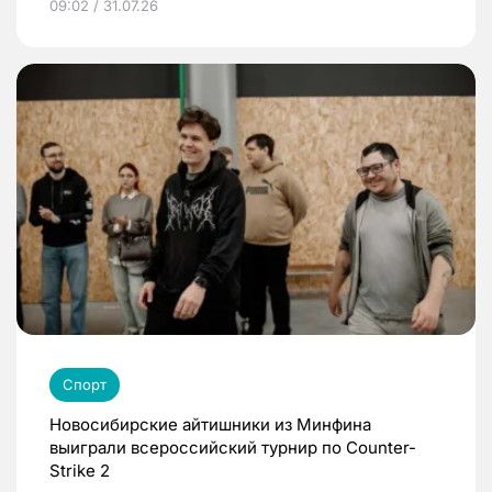
09:02 / 31.07.26
Спорт
Новосибирские айтишники из Минфина
выиграли всероссийский турнир по Counter-
Strike 2