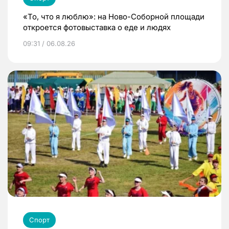
«То, что я люблю»: на Ново-Соборной площади
откроется фотовыставка о еде и людях
09:31 / 06.08.26
Спорт