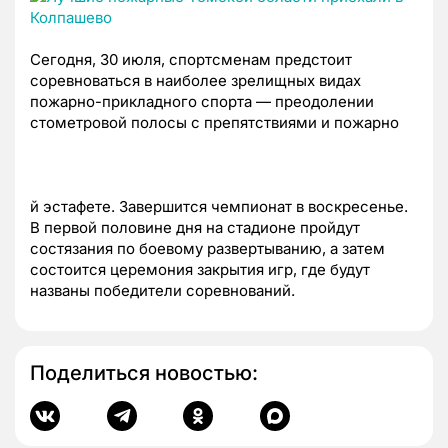
Сегодня, 30 июля, спортсменам предстоит
соревноваться в наиболее зрелищных видах
пожарно-прикладного спорта — преодолении
стометровой полосы с препятствиями и пожарно
й эстафете. Завершится чемпионат в воскресенье.
В первой половине дня на стадионе пройдут
состязания по боевому развертыванию, а затем
состоится церемония закрытия игр, где будут
названы победители соревнований.
Поделиться новостью: