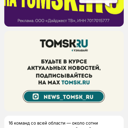
16 команд со всей области — около сотни