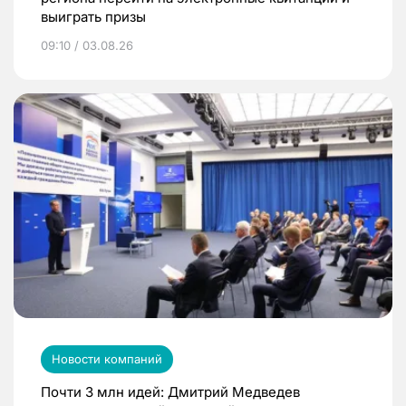
выиграть призы
09:10 / 03.08.26
Новости компаний
Почти 3 млн идей: Дмитрий Медведев