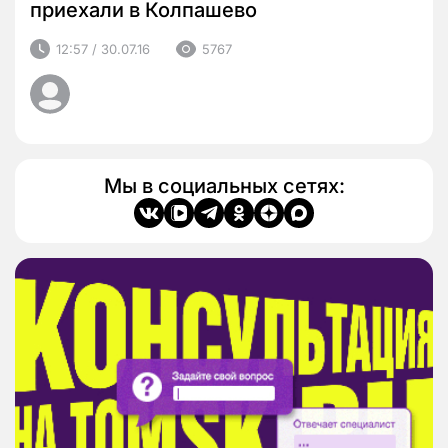
приехали в Колпашево
12:57 / 30.07.16
5767
Мы в социальных сетях: