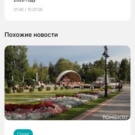
21:40 / 10.07.26
Похожие новости
Спорт