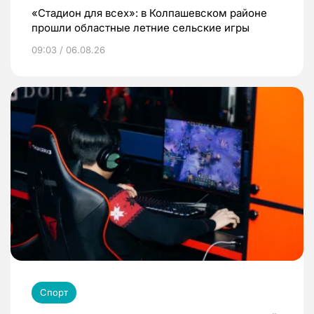
«Стадион для всех»: в Колпашевском районе
прошли областные летние сельские игры
09:03 / 06.08.26
Спорт