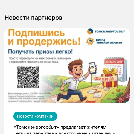
Новости партнеров
Новости компаний
«Томскэнергосбыт» предлагает жителям
региона перейти на электронные квитанции и