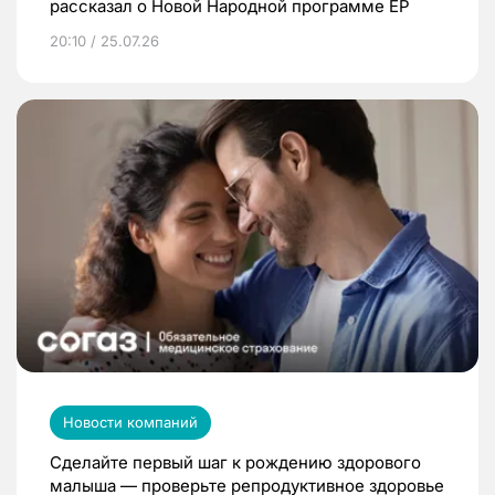
рассказал о Новой Народной программе ЕР
20:10 / 25.07.26
Новости компаний
Сделайте первый шаг к рождению здорового
малыша — проверьте репродуктивное здоровье