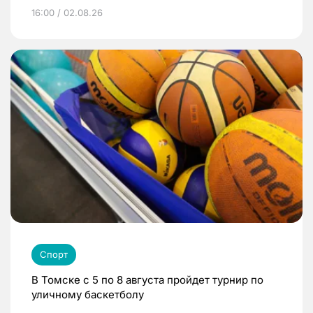
16:00 / 02.08.26
Спорт
В Томске с 5 по 8 августа пройдет турнир по
уличному баскетболу