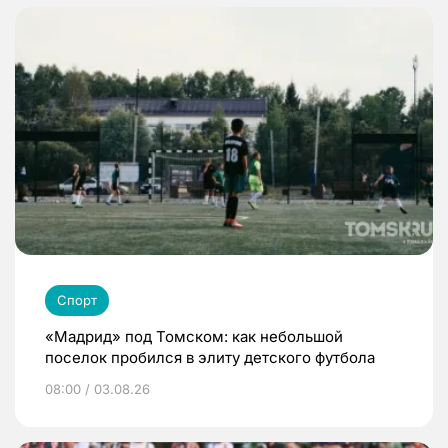
Спорт
«Мадрид» под Томском: как небольшой
поселок пробился в элиту детского футбола
08:00 / 03.08.26