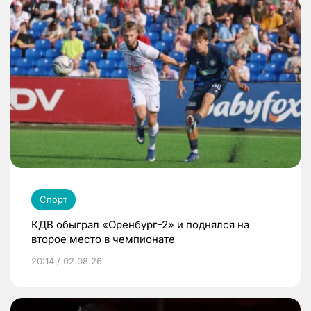
Спорт
КДВ обыграл «Оренбург-2» и поднялся на
второе место в чемпионате
20:14 / 02.08.26