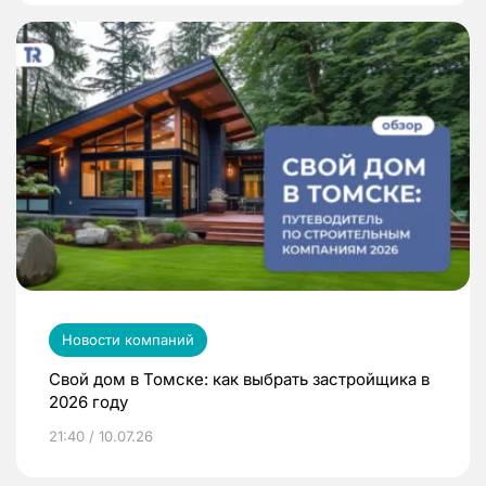
Новости компаний
Свой дом в Томске: как выбрать застройщика в
2026 году
21:40 / 10.07.26