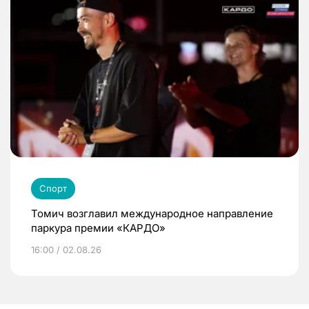
Спорт
Томич возглавил международное направление
паркура премии «КАРДО»
16:00 / 02.08.26