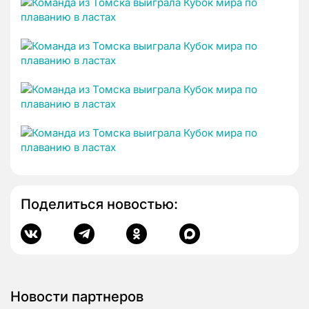
Поделиться новостью:
Новости партнеров