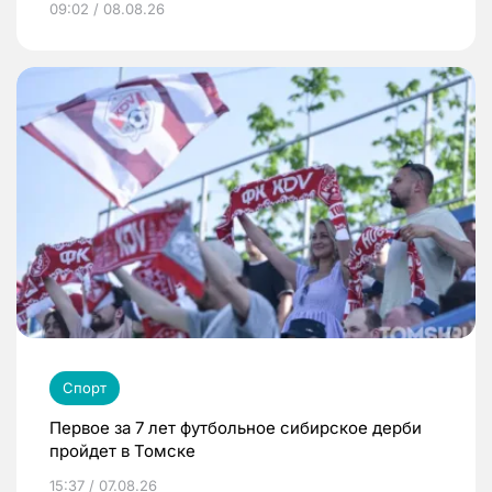
09:02 / 08.08.26
Спорт
Первое за 7 лет футбольное сибирское дерби
пройдет в Томске
15:37 / 07.08.26