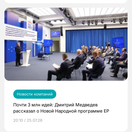
Новости компаний
Почти 3 млн идей: Дмитрий Медведев
рассказал о Новой Народной программе ЕР
20:10 / 25.07.26