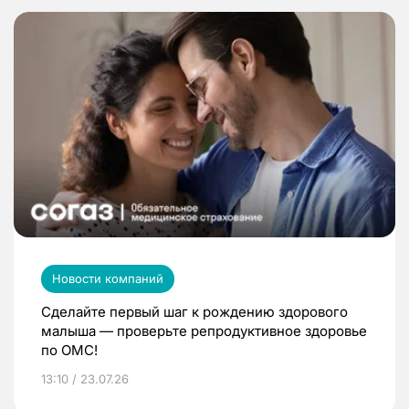
Новости компаний
Сделайте первый шаг к рождению здорового
малыша — проверьте репродуктивное здоровье
по ОМС!
13:10 / 23.07.26