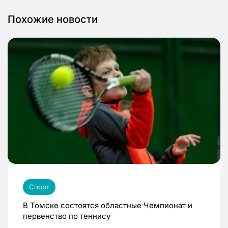
Похожие новости
Спорт
В Томске состоятся областные Чемпионат и
первенство по теннису