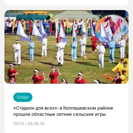
Спорт
«Стадион для всех»: в Колпашевском районе
прошли областные летние сельские игры
09:03 / 06.08.26