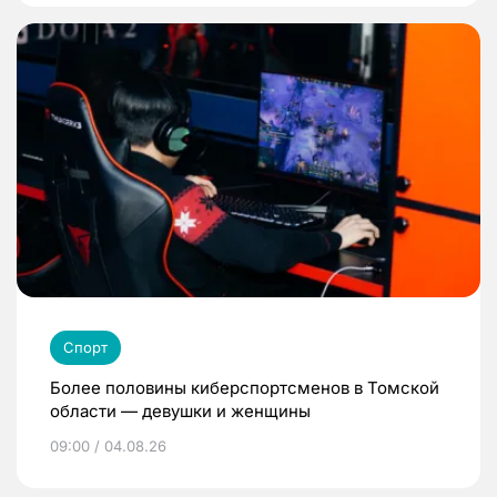
Спорт
Более половины киберспортсменов в Томской
области — девушки и женщины
09:00 / 04.08.26