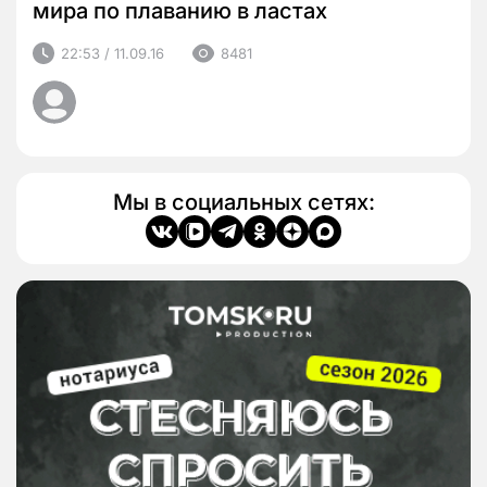
мира по плаванию в ластах
22:53 / 11.09.16
8481
Мы в социальных сетях: