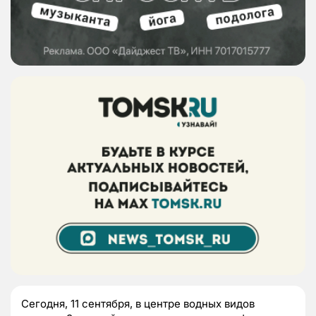
Сегодня, 11 сентября, в центре водных видов