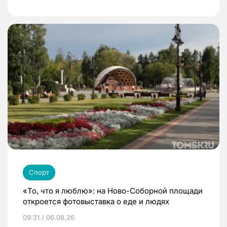
Спорт
«То, что я люблю»: на Ново-Соборной площади
откроется фотовыставка о еде и людях
09:31 / 06.08.26