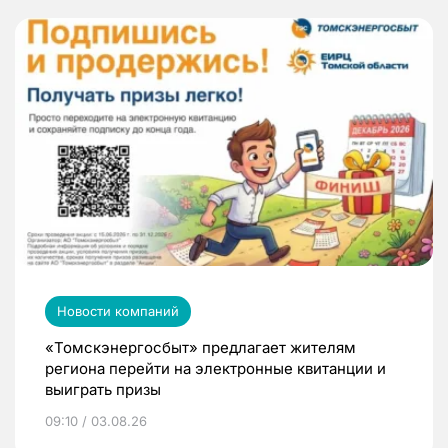
Новости компаний
«Томскэнергосбыт» предлагает жителям
региона перейти на электронные квитанции и
выиграть призы
09:10 / 03.08.26