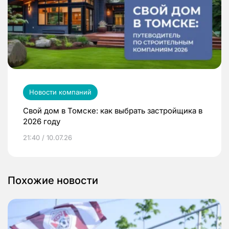
Новости компаний
Свой дом в Томске: как выбрать застройщика в
2026 году
21:40 / 10.07.26
Похожие новости