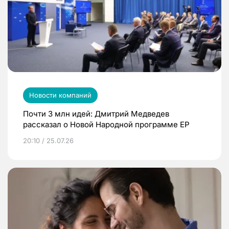
Новости компаний
Почти 3 млн идей: Дмитрий Медведев
рассказал о Новой Народной программе ЕР
20:10 / 25.07.26