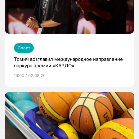
Спорт
Томич возглавил международное направление
паркура премии «КАРДО»
16:00 / 02.08.26