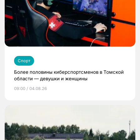
Спорт
Более половины киберспортсменов в Томской
области — девушки и женщины
09:00 / 04.08.26