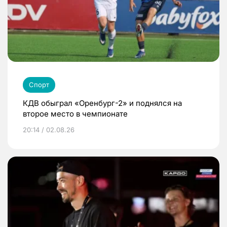
Спорт
КДВ обыграл «Оренбург-2» и поднялся на
второе место в чемпионате
20:14 / 02.08.26