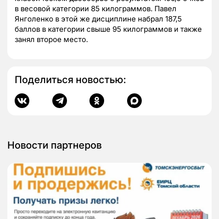
в весовой категории 85 килограммов. Павел
Янголенко в этой же дисциплине набрал 187,5
баллов в категории свыше 95 килограммов и также
занял второе место.
Поделиться новостью:
Новости партнеров