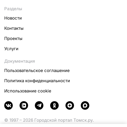
Разделы
Новости
Контакты
Проекты
Услуги
Документация
Пользовательское соглашение
Политика конфиденциальности
Использование cookie
© 1997 – 2026 Городской портал Томск.ру.
Функционирует при финансовой поддержке