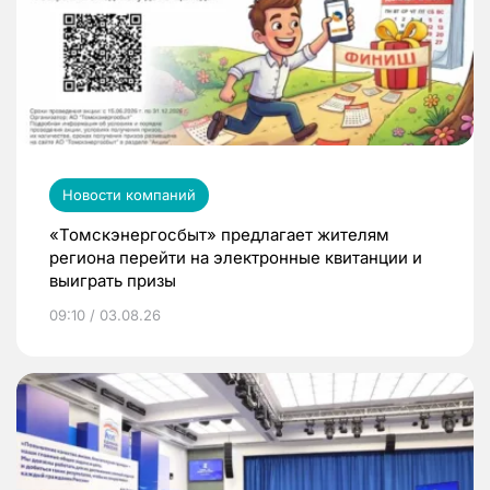
Новости компаний
«Томскэнергосбыт» предлагает жителям
региона перейти на электронные квитанции и
выиграть призы
09:10 / 03.08.26