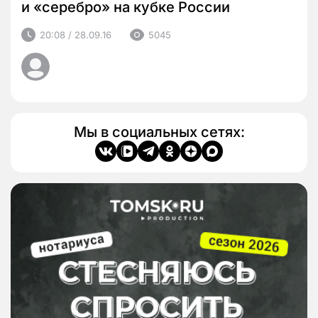
и «серебро» на кубке России
20:08 / 28.09.16
5045
Мы в социальных сетях: