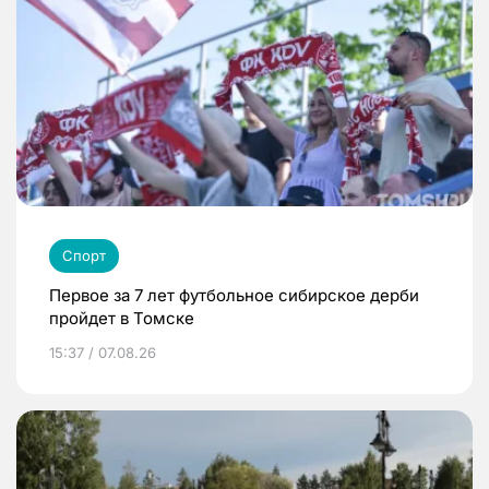
Спорт
Первое за 7 лет футбольное сибирское дерби
пройдет в Томске
15:37 / 07.08.26