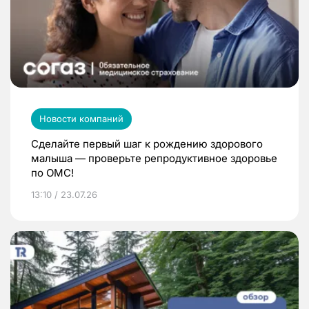
Новости компаний
Сделайте первый шаг к рождению здорового
малыша — проверьте репродуктивное здоровье
по ОМС!
13:10 / 23.07.26