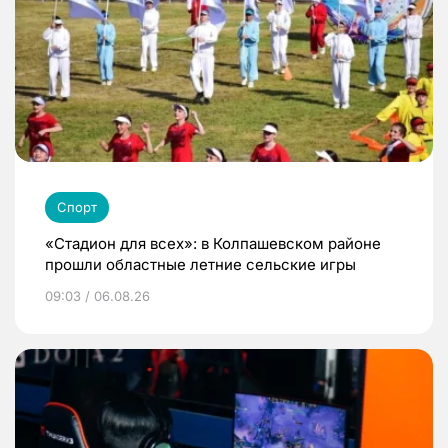
Спорт
«Стадион для всех»: в Колпашевском районе
прошли областные летние сельские игры
09:03 / 06.08.26