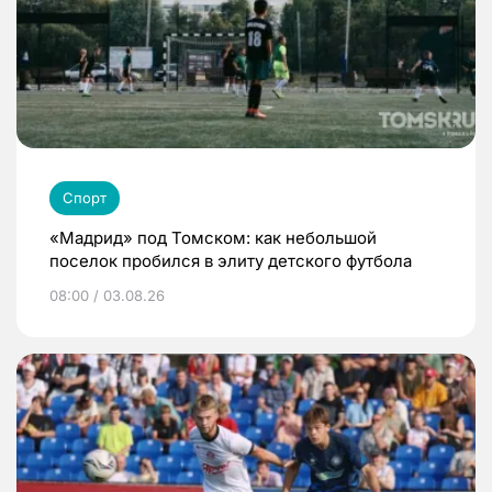
Спорт
«Мадрид» под Томском: как небольшой
поселок пробился в элиту детского футбола
08:00 / 03.08.26