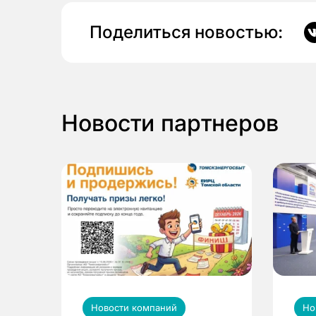
Поделиться новостью:
Новости партнеров
Новости компаний
Но