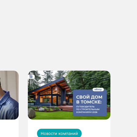
Новости компаний