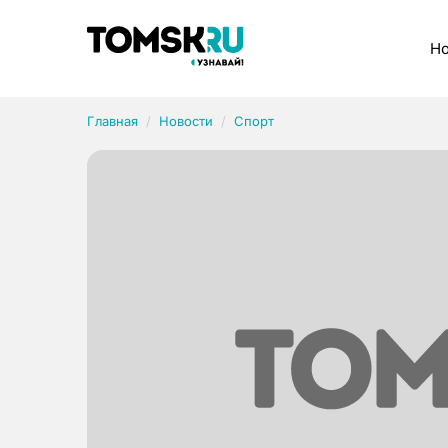
Рубрики
Но
Главная
Новости
Спорт