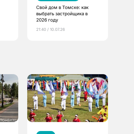
Свой дом в Томске: как
выбрать застройщика в
2026 году
ье
21:40 / 10.07.26