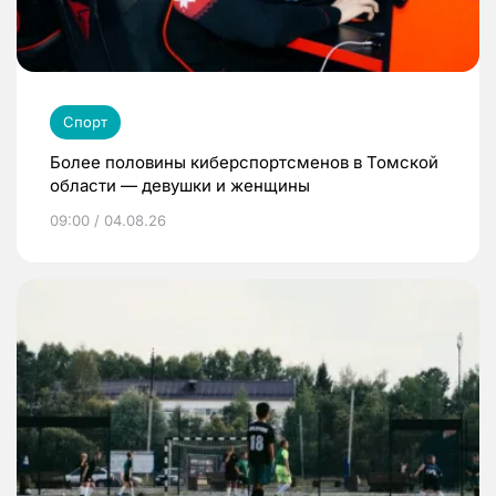
Спорт
Более половины киберспортсменов в Томской
области — девушки и женщины
09:00 / 04.08.26