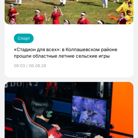
Спорт
«Стадион для всех»: в Колпашевском районе
прошли областные летние сельские игры
09:03 / 06.08.26