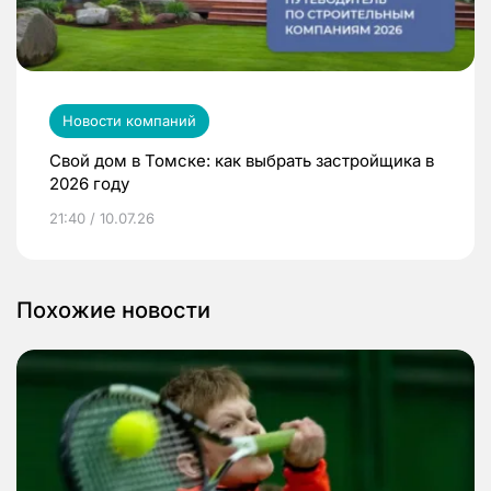
Новости компаний
Свой дом в Томске: как выбрать застройщика в
2026 году
21:40 / 10.07.26
Похожие новости