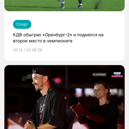
Спорт
КДВ обыграл «Оренбург-2» и поднялся на
второе место в чемпионате
20:14 / 02.08.26