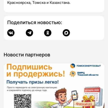
Красноярска, Томска и Казахстана.
Поделиться новостью:
Новости партнеров