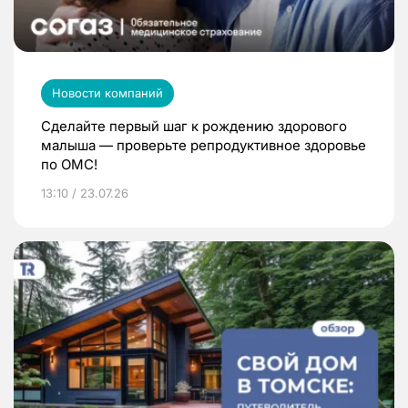
Новости компаний
Сделайте первый шаг к рождению здорового
малыша — проверьте репродуктивное здоровье
по ОМС!
13:10 / 23.07.26