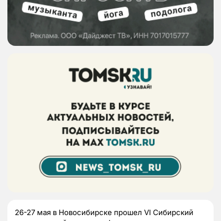
26-27 мая в Новосибирске прошел VI Сибирский