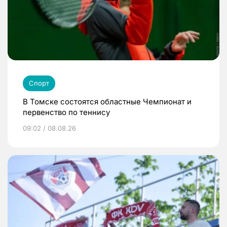
Спорт
В Томске состоятся областные Чемпионат и
первенство по теннису
09:02 / 08.08.26