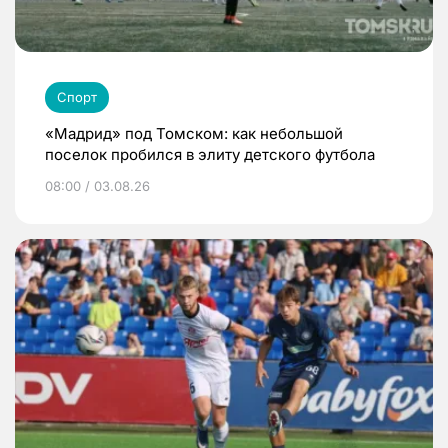
Спорт
«Мадрид» под Томском: как небольшой
поселок пробился в элиту детского футбола
08:00 / 03.08.26