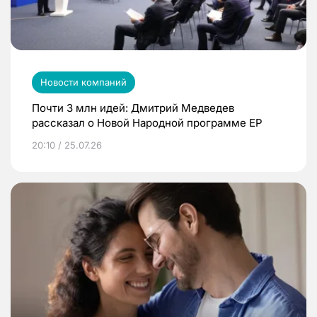
Новости компаний
Почти 3 млн идей: Дмитрий Медведев
рассказал о Новой Народной программе ЕР
20:10 / 25.07.26