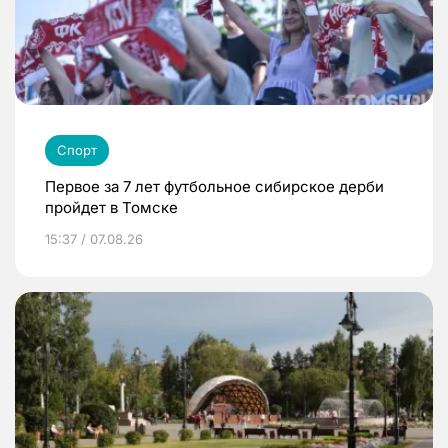
Спорт
Первое за 7 лет футбольное сибирское дерби
пройдет в Томске
15:37 / 07.08.26