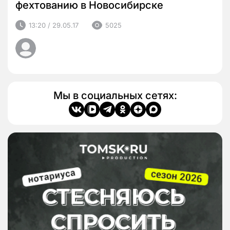
фехтованию в Новосибирске
13:20 / 29.05.17
5025
Мы в социальных сетях: