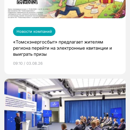
Новости компаний
«Томскэнергосбыт» предлагает жителям
региона перейти на электронные квитанции и
выиграть призы
09:10 / 03.08.26