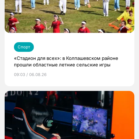
Спорт
«Стадион для всех»: в Колпашевском районе
прошли областные летние сельские игры
09:03 / 06.08.26