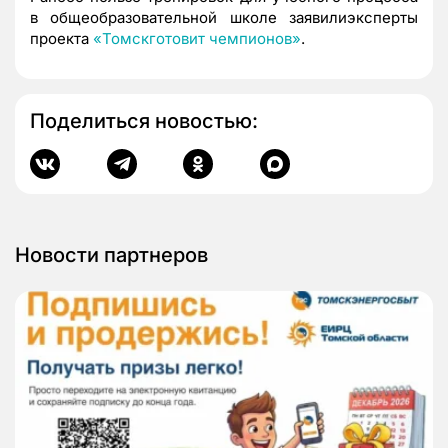
в общеобразовательной школе заявилиэксперты
проекта
«Томскготовит чемпионов»
.
Поделиться новостью:
Новости партнеров