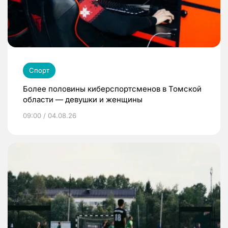
Спорт
Более половины киберспортсменов в Томской
области — девушки и женщины
09:00 / 04.08.26