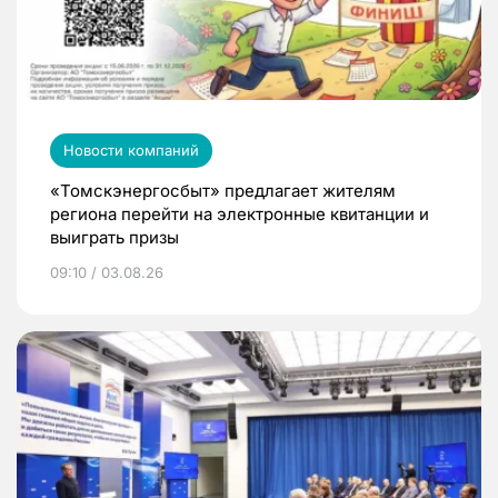
Новости компаний
«Томскэнергосбыт» предлагает жителям
региона перейти на электронные квитанции и
выиграть призы
09:10 / 03.08.26