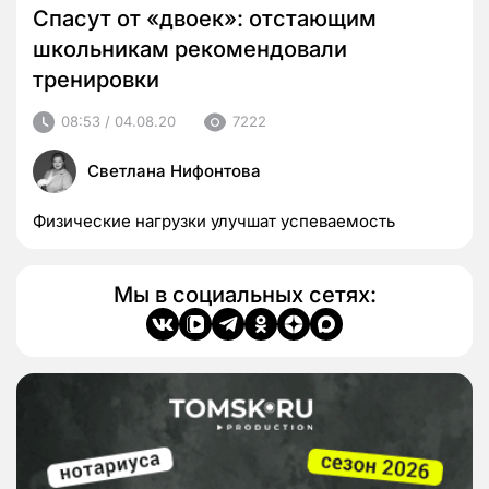
Спасут от «двоек»: отстающим
школьникам рекомендовали
тренировки
08:53 / 04.08.20
7222
Светлана Нифонтова
Физические нагрузки улучшат успеваемость
Мы в социальных сетях: