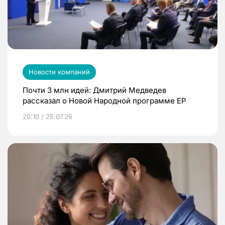
Новости компаний
Почти 3 млн идей: Дмитрий Медведев
рассказал о Новой Народной программе ЕР
20:10 / 25.07.26