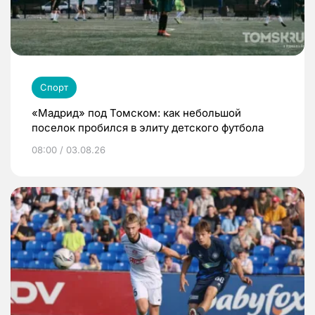
Спорт
«Мадрид» под Томском: как небольшой
поселок пробился в элиту детского футбола
08:00 / 03.08.26