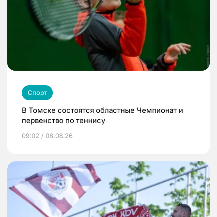
Спорт
В Томске состоятся областные Чемпионат и
первенство по теннису
09:02 / 08.08.26