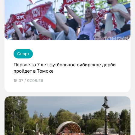
Спорт
Первое за 7 лет футбольное сибирское дерби
пройдет в Томске
15:37 / 07.08.26