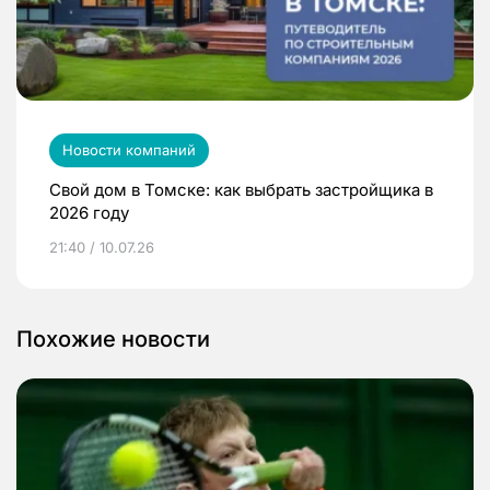
Новости компаний
Свой дом в Томске: как выбрать застройщика в
2026 году
21:40 / 10.07.26
Похожие новости