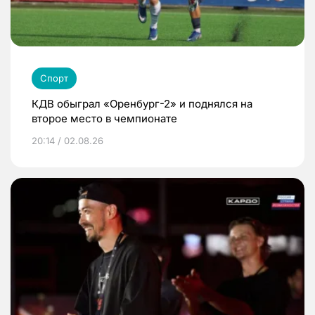
Спорт
КДВ обыграл «Оренбург-2» и поднялся на
второе место в чемпионате
20:14 / 02.08.26