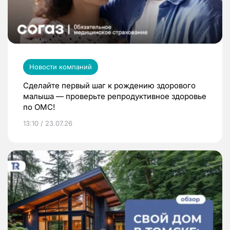
Новости компаний
Сделайте первый шаг к рождению здорового
малыша — проверьте репродуктивное здоровье
по ОМС!
13:10 / 23.07.26