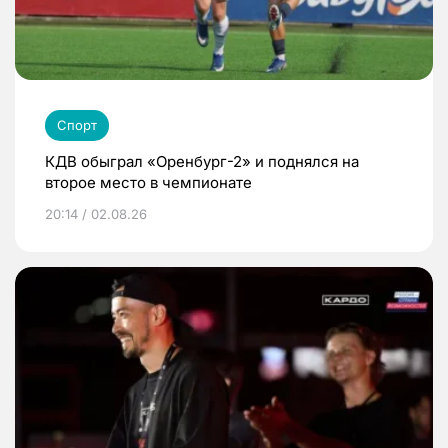
Спорт
КДВ обыграл «Оренбург-2» и поднялся на
второе место в чемпионате
20:14 / 02.08.26