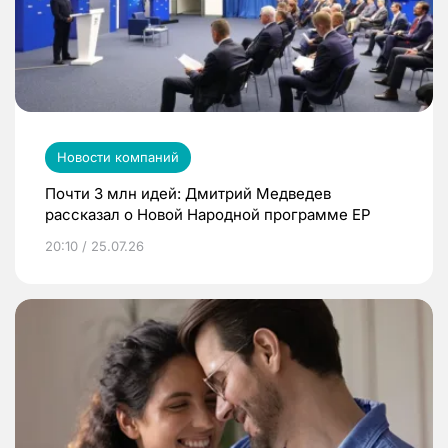
Новости компаний
Почти 3 млн идей: Дмитрий Медведев
рассказал о Новой Народной программе ЕР
20:10 / 25.07.26