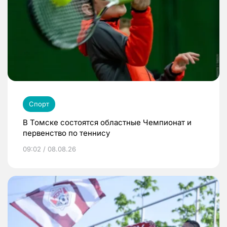
Спорт
В Томске состоятся областные Чемпионат и
первенство по теннису
09:02 / 08.08.26