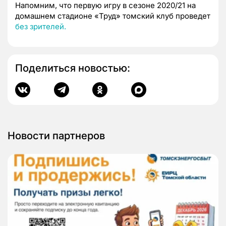
Напомним, что первую игру в сезоне 2020/21 на
домашнем стадионе «Труд» томский клуб проведет
без зрителей.
Поделиться новостью:
Новости партнеров