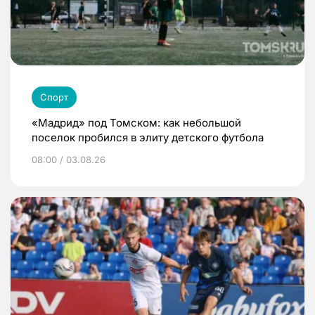
Спорт
«Мадрид» под Томском: как небольшой
поселок пробился в элиту детского футбола
08:00 / 03.08.26