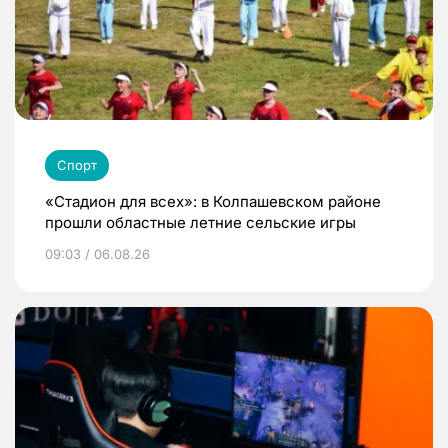
Спорт
«Стадион для всех»: в Колпашевском районе
прошли областные летние сельские игры
09:03 / 06.08.26