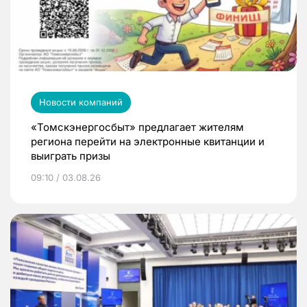
Новости компаний
«Томскэнергосбыт» предлагает жителям
региона перейти на электронные квитанции и
выиграть призы
09:10 / 03.08.26