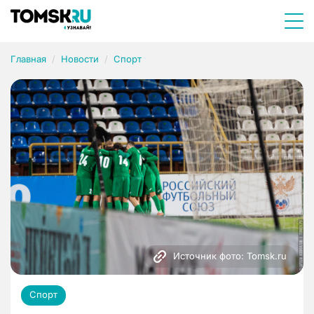
Главная
Новости
Спорт
Источник фото: Tomsk.ru
Спорт