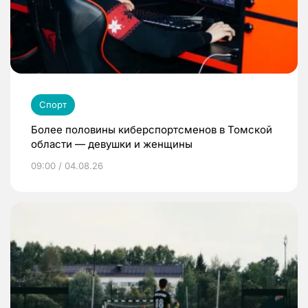
Спорт
Более половины киберспортсменов в Томской
области — девушки и женщины
09:00 / 04.08.26