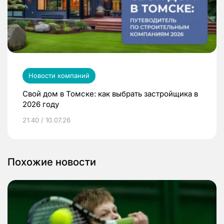
Новости компаний
Свой дом в Томске: как выбрать застройщика в
2026 году
21:40 / 10.07.26
Похожие новости