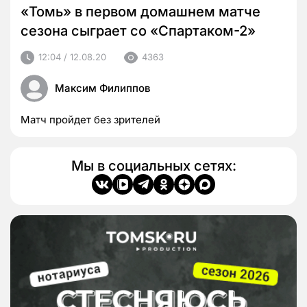
«Томь» в первом домашнем матче
сезона сыграет со «Спартаком-2»
12:04 / 12.08.20
4363
Максим Филиппов
Матч пройдет без зрителей
Мы в социальных сетях: