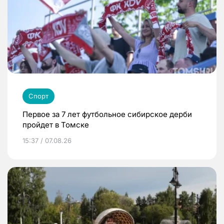
Спорт
Первое за 7 лет футбольное сибирское дерби
пройдет в Томске
15:37 / 07.08.26