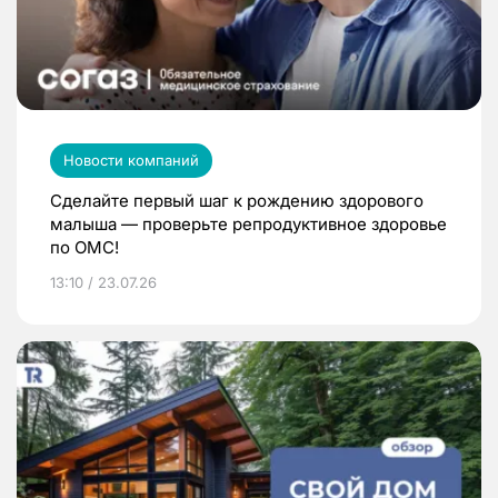
Новости компаний
Сделайте первый шаг к рождению здорового
малыша — проверьте репродуктивное здоровье
по ОМС!
13:10 / 23.07.26